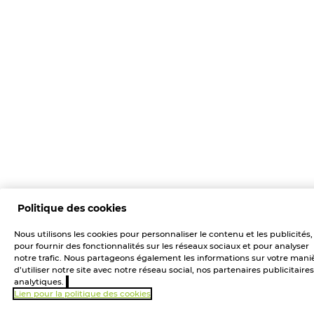
Politique des cookies
Nous utilisons les cookies pour personnaliser le contenu et les publicités,
pour fournir des fonctionnalités sur les réseaux sociaux et pour analyser
notre trafic. Nous partageons également les informations sur votre mani
d’utiliser notre site avec notre réseau social, nos partenaires publicitaires
analytiques.
Lien pour la politique des cookies