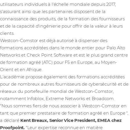
utilisateurs individuels à l'échelle mondiale depuis 2017,
s'assurant ainsi que les partenaires disposent de la
connaissance des produits, de la formation des fournisseurs
et de la capacité d'ingénierie pour offrir de la valeur à leurs
clients.
Westcon-Comstor est déjà autorisé à dispenser des
formations accréditées dans le monde entier pour Palo Alto
Networks et Check Point Software et est le plus grand centre
de formation agréé (ATC) pour F5 en Europe, au Moyen-
Orient et en Afrique.
L'académie propose également des formations accréditées
pour de nombreux autres fournisseurs de cybersécurité et de
réseaux du portefeuille mondial de Westcon-Comstor,
notamment Infoblox, Extreme Networks et Broadcom.
"Nous sommes fiers de nous associer à Westcon-Comstor en
tant que premier prestataire de formation agréé en Europe ",
a déclaré
Kent Breaux, Senior Vice President, EMEA chez
Proofpoint.
"Leur expertise reconnue en matière