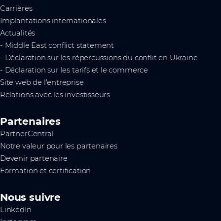
Carrières
Implantations internationales
Actualités
- Middle East conflict statement
- Déclaration sur les répercussions du conflit en Ukraine
- Déclaration sur les tarifs et le commerce
Site web de l'entreprise
Relations avec les investisseurs
Partenaires
PartnerCentral
Notre valeur pour les partenaires
Devenir partenaire
Formation et certification
Nous suivre
LinkedIn