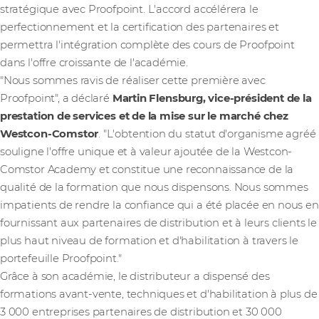
stratégique avec Proofpoint. L'accord accélérera le
perfectionnement et la certification des partenaires et
permettra l'intégration complète des cours de Proofpoint
dans l'offre croissante de l'académie.
"Nous sommes ravis de réaliser cette première avec
Proofpoint", a déclaré
Martin Flensburg, vice-président de la
prestation de services et de la mise sur le marché chez
Westcon-Comstor
. "L'obtention du statut d'organisme agréé
souligne l'offre unique et à valeur ajoutée de la Westcon-
Comstor Academy et constitue une reconnaissance de la
qualité de la formation que nous dispensons. Nous sommes
impatients de rendre la confiance qui a été placée en nous en
fournissant aux partenaires de distribution et à leurs clients le
plus haut niveau de formation et d'habilitation à travers le
portefeuille Proofpoint."
Grâce à son académie, le distributeur a dispensé des
formations avant-vente, techniques et d'habilitation à plus de
3 000 entreprises partenaires de distribution et 30 000