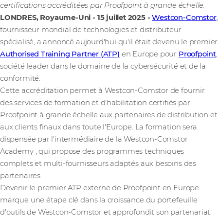
certifications accréditées par Proofpoint à grande échelle.
LONDRES, Royaume-Uni - 15 juillet 2025
-
Westcon-Comstor
,
fournisseur mondial de technologies et distributeur
spécialisé, a annoncé aujourd'hui qu'il était devenu le premier
Authorised Training Partner (ATP)
en Europe pour
Proofpoint
,
société leader dans le domaine de la cybersécurité et de la
conformité.
Cette accréditation permet à Westcon-Comstor de fournir
des services de formation et d'habilitation certifiés par
Proofpoint à grande échelle aux partenaires de distribution et
aux clients finaux dans toute l'Europe. La formation sera
dispensée par l'intermédiaire de la Westcon-Comstor
Academy
, qui propose des programmes techniques
complets et multi-fournisseurs adaptés aux besoins des
partenaires.
Devenir le premier ATP externe de Proofpoint en Europe
marque une étape clé dans la croissance du portefeuille
d'outils de Westcon-Comstor et approfondit son partenariat