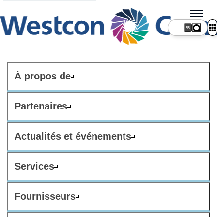
FR
À propos de
Partenaires
Actualités et événements
Services
Fournisseurs