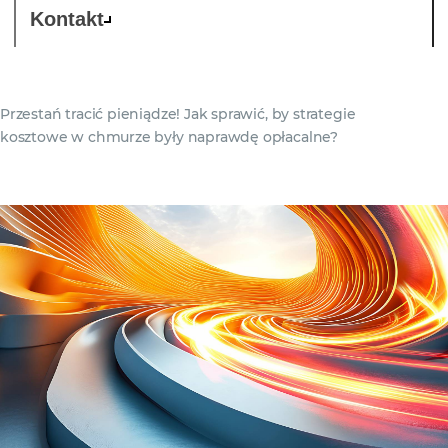
Kontakt
Przestań tracić pieniądze! Jak sprawić, by strategie
kosztowe w chmurze były naprawdę opłacalne?