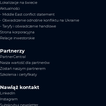
Lokalizacje na świecie
Aktualności
- Middle East conflict statement
- Oświadczenie odnośnie konfliktu na Ukrainie
- Taryfy i oświadczenie handlowe
Strona korporacyjna
Relacje inwestorskie
Partnerzy
PartnerCentral
Nasza wartość dla partnerów
Zostań naszym partnerem
Szkolenia i certyfikaty
Nawiąż kontakt
LinkedIn
Instagram
Subskrybuj newsletter