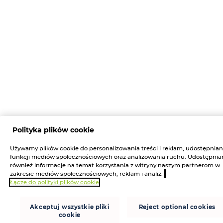
Polityka plików cookie
Używamy plików cookie do personalizowania treści i reklam, udostępnian
funkcji mediów społecznościowych oraz analizowania ruchu. Udostępni
również informacje na temat korzystania z witryny naszym partnerom w
zakresie mediów społecznościowych, reklam i analiz.
Łącze do polityki plików cookie
Akceptuj wszystkie pliki
Reject optional cookies
cookie