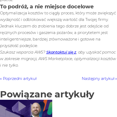
To podróż, a nie miejsce docelowe
Optymalizacja kosztów to ciągły proces, który może zwiększyć
wydajność i odblokować większą wartość dla Twojej firmy.
Jednak kluczem do zrobienia tego dobrze jest odejście od
ręcznych procesów i gaszenia pożarów, a priorytetem jest
inteligentniejsze, bardziej zrównoważone i gotowe na
przyszłość podejście.
Szukasz wsparcia AWS?
Skontaktuj się z
, aby uzyskać pomoc
w zakresie migracji, AWS Marketplace, optymalizacji kosztów
i nie tylko.
Poprzedni artykuł
Następny artykuł
Powiązane artykuły