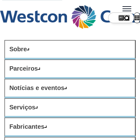
PT
Sobre
Parceiros
Notícias e eventos
Serviços
Fabricantes