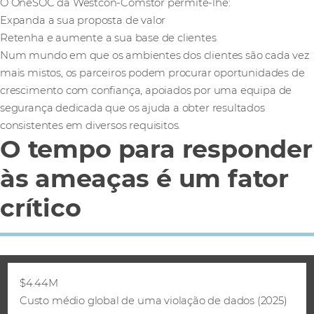
O OneSOC da Westcon-Comstor permite-lhe:
Expanda a sua proposta de valor
Retenha e aumente a sua base de clientes
Num mundo em que os ambientes dos clientes são cada vez
mais mistos, os parceiros podem procurar oportunidades de
crescimento com confiança, apoiados por uma equipa de
segurança dedicada que os ajuda a obter resultados
consistentes em diversos requisitos.
O tempo para responder
às ameaças é um fator
crítico
$4.44M
Custo médio global de uma violação de dados (2025)