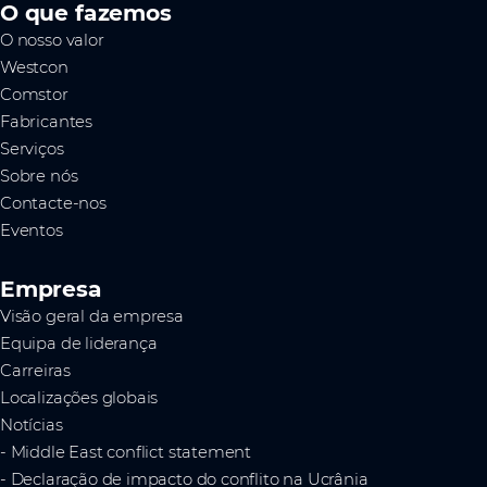
O que fazemos
O nosso valor
Westcon
Comstor
Fabricantes
Serviços
Sobre nós
Contacte-nos
Eventos
Empresa
Visão geral da empresa
Equipa de liderança
Carreiras
Localizações globais
Notícias
- Middle East conflict statement
- Declaração de impacto do conflito na Ucrânia