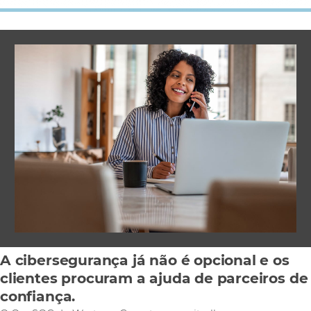
A cibersegurança já não é opcional e os
clientes procuram a ajuda de parceiros de
confiança.