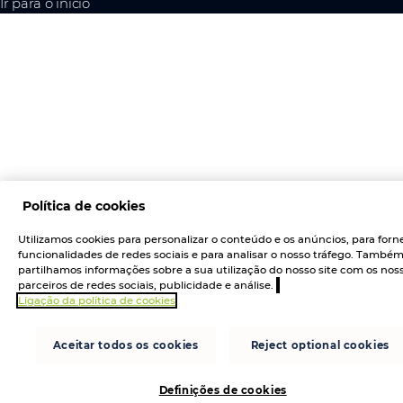
Ir para o início
Política de cookies
Utilizamos cookies para personalizar o conteúdo e os anúncios, para forn
funcionalidades de redes sociais e para analisar o nosso tráfego. També
partilhamos informações sobre a sua utilização do nosso site com os nos
parceiros de redes sociais, publicidade e análise.
Ligação da política de cookies
Aceitar todos os cookies
Reject optional cookies
Definições de cookies