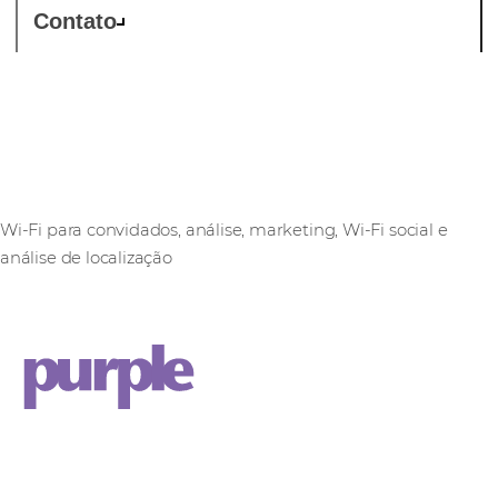
Contato
Purple
Wi-Fi para convidados, análise, marketing, Wi-Fi social e
análise de localização