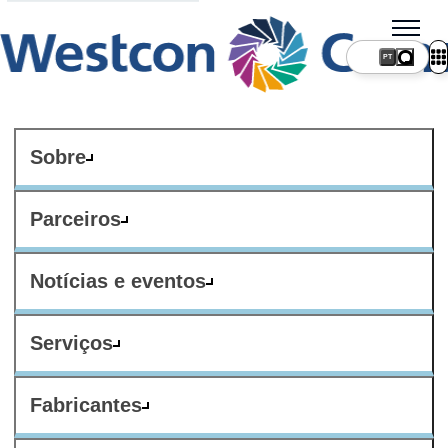
PT
Sobre
Parceiros
Notícias e eventos
Serviços
Fabricantes