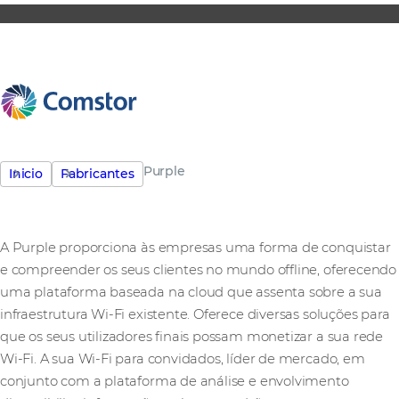
Purple
Inicio
Fabricantes
A Purple proporciona às empresas uma forma de conquistar
e compreender os seus clientes no mundo offline, oferecendo
uma plataforma baseada na cloud que assenta sobre a sua
infraestrutura Wi-Fi existente. Oferece diversas soluções para
que os seus utilizadores finais possam monetizar a sua rede
Wi-Fi. A sua Wi-Fi para convidados, líder de mercado, em
conjunto com a plataforma de análise e envolvimento