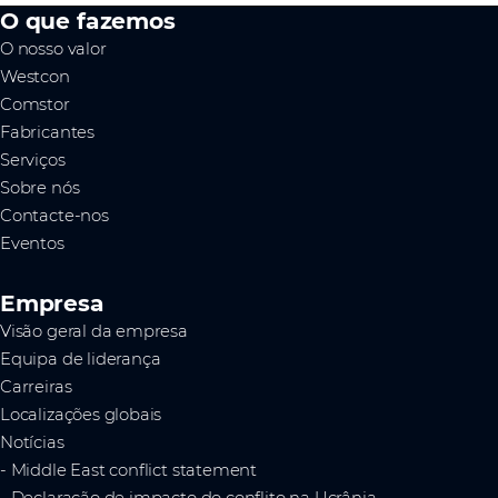
O que fazemos
O nosso valor
Westcon
Comstor
Fabricantes
Serviços
Sobre nós
Contacte-nos
Eventos
Empresa
Visão geral da empresa
Equipa de liderança
Carreiras
Localizações globais
Notícias
- Middle East conflict statement