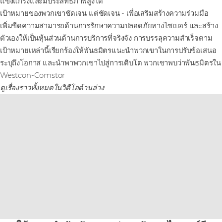
แข็งแกร่งและมีประสิทธิภาพสูงได้
เป้าหมายของพวกเขาชัดเจน แต่ชัดเจน - เพื่อเสริมสร้างความร่วมมือ
เพิ่มขีดความสามารถด้านการรักษาความปลอดภัยทางไซเบอร์ และสร้าง
ตัวเองให้เป็นหุ้นส่วนด้านการบริการที่จริงจัง การบรรลุความสําเร็จตาม
เป้าหมายเหล่านี้เรียกร้องให้พันธมิตรแนะนําพวกเขาในการปรับข้อเสนอ
ระบุถึงโอกาส และนําพาพวกเขาไปสู่การเติบโต พวกเขาพบว่าพันธมิตรใน
Westcon-Comstor
ดูเรื่องราวทั้งหมดในวิดีโอด้านล่าง