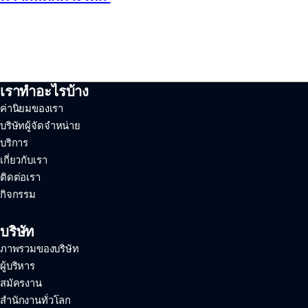
เราทำอะไรบ้าง
ค่านิยมของเรา
บริษัทผู้จัดจำหน่าย
บริการ
เกี่ยวกับเรา
ติดต่อเรา
กิจกรรม
บริษัท
ภาพรวมของบริษัท
ผู้บริหาร
สมัครงาน
สำนักงานทั่วโลก