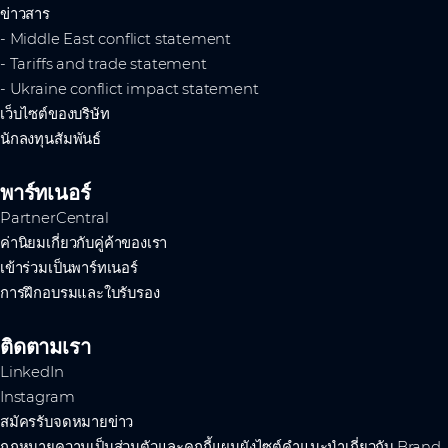
ข่าวสาร
- Middle East conflict statement
- Tariffs and trade statement
- Ukraine conflict impact statement
เว็บไซต์ของบริษัท
นักลงทุนสัมพันธ์
พาร์ทเนอร์
PartnerCentral
ค่านิยมเกี่ยวกับคู่ค้าของเรา
เข้าร่วมเป็นพาร์ทเนอร์
การฝึกอบรมและใบรับรอง
ติดตามเรา
LinkedIn
Instagram
สมัครรับจดหมายข่าว
กฎหมาย
ความเป็นส่วนตัวและคุกกี้
แผนผังไซต์
คำแนะนำเกี่ยวกับ Brand