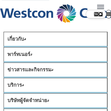
ไทย
เกี่ยวกับ
พาร์ทเนอร์
ข่าวสารและกิจกรรม
บริการ
บริษัทผู้จัดจำหน่าย