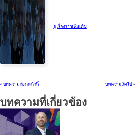
ดูเรื่องราวเพิ่มเติม
บทความก่อนหน้านี้
บทความถัดไป
บทความที่เกี่ยวข้อง