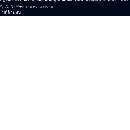
© 2026 Westcon-Comstor
ไปที่ด้านบน