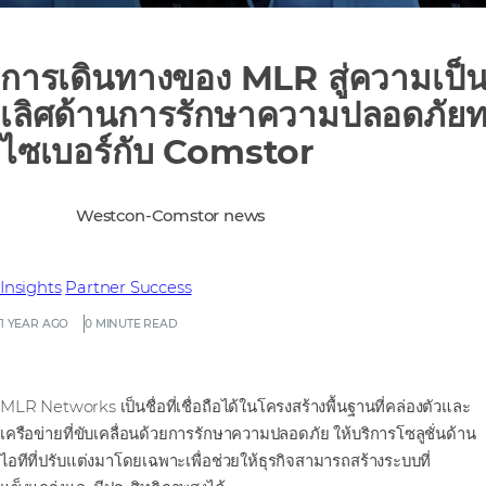
การเดินทางของ MLR สู่ความเป็
เลิศด้านการรักษาความปลอดภัย
ไซเบอร์กับ Comstor
Westcon-Comstor news
Insights
Partner Success
1 YEAR AGO
0 MINUTE READ
MLR Networks เป็นชื่อที่เชื่อถือได้ในโครงสร้างพื้นฐานที่คล่องตัวและ
เครือข่ายที่ขับเคลื่อนด้วยการรักษาความปลอดภัย ให้บริการโซลูชั่นด้าน
ไอทีที่ปรับแต่งมาโดยเฉพาะเพื่อช่วยให้ธุรกิจสามารถสร้างระบบที่