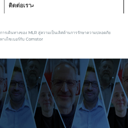
ติดต่อเรา
การเดินทางของ MLR สู่ความเป็นเลิศด้านการรักษาความปลอดภัย
ทางไซเบอร์กับ Comstor