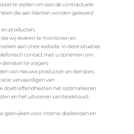
taat te stellen om aan de contractuele
nsten die aan klanten worden geleverd
 en producten;
die wij leveren te monitoren en
eken aan onze website. In deze situaties
 telefonisch contact met u opnemen om
diensten te vragen;
kelen van nieuwe producten en diensten;
atie; vervaardigen van
e doeltreffendheid en het optimaliseren
sten en het uitvoeren van boekhoud-,
s gebruiken voor interne doeleinden en