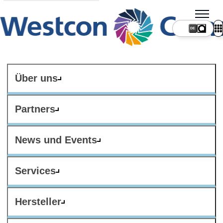
DE
Über uns
Partners
News und Events
Services
Hersteller