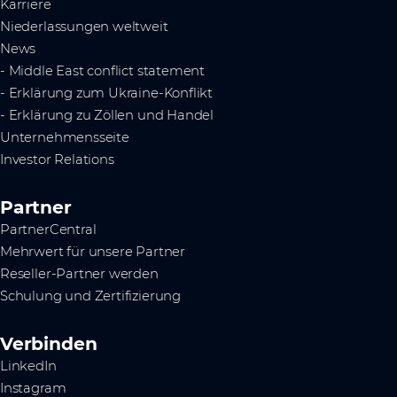
Karriere
Niederlassungen weltweit
News
- Middle East conflict statement
- Erklärung zum Ukraine-Konflikt
- Erklärung zu Zöllen und Handel
Unternehmensseite
Investor Relations
Partner
PartnerCentral
Mehrwert für unsere Partner
Reseller-Partner werden
Schulung und Zertifizierung
Verbinden
LinkedIn
Instagram