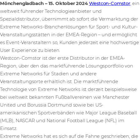
Mönchengladbach
– 15. Oktober 2024
Westcon-Comstor
, ein
weltweit führender Technologieanbieter und
Spezialdistributor, übernimmt ab sofort die Vermarktung der
Extreme Networks-Branchenlösungen für Sport- und Kultur-
Veranstaltungsstätten in der EMEA-Region – und ermöglicht
es Event-Veranstaltern so, Kunden jederzeit eine hochwertige
User Experience zu bieten.
Westcon-Comstor ist der erste Distributor in der EMEA-
Region, über den das marktführende Lösungsportfolio von
Extreme Networks für Stadien und andere
Veranstaltungsorte erhältlich ist. Die marktführende
Technologie von Extreme Networks ist derzeit beispielsweise
bei weltweit bekannten Fußballvereinen wie Manchester
United und Borussia Dortmund sowie bei US-
amerikanischen Sportverbänden wie Major League Baseball
(MLB), NASCAR und National Football League (NFL) im
Einsatz.
Extreme Networks hat es sich auf die Fahne geschrieben, die