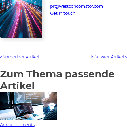
pr@westconcomstor.com
Get in touch
Vorheriger Artikel
Nächster Artikel
Zum Thema passende
Artikel
Announcements