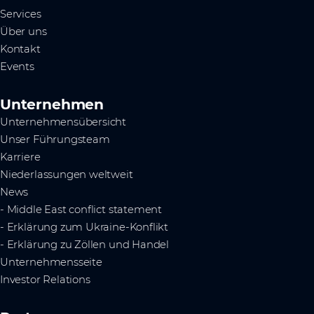
Services
Über uns
Kontakt
Events
Unternehmen
Unternehmensübersicht
Unser Führungsteam
Karriere
Niederlassungen weltweit
News
- Middle East conflict statement
- Erklärung zum Ukraine-Konflikt
- Erklärung zu Zöllen und Handel
Unternehmensseite
Investor Relations