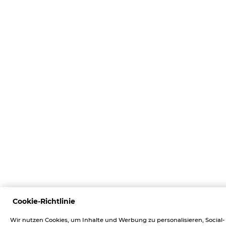
Cookie-Richtlinie
Wir nutzen Cookies, um Inhalte und Werbung zu personalisieren, Social-