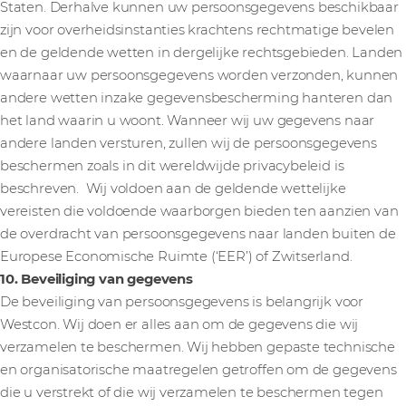
Staten. Derhalve kunnen uw persoonsgegevens beschikbaar
zijn voor overheidsinstanties krachtens rechtmatige bevelen
en de geldende wetten in dergelijke rechtsgebieden. Landen
waarnaar uw persoonsgegevens worden verzonden, kunnen
andere wetten inzake gegevensbescherming hanteren dan
het land waarin u woont. Wanneer wij uw gegevens naar
andere landen versturen, zullen wij de persoonsgegevens
beschermen zoals in dit wereldwijde privacybeleid is
beschreven. Wij voldoen aan de geldende wettelijke
vereisten die voldoende waarborgen bieden ten aanzien van
de overdracht van persoonsgegevens naar landen buiten de
Europese Economische Ruimte (‘EER’) of Zwitserland.
10. Beveiliging van gegevens
De beveiliging van persoonsgegevens is belangrijk voor
Westcon. Wij doen er alles aan om de gegevens die wij
verzamelen te beschermen. Wij hebben gepaste technische
en organisatorische maatregelen getroffen om de gegevens
die u verstrekt of die wij verzamelen te beschermen tegen