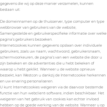
gegevens die wij op deze manier verzamelen, kunnen
bestaan uit:
De domeinnamen op de thuisserver, type computer en type
webbrowser van gebruikers van de website;
Samengestelde en gebruikerspecifieke informatie over welke
pagina’s gebruikers bezoeken.
Internetcookies kunnen gegevens opslaan over individuele
gebruikers, zoals uw naam, wachtwoord, gebruikersnaam,
schermvoorkeuren, de pagina’s van een website die door u
zijn bekeken en de advertenties die u hebt bekeken of
waarop u hebt geklikt. Wanneer u de website opnieuw
bezoekt, kan Westcon u dankzij de Internetcookie herkennen
en uw ervaring personaliseren.
U kunt Internetcookies weigeren via de daarvoor bestemde
functie van hun webclient-software, indien beschikbaar. Het
weigeren van het gebruik van cookies kan echter invloed
hebben op de goede werking van de website. Wanneer u op