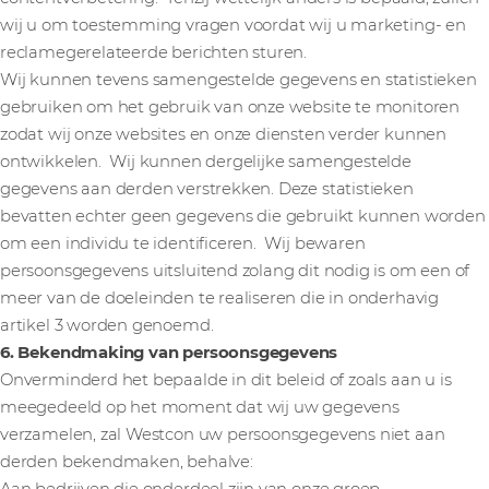
wij u om toestemming vragen voordat wij u marketing- en
reclamegerelateerde berichten sturen.
Wij kunnen tevens samengestelde gegevens en statistieken
gebruiken om het gebruik van onze website te monitoren
zodat wij onze websites en onze diensten verder kunnen
ontwikkelen. Wij kunnen dergelijke samengestelde
gegevens aan derden verstrekken. Deze statistieken
bevatten echter geen gegevens die gebruikt kunnen worden
om een individu te identificeren. Wij bewaren
persoonsgegevens uitsluitend zolang dit nodig is om een of
meer van de doeleinden te realiseren die in onderhavig
artikel 3 worden genoemd.
6. Bekendmaking van persoonsgegevens
Onverminderd het bepaalde in dit beleid of zoals aan u is
meegedeeld op het moment dat wij uw gegevens
verzamelen, zal Westcon uw persoonsgegevens niet aan
derden bekendmaken, behalve: