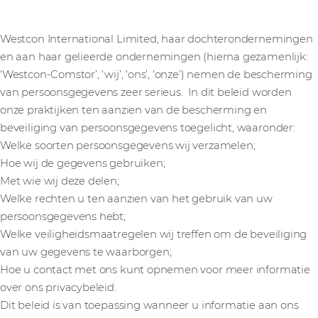
Westcon International Limited, haar dochterondernemingen
en aan haar gelieerde ondernemingen (hierna gezamenlijk:
‘Westcon-Comstor’, ‘wij’, ‘ons’, ‘onze’) nemen de bescherming
van persoonsgegevens zeer serieus. In dit beleid worden
onze praktijken ten aanzien van de bescherming en
beveiliging van persoonsgegevens toegelicht, waaronder:
Welke soorten persoonsgegevens wij verzamelen;
Hoe wij de gegevens gebruiken;
Met wie wij deze delen;
Welke rechten u ten aanzien van het gebruik van uw
persoonsgegevens hebt;
Welke veiligheidsmaatregelen wij treffen om de beveiliging
van uw gegevens te waarborgen;
Hoe u contact met ons kunt opnemen voor meer informatie
over ons privacybeleid.
Dit beleid is van toepassing wanneer u informatie aan ons