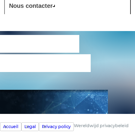
Nous contacter
Wereldwijd
privacybeleid
Wereldwijd privacybeleid
Accueil
Legal
Privacy policy