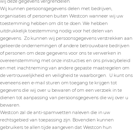
wij deze gegevens vergrendelen.
Wij kunnen persoonsgegevens delen met bedrijven,
organisaties of personen buiten Westcon wanneer wij uw
toestemming hebben om dit te doen. We hebben
uitdrukkelijk toestemming nodig voor het delen van
gegevens. Zo kunnen wij persoonsgegevens verstrekken aan
gelieerde ondernemingen of andere betrouwbare bedrijven
of personen om deze gegevens voor ons te verwerken in
overeenstemming met onze instructies en ons privacybeleid
en met inachtneming van andere gepaste maatregelen om
de vertrouwelijkheid en veiligheid te waarborgen. U kunt ons
eveneens een e-mail sturen om toegang te krijgen tot
gegevens die wij over u bewaren of om een verzoek in te
dienen tot aanpassing van persoonsgegevens die wij over u
bewaren.
Westcon zal de anti-spamwetten naleven die in uw
rechtsgebied van toepassing zijn. Bovendien kunnen
gebruikers te allen tijde aangeven dat Westcon hun