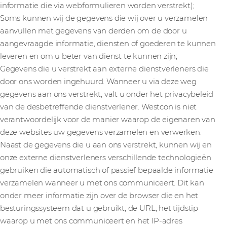
informatie die via webformulieren worden verstrekt);
Soms kunnen wij de gegevens die wij over u verzamelen
aanvullen met gegevens van derden om de door u
aangevraagde informatie, diensten of goederen te kunnen
leveren en om u beter van dienst te kunnen zijn;
Gegevens die u verstrekt aan externe dienstverleners die
door ons worden ingehuurd. Wanneer u via deze weg
gegevens aan ons verstrekt, valt u onder het privacybeleid
van de desbetreffende dienstverlener. Westcon is niet
verantwoordelijk voor de manier waarop de eigenaren van
deze websites uw gegevens verzamelen en verwerken.
Naast de gegevens die u aan ons verstrekt, kunnen wij en
onze externe dienstverleners verschillende technologieën
gebruiken die automatisch of passief bepaalde informatie
verzamelen wanneer u met ons communiceert. Dit kan
onder meer informatie zijn over de browser die en het
besturingssysteem dat u gebruikt, de URL, het tijdstip
waarop u met ons communiceert en het IP-adres