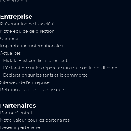
Événements
Entreprise
Présentation de la société
Notre équipe de direction
Carrières
Implantations internationales
Actualités
- Middle East conflict statement
- Déclaration sur les répercussions du conflit en Ukraine
- Déclaration sur les tarifs et le commerce
Site web de l'entreprise
Relations avec les investisseurs
Partenaires
PartnerCentral
Notre valeur pour les partenaires
Devenir partenaire