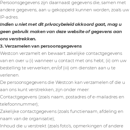
Persoonsgegevens zijn daarnaast gegevens die, samen met
andere gegevens, aan u gekoppeld kunnen worden, zoals uw
IP-adres.
Indien u niet met dit privacybeleid akkoord gaat, mag u
geen gebruik maken van deze website of gegevens aan
ons verstrekken.
3. Verzamelen van persoonsgegevens
Westcon verzamelt en bewaart zakelijke contactgegevens
van en over u (i) wanneer u contact met ons hebt; (ii) om uw
bestelling te verwerken; en/of (iii) om diensten aan u te
verlenen.
De persoonsgegevens die Westcon kan verzamelen of die u
aan ons kunt verstrekken, zijn onder meer:
Contactgegevens (zoals naam, postadres of e-mailadres en
telefoonnummer);
Zakelijke contactgegevens (zoals functienaam, afdeling en
naam van de organisatie);
Inhoud die u verstrekt (zoals foto’s, opmerkingen of andere