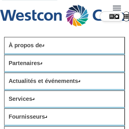
FR
À propos de
Partenaires
Actualités et événements
Services
Fournisseurs