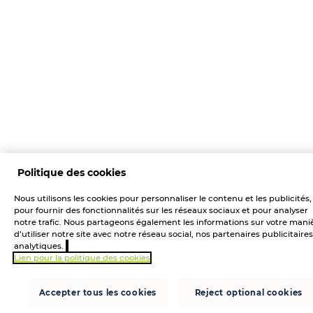
Politique des cookies
Nous utilisons les cookies pour personnaliser le contenu et les publicités,
pour fournir des fonctionnalités sur les réseaux sociaux et pour analyser
notre trafic. Nous partageons également les informations sur votre mani
d’utiliser notre site avec notre réseau social, nos partenaires publicitaires
analytiques.
Lien pour la politique des cookies
Accepter tous les cookies
Reject optional cookies