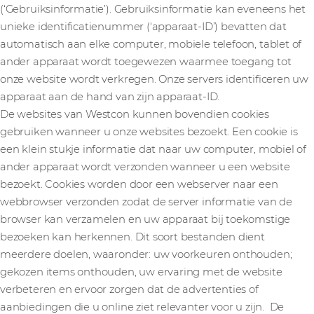
(‘Gebruiksinformatie’). Gebruiksinformatie kan eveneens het
unieke identificatienummer (‘apparaat-ID’) bevatten dat
automatisch aan elke computer, mobiele telefoon, tablet of
ander apparaat wordt toegewezen waarmee toegang tot
onze website wordt verkregen. Onze servers identificeren uw
apparaat aan de hand van zijn apparaat-ID.
De websites van Westcon kunnen bovendien cookies
gebruiken wanneer u onze websites bezoekt. Een cookie is
een klein stukje informatie dat naar uw computer, mobiel of
ander apparaat wordt verzonden wanneer u een website
bezoekt. Cookies worden door een webserver naar een
webbrowser verzonden zodat de server informatie van de
browser kan verzamelen en uw apparaat bij toekomstige
bezoeken kan herkennen. Dit soort bestanden dient
meerdere doelen, waaronder: uw voorkeuren onthouden;
gekozen items onthouden, uw ervaring met de website
verbeteren en ervoor zorgen dat de advertenties of
aanbiedingen die u online ziet relevanter voor u zijn. De