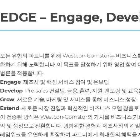
EDGE – Engage, Devel
모든 유형의 파트너를 위해 Westcon‑Comstor는 비즈니
화하기 위해 노력합니다. 이 목표를 달성하기 위해 영업 참여 
법론을 적용합니다.
Engage
제조사 및 핵심 서비스 참여 및 온보딩
Develop
Pre-sales 컨설팅, 금융, 훈련, 지원, 멘토링 및 
Grow
새로운 기술, 마케팅 및 서비스를 통해 비즈니스 성장
Extend
새로운 시장 진입과 혁신적인 비즈니스 모델 창출로
이 검증된 방식은 Westcon‑Comstor의 가치를 비즈니스 기
익 및 성장으로 전환합니다. 광범위한 경험과 제조사와의 긴밀
레임워크를 유연하게 확장하여 파트너에게 최대한의 혜택을 