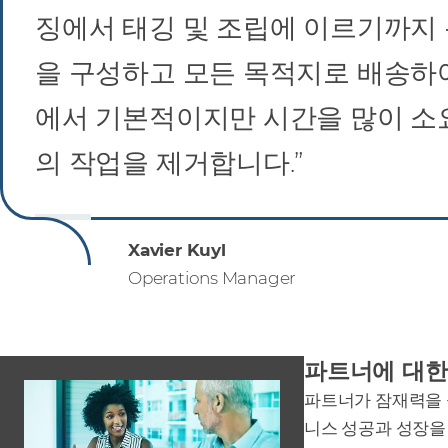
징에서 태깅 및 조립에 이르기까지
을 구성하고 모든 목적지로 배송하
에서 기본적이지만 시간을 많이 소
의 작업을 제거합니다.”
Xavier Kuyl
Operations Manager
파트너에 대한
파트너가 잠재력을 
니스 성공과 성장을