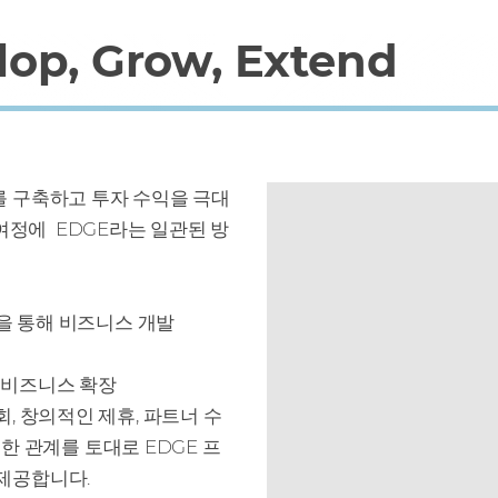
op, Grow, Extend
스를 구축하고 투자 수익을 극대
여정에 EDGE라는 일관된 방
교육을 통해 비즈니스 개발
 비즈니스 확장
회, 창의적인 제휴, 파트너 수
한 관계를 토대로 EDGE 프
제공합니다.