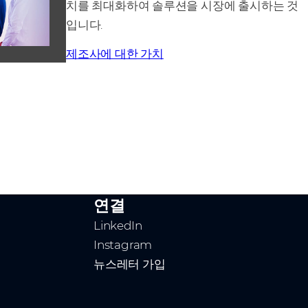
치를 최대화하여 솔루션을 시장에 출시하는 것
입니다.
제조사에 대한 가치
연결
LinkedIn
Instagram
뉴스레터 가입