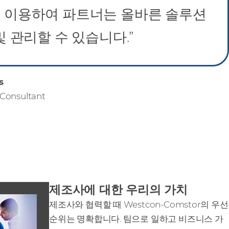
을 이용하여 파트너는 올바른 솔루션
및 관리할 수 있습니다.”
s
 Consultant
제조사에 대한 우리의 가치
제조사와 협력할 때 Westcon‑Comstor의 우선
순위는 명확합니다. 팀으로 일하고 비즈니스 가