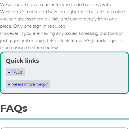
We’ve made it even easier for you to do business with
Westcon-Comstor and have brought together all our tools so
you can access them quickly and conveniently from one
place. Only one sign in required.
However, if you are having any issues accessing our tools or
just a general enquiry, take a look at our FAQs and/or get in
touch using the form below.
Quick links
FAQs
Need more help?
FAQs