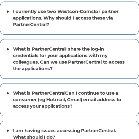
I currently use two Westcon-Comstor partner
applications. Why should I access these via
PartnerCentral?
What is PartnerCentralI share the log-in
credentials for your applications with my
colleagues. Can we use PartnerCentral to access
the applications?
What is PartnerCentralCan I continue to use a
consumer (eg Hotmail, Gmail) email address to
access your applications?
I am having issues accessing PartnerCentral.
What should I do?