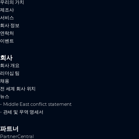
우리의 가치
제조사
서비스
회사 정보
연락처
이벤트
회사
회사 개요
리더십 팀
채용
전 세계 회사 위치
뉴스
- Middle East conflict statement
- 관세 및 무역 명세서
파트너
PartnerCentral