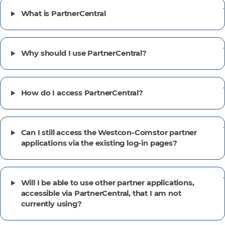
What is PartnerCentral
Why should I use PartnerCentral?
How do I access PartnerCentral?
Can I still access the Westcon-Comstor partner
applications via the existing log-in pages?
Will I be able to use other partner applications,
accessible via PartnerCentral, that I am not
currently using?