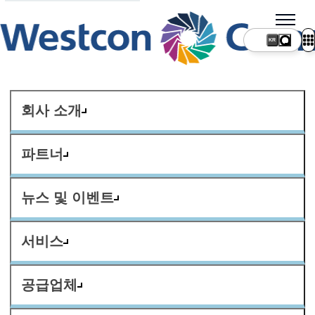
KR
회사 소개
파트너
뉴스 및 이벤트
서비스
공급업체