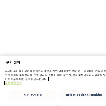
쿠키 정책
당사는 쿠키를 이용하여 콘텐츠와 광고를 개인 맞춤화함으로써 및 소셜 미디어 기능을 
고 트래픽을 분석합니다. 또한 당사의 소셜 미디어, 광고 및 분석 파트너들과 사용자의 당
이트 이용에 대한 정보를 공유합니다.
쿠키 정책 링크
모든 쿠키 허용
Reject optional cookies