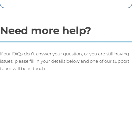
Need more help?
If our FAQs don't answer your question, or you are still having
issues, please fill in your details below and one of our support
team will be in touch.