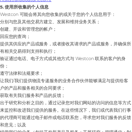
5. 使用所收集的个人信息
Westcon 可能会将其向您收集的或关于您的个人信息用于：
分别与您及其他交易方建立、发展和维持业务关系；
创建、开设和管理您的帐户；
回应您的查询；
提供其供应的产品或服务，或者接收其请求的产品或服务，并确保所
有相关交易得到支持和执行；
验证通过电话、电子方式或其他方式与 Westcon 联系的客户的身
份；
遵守法律和法规要求；
让我们/我们提供物流专递服务的业务合作伙伴能够满足与提供给客
户的产品和服务相关的合同要求；
获取有关我们服务和产品的反馈；
出于研究和分析之目的，通过记录您对我们网站的访问的信息等方式
来监控和改进我们提供的服务。在这些情况下，我们或代表我们行事
的代理商可能通过电子邮件或电话联系您，寻求您对我们服务的反馈
和意见；以及