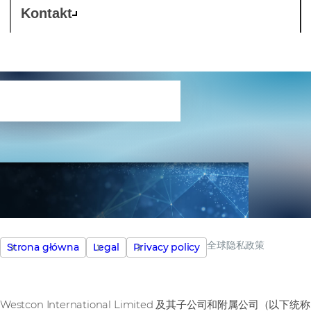
Kontakt
全球隐私政策
全球隐私政策
Strona główna
Legal
Privacy policy
Westcon International Limited 及其子公司和附属公司（以下统称