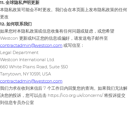
11. 全球隐私声明更新
本隐私政策可能会不时更改。我们会在本页面上发布隐私政策的任何
更改
12. 如何联系我们
如果您对本隐私政策或信息收集有任何问题或疑虑，或您希望
Westcon 更新或纠正您的信息或偏好，请发送电子邮件至
contractadmin@westcon.com
或写信至：
Legal Department
Westcon International Ltd.
660 White Plains Road, Suite 550
Tarrytown, NY 10591, USA
contractadmin@westcon.com
我们力求在收到来信后 7 个工作日内回复您的查询。如果我们无法解
决您的投诉，您可以点击 https://ico.org.uk/concerns/ 将投诉提交
到信息专员办公室