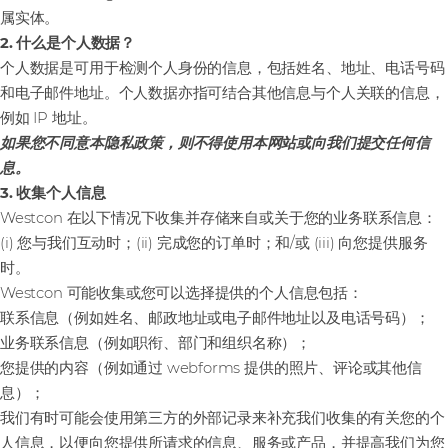
属实体。
2. 什么是个人数据？
个人数据是可用于检测个人身份的信息，包括姓名、地址、电话号码
和电子邮件地址。个人数据亦指可结合其他信息与个人关联的信息，
例如 IP 地址。
如果您不同意本隐私政策，则不得使用本网站或向我们提交任何信
息。
3. 收集个人信息
Westcon 在以下情况下收集并存储来自或关于您的业务联系信息：
(i) 您与我们互动时；(ii) 完成您的订单时；和/或 (iii) 向您提供服务
时。
Westcon 可能收集或您可以选择提供的个人信息包括：
联系信息（例如姓名、邮政地址或电子邮件地址以及电话号码）；
业务联系信息（例如职衔、部门和组织名称）；
您提供的内容（例如通过 webforms 提供的照片、评论或其他信
息）；
我们有时可能会使用第三方的外部记录来补充我们收集的有关您的个
人信息，以便向您提供所请求的信息、服务或产品，并提高我们为您