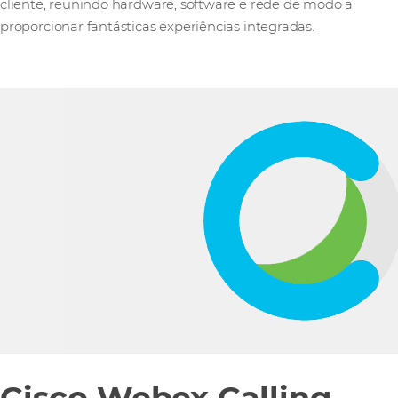
cliente, reunindo hardware, software e rede de modo a
proporcionar fantásticas experiências integradas.
Cisco Webex Calling