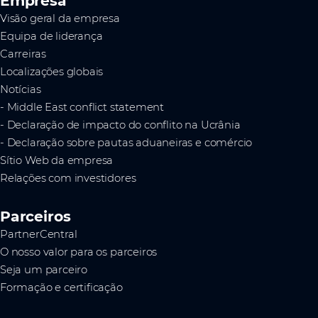
Empresa
Visão geral da empresa
Equipa de liderança
Carreiras
Localizações globais
Notícias
- Middle East conflict statement
- Declaração de impacto do conflito na Ucrânia
- Declaração sobre pautas aduaneiras e comércio
Sítio Web da empresa
Relações com investidores
Parceiros
PartnerCentral
O nosso valor para os parceiros
Seja um parceiro
Formação e certificação