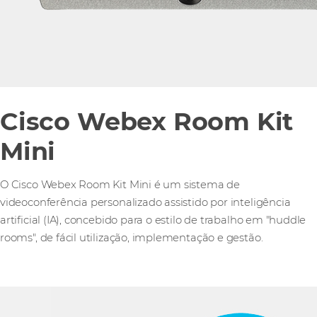
Cisco Webex Room Kit
Mini
O Cisco Webex Room Kit Mini é um sistema de
videoconferência personalizado assistido por inteligência
artificial (IA), concebido para o estilo de trabalho em "huddle
rooms", de fácil utilização, implementação e gestão.