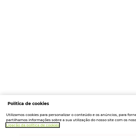
Política de cookies
Utilizamos cookies para personalizar o conteúdo e os anúncios, para forn
partilhamos informações sobre a sua utilização do nosso site com os nosso
Ligação da política de cookies