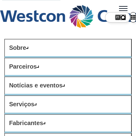
PT
Sobre
Parceiros
Notícias e eventos
Serviços
Fabricantes