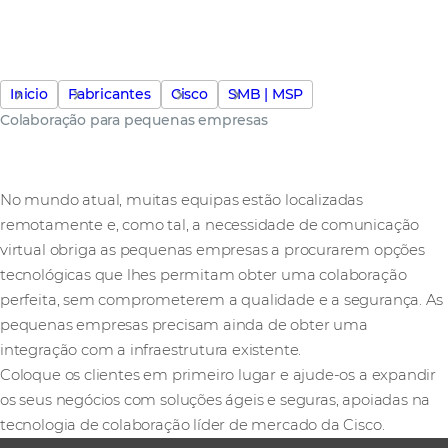
Inicio
Fabricantes
Cisco
SMB | MSP
Colaboração para pequenas empresas
No mundo atual, muitas equipas estão localizadas
remotamente e, como tal, a necessidade de comunicação
virtual obriga as pequenas empresas a procurarem opções
tecnológicas que lhes permitam obter uma colaboração
perfeita, sem comprometerem a qualidade e a segurança. As
pequenas empresas precisam ainda de obter uma
integração com a infraestrutura existente.
Coloque os clientes em primeiro lugar e ajude-os a expandir
os seus negócios com soluções ágeis e seguras, apoiadas na
tecnologia de colaboração líder de mercado da Cisco.