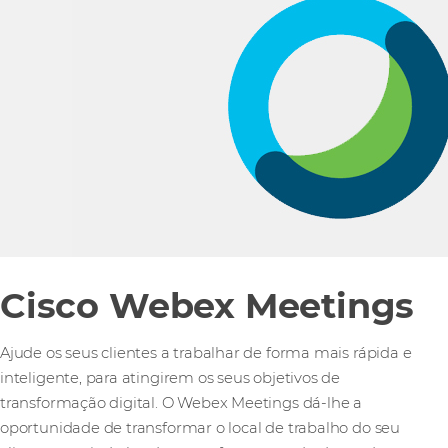
Cisco Webex Meetings
Ajude os seus clientes a trabalhar de forma mais rápida e
inteligente, para atingirem os seus objetivos de
transformação digital. O Webex Meetings dá-lhe a
oportunidade de transformar o local de trabalho do seu