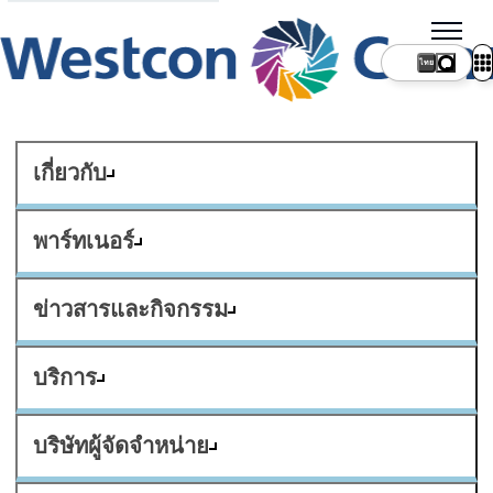
ไทย
เกี่ยวกับ
พาร์ทเนอร์
ข่าวสารและกิจกรรม
บริการ
บริษัทผู้จัดจำหน่าย