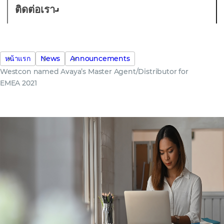
ติดต่อเรา
หน้าแรก
News
Announcements
Westcon named Avaya’s Master Agent/Distributor for
EMEA 2021