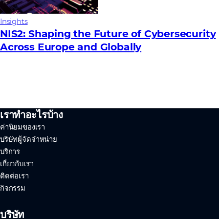
Insights
NIS2: Shaping the Future of Cybersecurity
Across Europe and Globally
เราทำอะไรบ้าง
ค่านิยมของเรา
บริษัทผู้จัดจำหน่าย
บริการ
เกี่ยวกับเรา
ติดต่อเรา
กิจกรรม
บริษัท