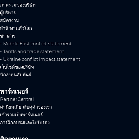
ภาพรวมของบริษัท
ผู้บริหาร
สมัครงาน
สำนักงานทั่วโลก
ข่าวสาร
- Middle East conflict statement
- Tariffs and trade statement
- Ukraine conflict impact statement
เว็บไซต์ของบริษัท
นักลงทุนสัมพันธ์
พาร์ทเนอร์
PartnerCentral
ค่านิยมเกี่ยวกับคู่ค้าของเรา
เข้าร่วมเป็นพาร์ทเนอร์
การฝึกอบรมและใบรับรอง