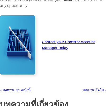
any opportunity.
Contact your Comstor Account
Manager today
บทความก่อนหน้านี้
บทความถัดไป
บทความที่เกี่ยวข้อง