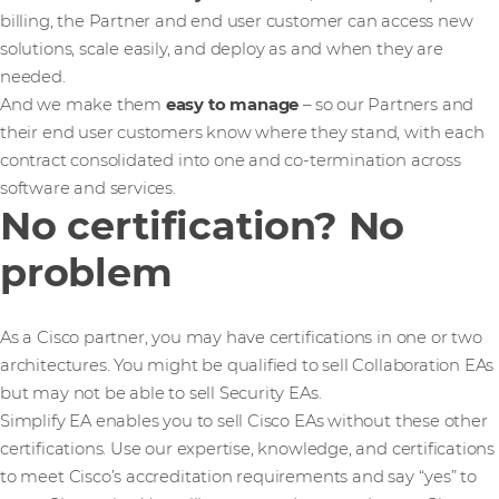
billing, the Partner and end user customer can access new
solutions, scale easily, and deploy as and when they are
needed.
And we make them
easy to manage
– so our Partners and
their end user customers know where they stand, with each
contract consolidated into one and co-termination across
software and services.
No certification? No
problem
As a Cisco partner, you may have certifications in one or two
architectures. You might be qualified to sell Collaboration EAs
but may not be able to sell Security EAs.
Simplify EA enables you to sell Cisco EAs without these other
certifications. Use our expertise, knowledge, and certifications
to meet Cisco’s accreditation requirements and say “yes” to