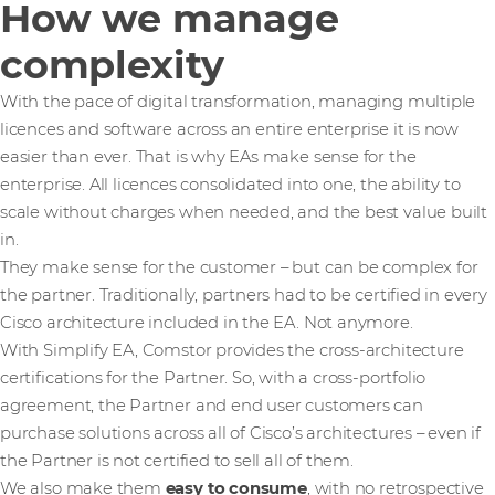
How we manage
complexity
With the pace of digital transformation, managing multiple
licences and software across an entire enterprise it is now
easier than ever. That is why EAs make sense for the
enterprise. All licences consolidated into one, the ability to
scale without charges when needed, and the best value built
in.
They make sense for the customer – but can be complex for
the partner. Traditionally, partners had to be certified in every
Cisco architecture included in the EA. Not anymore.
With Simplify EA, Comstor provides the cross-architecture
certifications for the Partner. So, with a cross-portfolio
agreement, the Partner and end user customers can
purchase solutions across all of Cisco’s architectures – even if
the Partner is not certified to sell all of them.
We also make them
easy to consume
, with no retrospective