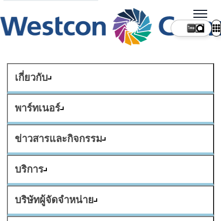
ไทย
เกี่ยวกับ
พาร์ทเนอร์
ข่าวสารและกิจกรรม
บริการ
บริษัทผู้จัดจำหน่าย