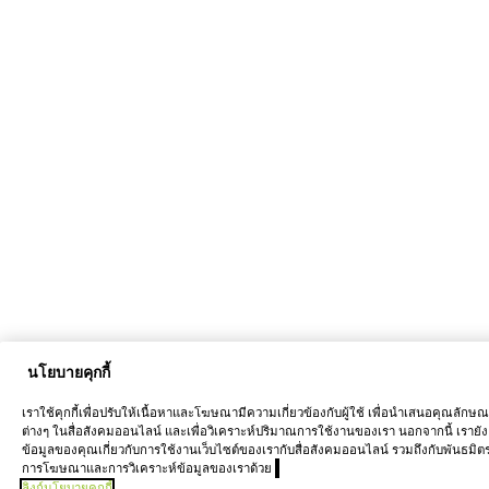
นโยบายคุกกี้
เราใช้คุกกี้เพื่อปรับให้เนื้อหาและโฆษณามีความเกี่ยวข้องกับผู้ใช้ เพื่อนำเสนอคุณลักษ
ต่างๆ ในสื่อสังคมออนไลน์ และเพื่อวิเคราะห์ปริมาณการใช้งานของเรา นอกจากนี้ เรายัง
ข้อมูลของคุณเกี่ยวกับการใช้งานเว็บไซต์ของเรากับสื่อสังคมออนไลน์ รวมถึงกับพันธมิต
การโฆษณาและการวิเคราะห์ข้อมูลของเราด้วย
ลิงก์นโยบายคุกกี้