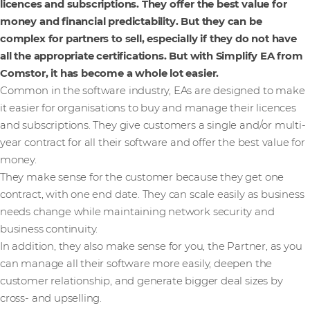
licences and subscriptions. They offer the best value for
money and financial predictability. But they can be
complex for partners to sell, especially if they do not have
all the appropriate certifications. But with Simplify EA from
Comstor, it has become a whole lot easier.
Common in the software industry, EAs are designed to make
it easier for organisations to buy and manage their licences
and subscriptions. They give customers a single and/or multi-
year contract for all their software and offer the best value for
money.
They make sense for the customer because they get one
contract, with one end date. They can scale easily as business
needs change while maintaining network security and
business continuity.
In addition, they also make sense for you, the Partner, as you
can manage all their software more easily, deepen the
customer relationship, and generate bigger deal sizes by
cross- and upselling.