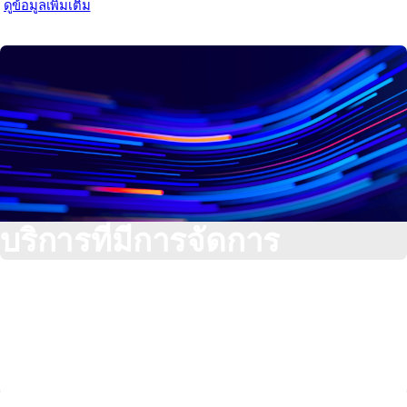
ดูข้อมูลเพิ่มเติม
บริการที่มีการจัดการ