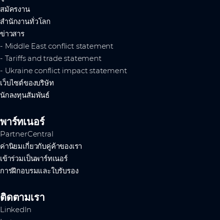
สมัครงาน
สำนักงานทั่วโลก
ข่าวสาร
- Middle East conflict statement
- Tariffs and trade statement
- Ukraine conflict impact statement
เว็บไซต์ของบริษัท
นักลงทุนสัมพันธ์
พาร์ทเนอร์
PartnerCentral
ค่านิยมเกี่ยวกับคู่ค้าของเรา
เข้าร่วมเป็นพาร์ทเนอร์
การฝึกอบรมและใบรับรอง
ติดตามเรา
LinkedIn