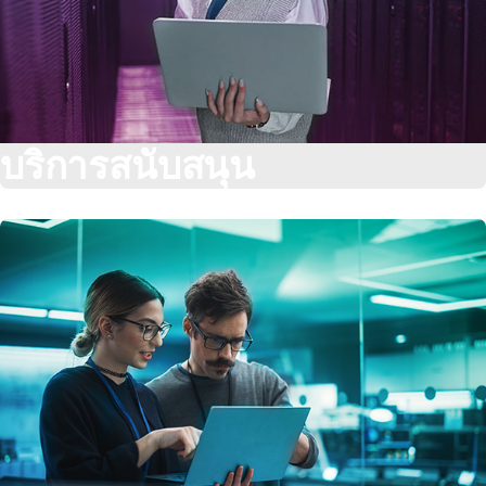
บริการสนับสนุน