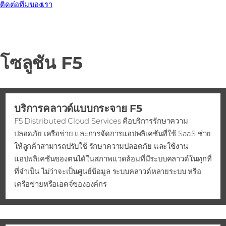
ติดต่อทีมของเรา
โซลูชัน F5
บริการคลาวด์แบบกระจาย F5
F5 Distributed Cloud Services คือบริการรักษาความ
ปลอดภัย เครือข่าย และการจัดการแอปพลิเคชันที่ใช้ SaaS ช่วย
ให้ลูกค้าสามารถปรับใช้ รักษาความปลอดภัย และใช้งาน
แอปพลิเคชันของตนได้ในสภาพแวดล้อมที่มีระบบคลาวด์ในทุกที่
ที่จําเป็น ไม่ว่าจะเป็นศูนย์ข้อมูล ระบบคลาวด์หลายระบบ หรือ
เครือข่ายหรือเอดจ์ขององค์กร