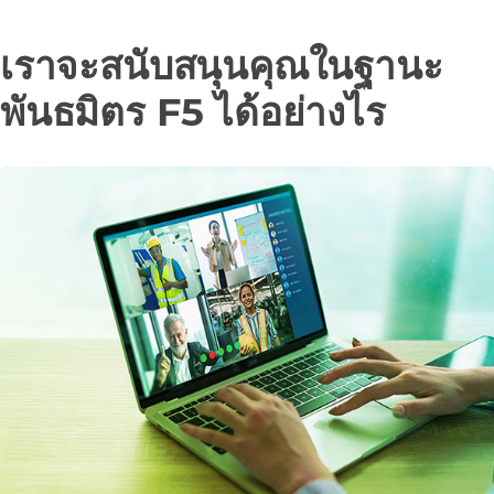
เราจะสนับสนุนคุณในฐานะ
พันธมิตร F5 ได้อย่างไร