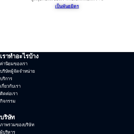
เป็นพันธมิตร
เราทำอะไรบ้าง
ค่านิยมของเรา
บริษัทผู้จัดจำหน่าย
บริการ
เกี่ยวกับเรา
ติดต่อเรา
กิจกรรม
บริษัท
ภาพรวมของบริษัท
ผู้บริหาร