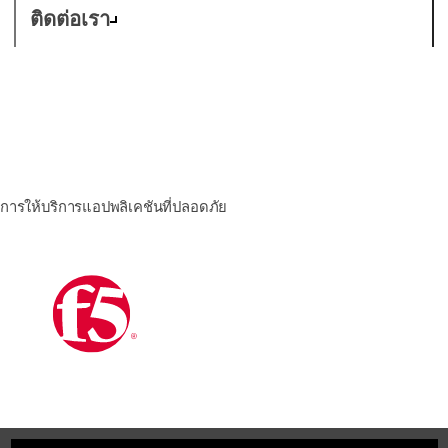
ติดต่อเรา
F5
การให้บริการแอปพลิเคชันที่ปลอดภัย