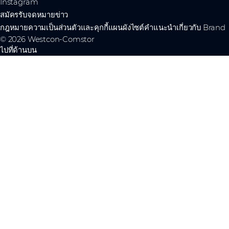
Instagram
สมัครรับจดหมายข่าว
กฎหมาย
ความเป็นส่วนตัวและคุกกี้
แผนผังไซต์
คำแนะนำเกี่ยวกับ Brand
© 2026 Westcon-Comstor
ไปที่ด้านบน