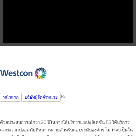
F5
หน้าแรก
บริษัทผู้จัดจำหน่าย
ด้วยประสบการณ์กว่า 20 ปีในการให้บริการแอปพลิเคชัน F5 ให้บริการ
และความปลอดภัยที่หลากหลายสําหรับแอประดับองค์กร ไม่ว่าจะเป็นใน