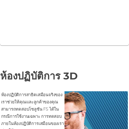
รวมระบบทั้งหมดเข้าด้วยกันในเครื่องยนต์นโยบายเดียวและ
คอนโซลการจัดการ
ค้นหาเพิ่มเติมเกี่ยวกับบริการ Cloud แบบกระจาย
ห้องปฏิบัติการ 3D
ห้องปฏิบัติการสาธิตเสมือนจริงของ
เราช่วยให้คุณและลูกค้าของคุณ
สามารถทดสอบโซลูชัน F5 ได้ใน
กรณีการใช้งานเฉพาะ การทดสอบ
ภายในห้องปฏิบัติการเสมือนของเรา