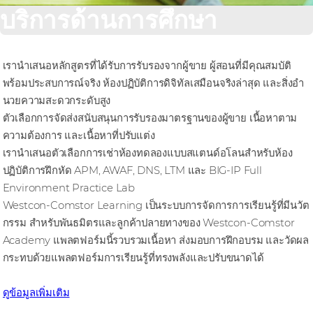
บริการด้านการศึกษา
เรานําเสนอหลักสูตรที่ได้รับการรับรองจากผู้ขาย ผู้สอนที่มีคุณสมบัติ
พร้อมประสบการณ์จริง ห้องปฏิบัติการดิจิทัลเสมือนจริงล่าสุด และสิ่งอํา
นวยความสะดวกระดับสูง
ตัวเลือกการจัดส่งสนับสนุนการรับรองมาตรฐานของผู้ขาย เนื้อหาตาม
ความต้องการ และเนื้อหาที่ปรับแต่ง
เรานําเสนอตัวเลือกการเช่าห้องทดลองแบบสแตนด์อโลนสําหรับห้อง
ปฏิบัติการฝึกหัด APM, AWAF, DNS, LTM และ BIG-IP Full
Environment Practice Lab
Westcon-Comstor Learning เป็นระบบการจัดการการเรียนรู้ที่มีนวัต
กรรม สําหรับพันธมิตรและลูกค้าปลายทางของ Westcon-Comstor
Academy แพลตฟอร์มนี้รวบรวมเนื้อหา ส่งมอบการฝึกอบรม และวัดผล
กระทบด้วยแพลตฟอร์มการเรียนรู้ที่ทรงพลังและปรับขนาดได้
ดูข้อมูลเพิ่มเติม