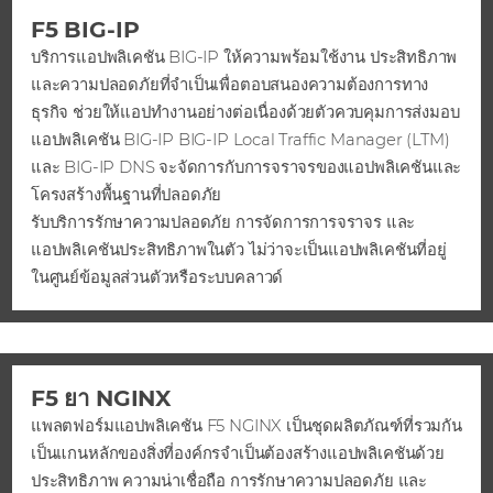
F5 BIG-IP
บริการแอปพลิเคชัน BIG-IP ให้ความพร้อมใช้งาน ประสิทธิภาพ
และความปลอดภัยที่จําเป็นเพื่อตอบสนองความต้องการทาง
ธุรกิจ ช่วยให้แอปทํางานอย่างต่อเนื่องด้วยตัวควบคุมการส่งมอบ
แอปพลิเคชัน BIG-IP BIG-IP Local Traffic Manager (LTM)
และ BIG-IP DNS จะจัดการกับการจราจรของแอปพลิเคชันและ
โครงสร้างพื้นฐานที่ปลอดภัย
รับบริการรักษาความปลอดภัย การจัดการการจราจร และ
แอปพลิเคชันประสิทธิภาพในตัว ไม่ว่าจะเป็นแอปพลิเคชันที่อยู่
ในศูนย์ข้อมูลส่วนตัวหรือระบบคลาวด์
F5 ยา NGINX
แพลตฟอร์มแอปพลิเคชัน F5 NGINX เป็นชุดผลิตภัณฑ์ที่รวมกัน
เป็นแกนหลักของสิ่งที่องค์กรจําเป็นต้องสร้างแอปพลิเคชันด้วย
ประสิทธิภาพ ความน่าเชื่อถือ การรักษาความปลอดภัย และ