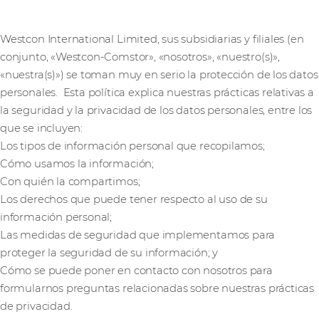
Westcon International Limited, sus subsidiarias y filiales (en
conjunto, «Westcon-Comstor», «nosotros», «nuestro(s)»,
«nuestra(s)») se toman muy en serio la protección de los datos
personales. Esta política explica nuestras prácticas relativas a
la seguridad y la privacidad de los datos personales, entre los
que se incluyen:
Los tipos de información personal que recopilamos;
Cómo usamos la información;
Con quién la compartimos;
Los derechos que puede tener respecto al uso de su
información personal;
Las medidas de seguridad que implementamos para
proteger la seguridad de su información; y
Cómo se puede poner en contacto con nosotros para
formularnos preguntas relacionadas sobre nuestras prácticas
de privacidad.