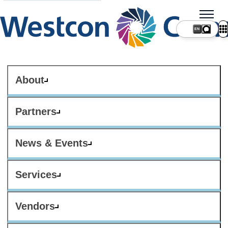
About
Partners
News & Events
Services
Vendors