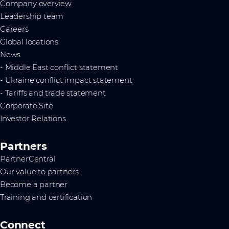
Company overview
Leadership team
Careers
Global locations
News
- Middle East conflict statement
- Ukraine conflict impact statement
- Tariffs and trade statement
Corporate Site
Investor Relations
Partners
PartnerCentral
Our value to partners
Become a partner
Training and certification
Connect