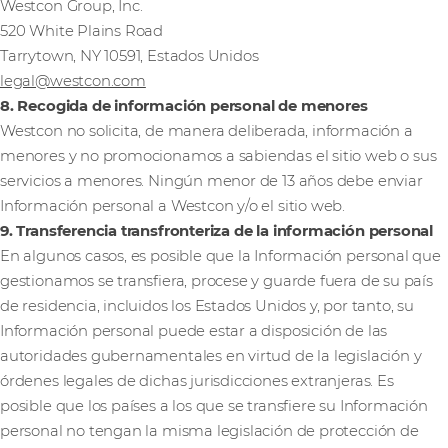
Westcon Group, Inc.
520 White Plains Road
Tarrytown, NY 10591, Estados Unidos
legal@westcon.com
8. Recogida de información personal de menores
Westcon no solicita, de manera deliberada, información a
menores y no promocionamos a sabiendas el sitio web o sus
servicios a menores. Ningún menor de 13 años debe enviar
Información personal a Westcon y/o el sitio web.
9. Transferencia transfronteriza de la información personal
En algunos casos, es posible que la Información personal que
gestionamos se transfiera, procese y guarde fuera de su país
de residencia, incluidos los Estados Unidos y, por tanto, su
Información personal puede estar a disposición de las
autoridades gubernamentales en virtud de la legislación y
órdenes legales de dichas jurisdicciones extranjeras. Es
posible que los países a los que se transfiere su Información
personal no tengan la misma legislación de protección de