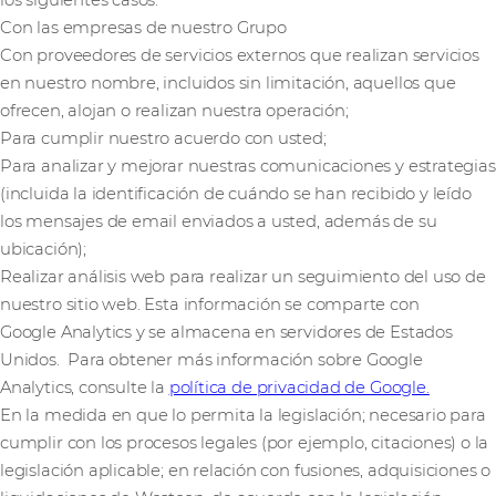
los siguientes casos:
Con las empresas de nuestro Grupo
Con proveedores de servicios externos que realizan servicios
en nuestro nombre, incluidos sin limitación, aquellos que
ofrecen, alojan o realizan nuestra operación;
Para cumplir nuestro acuerdo con usted;
Para analizar y mejorar nuestras comunicaciones y estrategias
(incluida la identificación de cuándo se han recibido y leído
los mensajes de email enviados a usted, además de su
ubicación);
Realizar análisis web para realizar un seguimiento del uso de
nuestro sitio web. Esta información se comparte con
Google Analytics y se almacena en servidores de Estados
Unidos. Para obtener más información sobre Google
Analytics, consulte la
política de privacidad de Google.
En la medida en que lo permita la legislación; necesario para
cumplir con los procesos legales (por ejemplo, citaciones) o la
legislación aplicable; en relación con fusiones, adquisiciones o