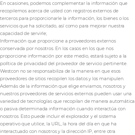
En ocasiones, podemos complementar la información que
recopilemos acerca de usted con registros externos de
terceros para proporcionarle la información, los bienes o los
servicios que ha solicitado, así como para mejorar nuestra
capacidad de servirle;
Información que proporcione a proveedores externos
conservada por nosotros. En los casos en los que nos
proporcione información por este medio, estará sujeto a la
política de privacidad del proveedor de servicio pertinente.
Westcon no se responsabiliza de la manera en que esos
proveedores de sitios recopilen los datos y los manipulen.
Además de la información que elige enviarnos, nosotros y
nuestros proveedores de servicios externos pueden usar una
variedad de tecnologías que recopilan de manera automática
o pasiva determinada información cuando interactúa con
nosotros. Esto puede incluir el explorador y el sistema
operativo que utilice, la URL, la hora del día en que ha
interactuado con nosotros y la dirección IP, entre otra