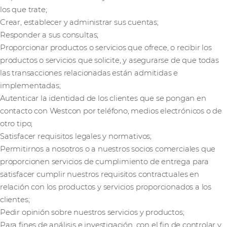
los que trate;
Crear, establecer y administrar sus cuentas;
Responder a sus consultas;
Proporcionar productos o servicios que ofrece, o recibir los
productos o servicios que solicite, y asegurarse de que todas
las transacciones relacionadas están admitidas e
implementadas;
Autenticar la identidad de los clientes que se pongan en
contacto con Westcon por teléfono, medios electrónicos o de
otro tipo;
Satisfacer requisitos legales y normativos;
Permitirnos a nosotros o a nuestros socios comerciales que
proporcionen servicios de cumplimiento de entrega para
satisfacer cumplir nuestros requisitos contractuales en
relación con los productos y servicios proporcionados a los
clientes;
Pedir opinión sobre nuestros servicios y productos;
Para fines de análisis e investigación, con el fin de controlar y