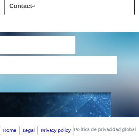
Contact
Política de
privacidad global
Política de privacidad global
Home
Legal
Privacy policy