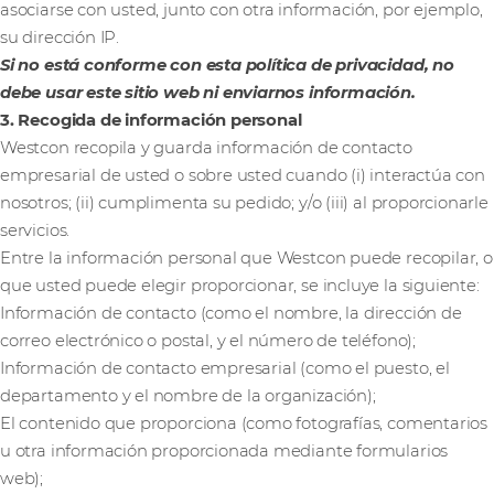
asociarse con usted, junto con otra información, por ejemplo,
su dirección IP.
Si no está conforme con esta política de privacidad, no
debe usar este sitio web ni enviarnos información.
3. Recogida de información personal
Westcon recopila y guarda información de contacto
empresarial de usted o sobre usted cuando (i) interactúa con
nosotros; (ii) cumplimenta su pedido; y/o (iii) al proporcionarle
servicios.
Entre la información personal que Westcon puede recopilar, o
que usted puede elegir proporcionar, se incluye la siguiente:
Información de contacto (como el nombre, la dirección de
correo electrónico o postal, y el número de teléfono);
Información de contacto empresarial (como el puesto, el
departamento y el nombre de la organización);
El contenido que proporciona (como fotografías, comentarios
u otra información proporcionada mediante formularios
web);