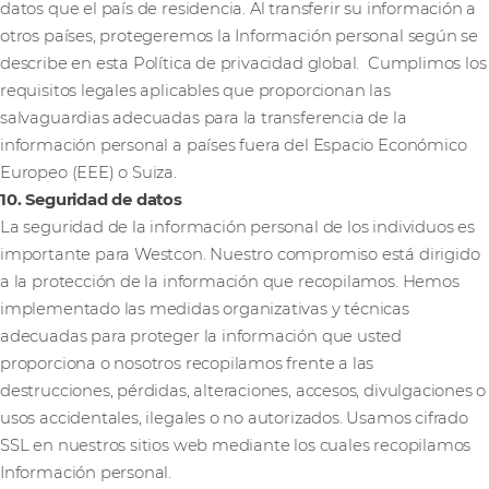
datos que el país de residencia. Al transferir su información a
otros países, protegeremos la Información personal según se
describe en esta Política de privacidad global. Cumplimos los
requisitos legales aplicables que proporcionan las
salvaguardias adecuadas para la transferencia de la
información personal a países fuera del Espacio Económico
Europeo (EEE) o Suiza.
10. Seguridad de datos
La seguridad de la información personal de los individuos es
importante para Westcon. Nuestro compromiso está dirigido
a la protección de la información que recopilamos. Hemos
implementado las medidas organizativas y técnicas
adecuadas para proteger la información que usted
proporciona o nosotros recopilamos frente a las
destrucciones, pérdidas, alteraciones, accesos, divulgaciones o
usos accidentales, ilegales o no autorizados. Usamos cifrado
SSL en nuestros sitios web mediante los cuales recopilamos
Información personal.