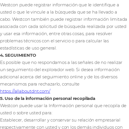
Westcon puede registrar información que le identifique a
usted o que le vincule a la búsqueda que se ha llevado a
cabo. Westcon también puede registrar información limitada
asociada con cada solicitud de búsqueda realizada por usted
y usar esa información, entre otras cosas, para resolver
problemas técnicos con el servicio o para calcular las
estadísticas de uso general.
4. SEGUIMIENTO
Es posible que no respondamos a las señales de no realizar
un seguimiento del explorador web. Si desea información
adicional acerca del seguimiento online y de los diversos
mecanismos para rechazarlo, consulte
https://allaboutdnt.com/
5. Uso de la información personal recopilada
Westcon puede usar la Información personal que recopila de
usted o sobre usted para:
Establecer, desarrollar y conservar su relación empresarial
respectivamente con usted y con los demás individuos con