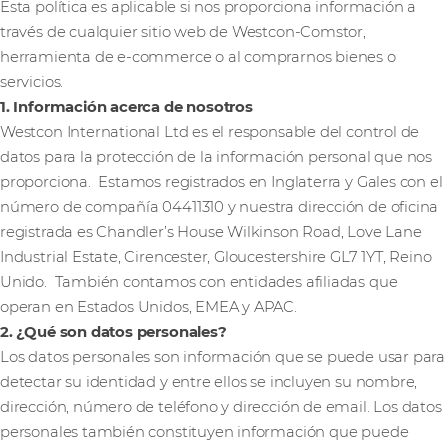
Esta política es aplicable si nos proporciona información a
través de cualquier sitio web de Westcon-Comstor,
herramienta de e-commerce o al comprarnos bienes o
servicios.
1. Información acerca de nosotros
Westcon International Ltd es el responsable del control de
datos para la protección de la información personal que nos
proporciona. Estamos registrados en Inglaterra y Gales con el
número de compañía 04411310 y nuestra dirección de oficina
registrada es Chandler’s House Wilkinson Road, Love Lane
Industrial Estate, Cirencester, Gloucestershire GL7 1YT, Reino
Unido. También contamos con entidades afiliadas que
operan en Estados Unidos, EMEA y APAC.
2. ¿Qué son datos personales?
Los datos personales son información que se puede usar para
detectar su identidad y entre ellos se incluyen su nombre,
dirección, número de teléfono y dirección de email. Los datos
personales también constituyen información que puede