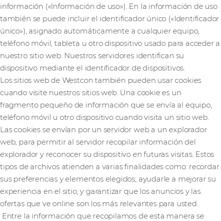
información («Información de uso»). En la información de uso
también se puede incluir el identificador único («Identificador
único»), asignado automáticamente a cualquier equipo,
teléfono móvil, tableta u otro dispositivo usado para acceder a
nuestro sitio web. Nuestros servidores identifican su
dispositivo mediante el identificador de dispositivos.
Los sitios web de Westcon también pueden usar cookies
cuando visite nuestros sitios web. Una cookie es un
fragmento pequeño de información que se envía al equipo,
teléfono móvil u otro dispositivo cuando visita un sitio web.
Las cookies se envían por un servidor web a un explorador
web, para permitir al servidor recopilar información del
explorador y reconocer su dispositivo en futuras visitas. Estos
tipos de archivos atienden a varias finalidades como: recordar
sus preferencias y elementos elegidos; ayudarle a mejorar su
experiencia en el sitio; y garantizar que los anuncios y las
ofertas que ve online son los más relevantes para usted.
Entre la información que recopilamos de esta manera se