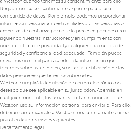
a Westcon cuando tenemos su consentimiento para ello.
Requerimos su consentimiento explícito para el uso
compartido de datos. Por ejemplo, podemos proporcionar
información personal a nuestros filiales u otras personas o
empresas de confianza para que la procesen para nosotros,
siguiendo nuestras instrucciones y en cumplimiento con
nuestra Política de privacidad y cualquier otra medida de
seguridad y confidencialidad adecuada. También puede
enviarnos un email para acceder a la información que
tenemos sobre usted o bien, solicitar la rectificación de los
datos personales que tenemos sobre usted.
Westcon cumplirá la legislación de correo electrónico no
deseado que sea aplicable en su jurisdicción. Además, en
cualquier momento, los usuarios podrán renunciar a que
Westcon use su Información personal para enviarle. Para ello,
deberán comunicárselo a Westcon mediante email o correo
postal en las direcciones siguientes:
Departamento legal