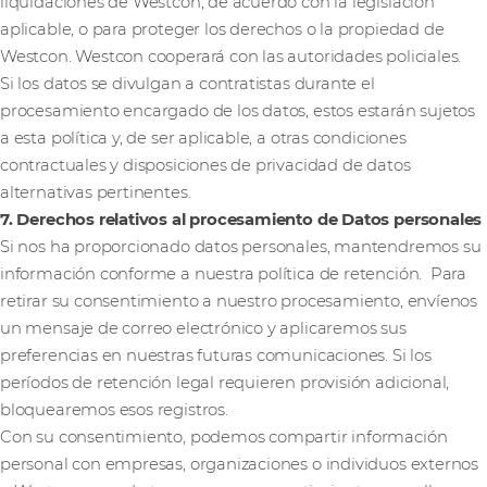
liquidaciones de Westcon, de acuerdo con la legislación
aplicable, o para proteger los derechos o la propiedad de
Westcon. Westcon cooperará con las autoridades policiales.
Si los datos se divulgan a contratistas durante el
procesamiento encargado de los datos, estos estarán sujetos
a esta política y, de ser aplicable, a otras condiciones
contractuales y disposiciones de privacidad de datos
alternativas pertinentes.
7. Derechos relativos al procesamiento de Datos personales
Si nos ha proporcionado datos personales, mantendremos su
información conforme a nuestra política de retención. Para
retirar su consentimiento a nuestro procesamiento, envíenos
un mensaje de correo electrónico y aplicaremos sus
preferencias en nuestras futuras comunicaciones. Si los
períodos de retención legal requieren provisión adicional,
bloquearemos esos registros.
Con su consentimiento, podemos compartir información
personal con empresas, organizaciones o individuos externos