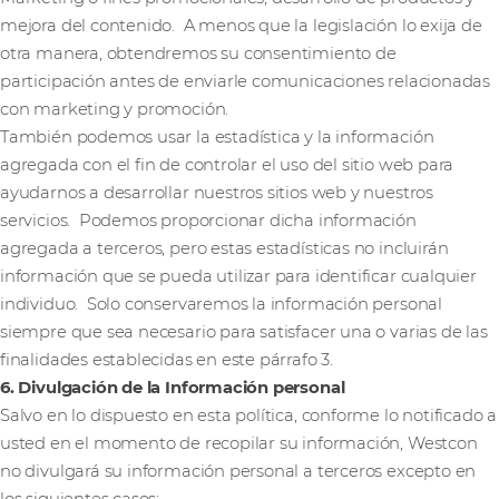
mejora del contenido. A menos que la legislación lo exija de
otra manera, obtendremos su consentimiento de
participación antes de enviarle comunicaciones relacionadas
con marketing y promoción.
También podemos usar la estadística y la información
agregada con el fin de controlar el uso del sitio web para
ayudarnos a desarrollar nuestros sitios web y nuestros
servicios. Podemos proporcionar dicha información
agregada a terceros, pero estas estadísticas no incluirán
información que se pueda utilizar para identificar cualquier
individuo. Solo conservaremos la información personal
siempre que sea necesario para satisfacer una o varias de las
finalidades establecidas en este párrafo 3.
6. Divulgación de la Información personal
Salvo en lo dispuesto en esta política, conforme lo notificado a
usted en el momento de recopilar su información, Westcon
no divulgará su información personal a terceros excepto en