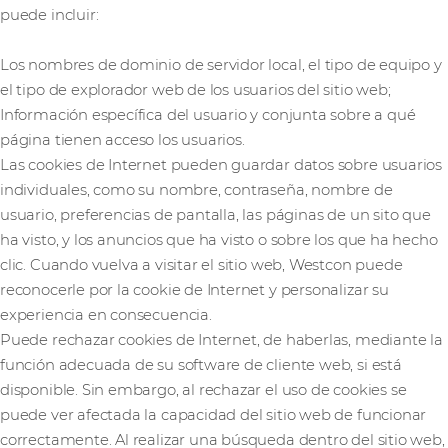
puede incluir:
Los nombres de dominio de servidor local, el tipo de equipo y
el tipo de explorador web de los usuarios del sitio web;
Información específica del usuario y conjunta sobre a qué
página tienen acceso los usuarios.
Las cookies de Internet pueden guardar datos sobre usuarios
individuales, como su nombre, contraseña, nombre de
usuario, preferencias de pantalla, las páginas de un sito que
ha visto, y los anuncios que ha visto o sobre los que ha hecho
clic. Cuando vuelva a visitar el sitio web, Westcon puede
reconocerle por la cookie de Internet y personalizar su
experiencia en consecuencia.
Puede rechazar cookies de Internet, de haberlas, mediante la
función adecuada de su software de cliente web, si está
disponible. Sin embargo, al rechazar el uso de cookies se
puede ver afectada la capacidad del sitio web de funcionar
correctamente. Al realizar una búsqueda dentro del sitio web,