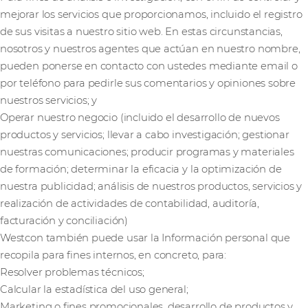
mejorar los servicios que proporcionamos, incluido el registro
de sus visitas a nuestro sitio web. En estas circunstancias,
nosotros y nuestros agentes que actúan en nuestro nombre,
pueden ponerse en contacto con ustedes mediante email o
por teléfono para pedirle sus comentarios y opiniones sobre
nuestros servicios; y
Operar nuestro negocio (incluido el desarrollo de nuevos
productos y servicios; llevar a cabo investigación; gestionar
nuestras comunicaciones; producir programas y materiales
de formación; determinar la eficacia y la optimización de
nuestra publicidad; análisis de nuestros productos, servicios y
realización de actividades de contabilidad, auditoría,
facturación y conciliación)
Westcon también puede usar la Información personal que
recopila para fines internos, en concreto, para:
Resolver problemas técnicos;
Calcular la estadística del uso general;
Marketing o fines promocionales, desarrollo de productos y