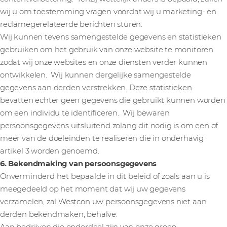
wij u om toestemming vragen voordat wij u marketing- en
reclamegerelateerde berichten sturen.
Wij kunnen tevens samengestelde gegevens en statistieken
gebruiken om het gebruik van onze website te monitoren
zodat wij onze websites en onze diensten verder kunnen
ontwikkelen. Wij kunnen dergelijke samengestelde
gegevens aan derden verstrekken. Deze statistieken
bevatten echter geen gegevens die gebruikt kunnen worden
om een individu te identificeren. Wij bewaren
persoonsgegevens uitsluitend zolang dit nodig is om een of
meer van de doeleinden te realiseren die in onderhavig
artikel 3 worden genoemd.
6. Bekendmaking van persoonsgegevens
Onverminderd het bepaalde in dit beleid of zoals aan u is
meegedeeld op het moment dat wij uw gegevens
verzamelen, zal Westcon uw persoonsgegevens niet aan
derden bekendmaken, behalve: