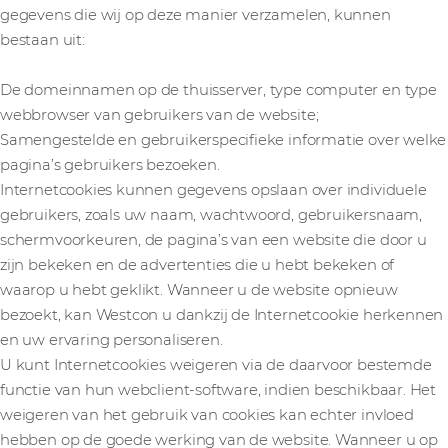
gegevens die wij op deze manier verzamelen, kunnen
bestaan uit:
De domeinnamen op de thuisserver, type computer en type
webbrowser van gebruikers van de website;
Samengestelde en gebruikerspecifieke informatie over welke
pagina’s gebruikers bezoeken.
Internetcookies kunnen gegevens opslaan over individuele
gebruikers, zoals uw naam, wachtwoord, gebruikersnaam,
schermvoorkeuren, de pagina’s van een website die door u
zijn bekeken en de advertenties die u hebt bekeken of
waarop u hebt geklikt. Wanneer u de website opnieuw
bezoekt, kan Westcon u dankzij de Internetcookie herkennen
en uw ervaring personaliseren.
U kunt Internetcookies weigeren via de daarvoor bestemde
functie van hun webclient-software, indien beschikbaar. Het
weigeren van het gebruik van cookies kan echter invloed
hebben op de goede werking van de website. Wanneer u op