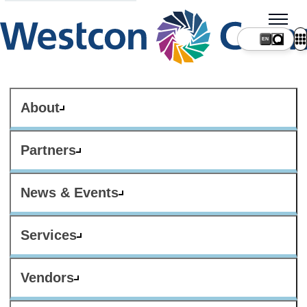
About
Partners
News & Events
Services
Vendors