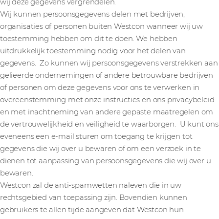
wij deze gegevens vergrendelen.
Wij kunnen persoonsgegevens delen met bedrijven,
organisaties of personen buiten Westcon wanneer wij uw
toestemming hebben om dit te doen. We hebben
uitdrukkelijk toestemming nodig voor het delen van
gegevens. Zo kunnen wij persoonsgegevens verstrekken aan
gelieerde ondernemingen of andere betrouwbare bedrijven
of personen om deze gegevens voor ons te verwerken in
overeenstemming met onze instructies en ons privacybeleid
en met inachtneming van andere gepaste maatregelen om
de vertrouwelijkheid en veiligheid te waarborgen. U kunt ons
eveneens een e-mail sturen om toegang te krijgen tot
gegevens die wij over u bewaren of om een verzoek in te
dienen tot aanpassing van persoonsgegevens die wij over u
bewaren.
Westcon zal de anti-spamwetten naleven die in uw
rechtsgebied van toepassing zijn. Bovendien kunnen
gebruikers te allen tijde aangeven dat Westcon hun