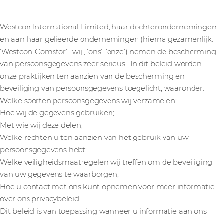
Westcon International Limited, haar dochterondernemingen
en aan haar gelieerde ondernemingen (hierna gezamenlijk:
‘Westcon-Comstor’, ‘wij’, ‘ons’, ‘onze’) nemen de bescherming
van persoonsgegevens zeer serieus. In dit beleid worden
onze praktijken ten aanzien van de bescherming en
beveiliging van persoonsgegevens toegelicht, waaronder:
Welke soorten persoonsgegevens wij verzamelen;
Hoe wij de gegevens gebruiken;
Met wie wij deze delen;
Welke rechten u ten aanzien van het gebruik van uw
persoonsgegevens hebt;
Welke veiligheidsmaatregelen wij treffen om de beveiliging
van uw gegevens te waarborgen;
Hoe u contact met ons kunt opnemen voor meer informatie
over ons privacybeleid.
Dit beleid is van toepassing wanneer u informatie aan ons