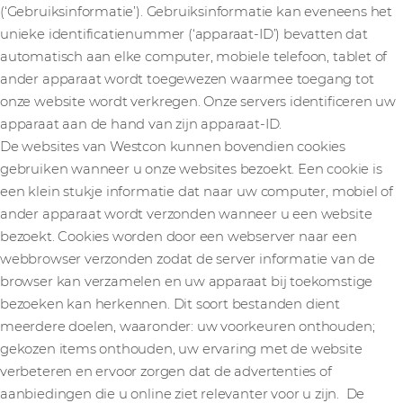
(‘Gebruiksinformatie’). Gebruiksinformatie kan eveneens het
unieke identificatienummer (‘apparaat-ID’) bevatten dat
automatisch aan elke computer, mobiele telefoon, tablet of
ander apparaat wordt toegewezen waarmee toegang tot
onze website wordt verkregen. Onze servers identificeren uw
apparaat aan de hand van zijn apparaat-ID.
De websites van Westcon kunnen bovendien cookies
gebruiken wanneer u onze websites bezoekt. Een cookie is
een klein stukje informatie dat naar uw computer, mobiel of
ander apparaat wordt verzonden wanneer u een website
bezoekt. Cookies worden door een webserver naar een
webbrowser verzonden zodat de server informatie van de
browser kan verzamelen en uw apparaat bij toekomstige
bezoeken kan herkennen. Dit soort bestanden dient
meerdere doelen, waaronder: uw voorkeuren onthouden;
gekozen items onthouden, uw ervaring met de website
verbeteren en ervoor zorgen dat de advertenties of
aanbiedingen die u online ziet relevanter voor u zijn. De