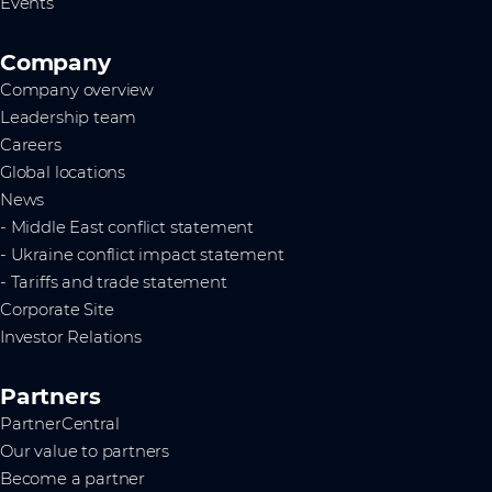
Events
Company
Company overview
Leadership team
Careers
Global locations
News
- Middle East conflict statement
- Ukraine conflict impact statement
- Tariffs and trade statement
Corporate Site
Investor Relations
Partners
PartnerCentral
Our value to partners
Become a partner