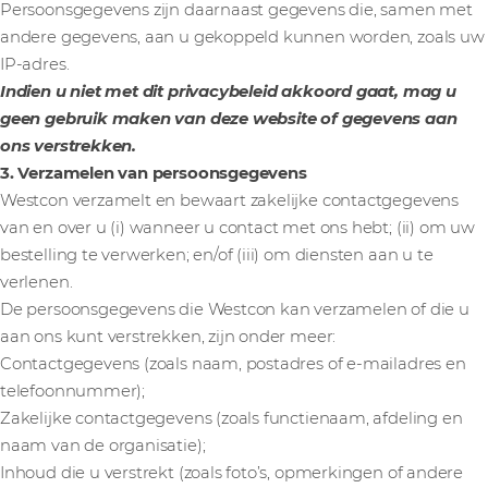
Persoonsgegevens zijn daarnaast gegevens die, samen met
andere gegevens, aan u gekoppeld kunnen worden, zoals uw
IP-adres.
Indien u niet met dit privacybeleid akkoord gaat, mag u
geen gebruik maken van deze website of gegevens aan
ons verstrekken.
3. Verzamelen van persoonsgegevens
Westcon verzamelt en bewaart zakelijke contactgegevens
van en over u (i) wanneer u contact met ons hebt; (ii) om uw
bestelling te verwerken; en/of (iii) om diensten aan u te
verlenen.
De persoonsgegevens die Westcon kan verzamelen of die u
aan ons kunt verstrekken, zijn onder meer:
Contactgegevens (zoals naam, postadres of e-mailadres en
telefoonnummer);
Zakelijke contactgegevens (zoals functienaam, afdeling en
naam van de organisatie);
Inhoud die u verstrekt (zoals foto’s, opmerkingen of andere