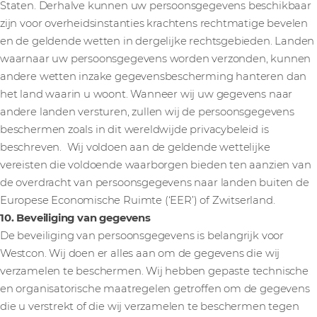
Staten. Derhalve kunnen uw persoonsgegevens beschikbaar
zijn voor overheidsinstanties krachtens rechtmatige bevelen
en de geldende wetten in dergelijke rechtsgebieden. Landen
waarnaar uw persoonsgegevens worden verzonden, kunnen
andere wetten inzake gegevensbescherming hanteren dan
het land waarin u woont. Wanneer wij uw gegevens naar
andere landen versturen, zullen wij de persoonsgegevens
beschermen zoals in dit wereldwijde privacybeleid is
beschreven. Wij voldoen aan de geldende wettelijke
vereisten die voldoende waarborgen bieden ten aanzien van
de overdracht van persoonsgegevens naar landen buiten de
Europese Economische Ruimte (‘EER’) of Zwitserland.
10. Beveiliging van gegevens
De beveiliging van persoonsgegevens is belangrijk voor
Westcon. Wij doen er alles aan om de gegevens die wij
verzamelen te beschermen. Wij hebben gepaste technische
en organisatorische maatregelen getroffen om de gegevens
die u verstrekt of die wij verzamelen te beschermen tegen