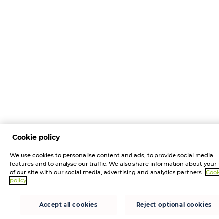
Cookie policy
We use cookies to personalise content and ads, to provide social media
features and to analyse our traffic. We also share information about your
of our site with our social media, advertising and analytics partners.
Cook
policy
Accept all cookies
Reject optional cookies