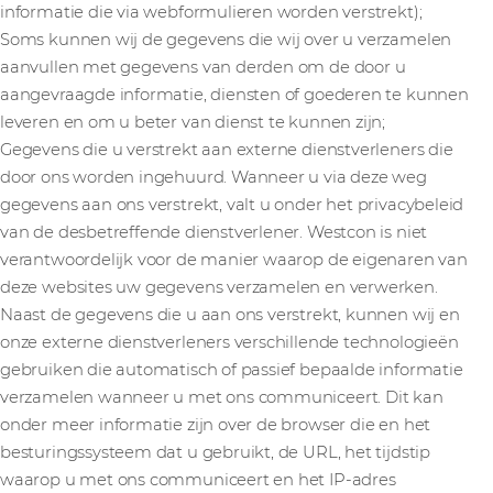
informatie die via webformulieren worden verstrekt);
Soms kunnen wij de gegevens die wij over u verzamelen
aanvullen met gegevens van derden om de door u
aangevraagde informatie, diensten of goederen te kunnen
leveren en om u beter van dienst te kunnen zijn;
Gegevens die u verstrekt aan externe dienstverleners die
door ons worden ingehuurd. Wanneer u via deze weg
gegevens aan ons verstrekt, valt u onder het privacybeleid
van de desbetreffende dienstverlener. Westcon is niet
verantwoordelijk voor de manier waarop de eigenaren van
deze websites uw gegevens verzamelen en verwerken.
Naast de gegevens die u aan ons verstrekt, kunnen wij en
onze externe dienstverleners verschillende technologieën
gebruiken die automatisch of passief bepaalde informatie
verzamelen wanneer u met ons communiceert. Dit kan
onder meer informatie zijn over de browser die en het
besturingssysteem dat u gebruikt, de URL, het tijdstip
waarop u met ons communiceert en het IP-adres