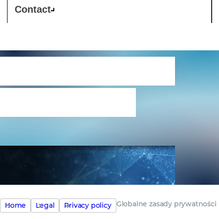
Contact
Globalne zasady
prywatności
Globalne zasady prywatności
Home
Legal
Privacy policy