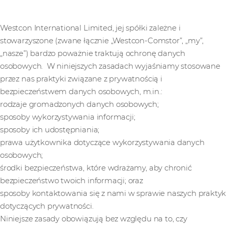
Westcon International Limited, jej spółki zależne i
stowarzyszone (zwane łącznie „Westcon-Comstor”, „my”,
„nasze”) bardzo poważnie traktują ochronę danych
osobowych. W niniejszych zasadach wyjaśniamy stosowane
przez nas praktyki związane z prywatnością i
bezpieczeństwem danych osobowych, m.in.:
rodzaje gromadzonych danych osobowych;
sposoby wykorzystywania informacji;
sposoby ich udostępniania;
prawa użytkownika dotyczące wykorzystywania danych
osobowych;
środki bezpieczeństwa, które wdrażamy, aby chronić
bezpieczeństwo twoich informacji; oraz
sposoby kontaktowania się z nami w sprawie naszych praktyk
dotyczących prywatności.
Niniejsze zasady obowiązują bez względu na to, czy