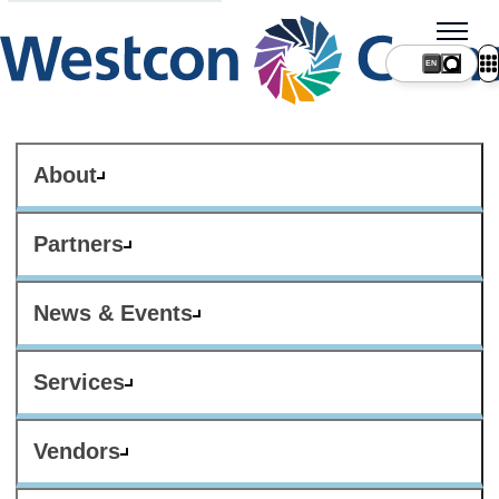
About
Partners
News & Events
Services
Vendors