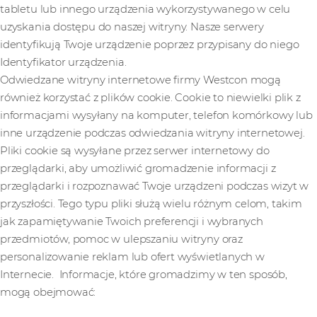
tabletu lub innego urządzenia wykorzystywanego w celu
uzyskania dostępu do naszej witryny. Nasze serwery
identyfikują Twoje urządzenie poprzez przypisany do niego
Identyfikator urządzenia.
Odwiedzane witryny internetowe firmy Westcon mogą
również korzystać z plików cookie. Cookie to niewielki plik z
informacjami wysyłany na komputer, telefon komórkowy lub
inne urządzenie podczas odwiedzania witryny internetowej.
Pliki cookie są wysyłane przez serwer internetowy do
przeglądarki, aby umożliwić gromadzenie informacji z
przeglądarki i rozpoznawać Twoje urządzeni podczas wizyt w
przyszłości. Tego typu pliki służą wielu różnym celom, takim
jak zapamiętywanie Twoich preferencji i wybranych
przedmiotów, pomoc w ulepszaniu witryny oraz
personalizowanie reklam lub ofert wyświetlanych w
Internecie. Informacje, które gromadzimy w ten sposób,
mogą obejmować: