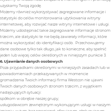
uzyskamy Twoją zgodę.
Możemy również wykorzystywać zagregowane informacje i
statystyki do celów monitorowania użytkowania witryny
internetowej, aby rozwijać nasze witryny internetowe i usługi.
Możemy udostępniać takie zagregowane informacje stronom
trzecim, ale statystyki te nie będą zawierały informacji, które
można wykorzystać do identyfikacji osób. Przechowujemy
dane osobowe tylko tak długo, jak to konieczne, aby spełnić
jeden lub więcej celów określonych w niniejszym punkcie 3.
6. Ujawnianie danych osobowych
Poza przypadkami określonymi w niniejszych zasadach lub w
powiadomieniach przekazywanych w momencie
gromadzenia Twoich informacji firma Westcon nie ujawni
Twoich danych osobowych stronom trzecim, z wyjątkiem
następujących sytuacji:
spółkom w obrębie naszej grupy;
usługodawcom zewnętrznym wykonującym usługi w naszym