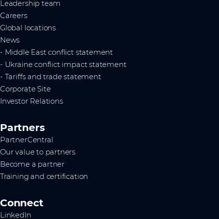
Leadership team
Careers
Global locations
News
- Middle East conflict statement
- Ukraine conflict impact statement
- Tariffs and trade statement
Corporate Site
Investor Relations
Partners
PartnerCentral
Our value to partners
Become a partner
Training and certification
Connect
LinkedIn