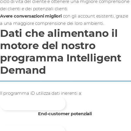
ciclo di vita del cliente e ottenere una migliore comprensione
dei clienti e dei potenziali clienti.
Avere conversazioni migliori
con gli account esistenti, grazie
a una maggiore comprensione dei loro ambienti.
Dati che alimentano il
motore del nostro
programma Intelligent
Demand
Il programma iD utilizza dati inerenti a:
End-customer potenziali