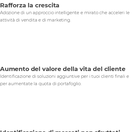
Rafforza la crescita
Adozione di un approccio intelligente e mirato che acceleri le
attività di vendita e di marketing.
Aumento del valore della vita del cliente
Identificazione di soluzioni aggiuntive per i tuoi clienti finali e
per aumentate la quota di portafoglio.