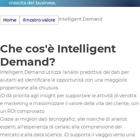
crescita del business.
Intelligent Demand
Home
Il nostro valore
Che cos'è Intelligent
Demand?
Intelligent Demand utilizza l'analisi predittiva dei dati per
aiutarti ad identificare le opportunità con una maggiore
propensione alla chiusura.
iD dà priorità agli insight per supportare le attività di vendita
e marketing e massimizzare il valore della vita del cliente, con
un ROI comprovato.
Grazie ai migliori dati tecnografici, alle ricerche di analisti
esperti, all'esperienza di canale, alla comprensione del
mercato e alla data science, iD supporta il viaggio verso una