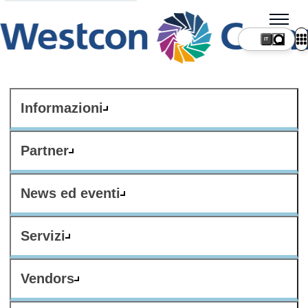
IT
Informazioni
Partner
News ed eventi
Servizi
Vendors