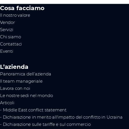
Cosa facciamo
Il nostro valore
Vendor
Servizi
Chi siamo
Contattaci
Eventi
L’azienda
Panoramica dell’azienda
Il team manageriale
Lavora con noi
Le nostre sedi nel mondo
Articoli
- Middle East conflict statement
- Dichiarazione in merito all'impatto del conflitto in Ucraina
- Dichiarazione sulle tariffe e sul commercio