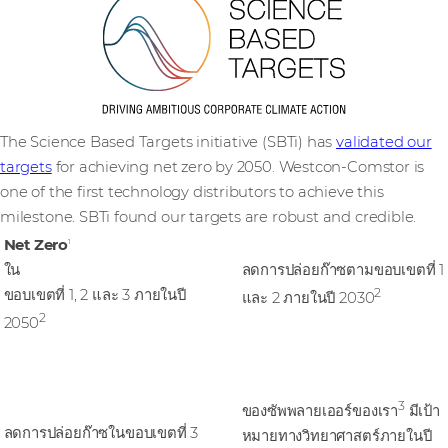
The Science Based Targets initiative (SBTi) has
validated our
targets
for achieving net zero by 2050. Westcon-Comstor is
one of the first technology distributors to achieve this
milestone. SBTi found our targets are robust and credible.
Net Zero
50%
1
ใน
ลดการปล่อยก๊าซตามขอบเขตที่ 1
2
ขอบเขตที่ 1, 2 และ 3 ภายในปี
และ 2 ภายในปี 2030
2
2050
80%
3
25%
ของซัพพลายเออร์ของเรา
มีเป้า
ลดการปล่อยก๊าซในขอบเขตที่ 3
หมายทางวิทยาศาสตร์ภายในปี