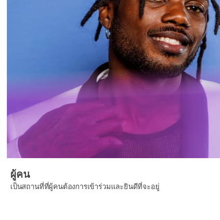
ผู้คน
เป็นสถานที่ที่ผู้คนต้องการเข้าร่วมและยินดีที่จะอยู่