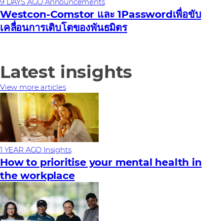
9 DAYS AGO
Announcements
Westcon-Comstor และ 1Passwordเพื่อขับ
เคลื่อนการเติบโตของพันธมิตร
Latest insights
View more articles
1 YEAR AGO
Insights
How to prioritise your mental health in
the workplace