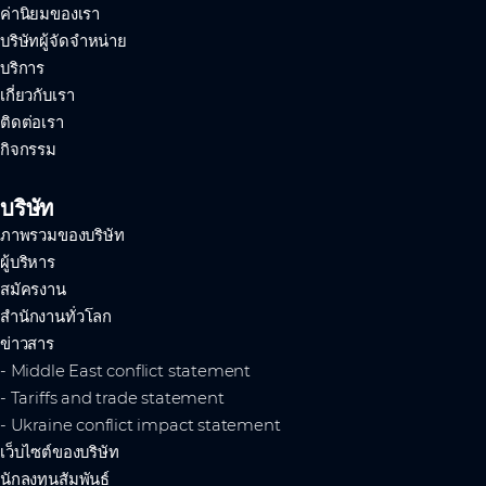
ค่านิยมของเรา
บริษัทผู้จัดจำหน่าย
บริการ
เกี่ยวกับเรา
ติดต่อเรา
กิจกรรม
บริษัท
ภาพรวมของบริษัท
ผู้บริหาร
สมัครงาน
สำนักงานทั่วโลก
ข่าวสาร
- Middle East conflict statement
- Tariffs and trade statement
- Ukraine conflict impact statement
เว็บไซต์ของบริษัท
นักลงทุนสัมพันธ์