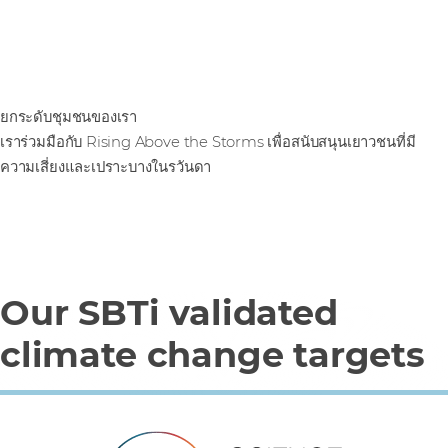
ยกระดับชุมชนของเรา
เราร่วมมือกับ Rising Above the Storms เพื่อสนับสนุนเยาวชนที่มี
ความเสี่ยงและเปราะบางในรวันดา
Our SBTi validated
climate change targets