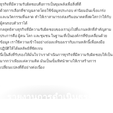
ธุรกิจที่มีความรับผิดชอบคือการเป็นขุมพลังเพื่อสิ่งที่ดี
ด้วยการเลือกที่ชาญฉลาดโดยใช้ข้อมูลประกอบ ค่านิยมอันแข็งแกร่ง
และนวัตกรรมที่ฉลาด ทำให้เราสามารถส่งเสริมอนาคตที่สดใสกว่าให้กับ
ผู้คนรอบตัวเราได้
กลยุทธ์ทางธุรกิจที่มีความรับผิดชอบของเรามุ่งไปที่แกนหลักที่สำคัญสาม
ประการคือ ผู้คน โลก และชุมชน ในฐานะที่เป็นองค์กรที่ขับเคลื่อนด้วย
ข้อมูล เราใช้ความเข้าใจอย่างถ่องแท้ของเรากับแกนหลักนี้เพื่อลงมือ
ปฏิบัติให้ได้ผลลัพธ์ที่ชัดเจน
นี่เป็นสิ่งที่รับรองให้มั่นใจว่าเราดำเนินการธุรกิจที่มีความรับผิดชอบให้เป็น
มากกว่าเพียงแค่ความคิด มันเป็นเข็มทิศนำทางให้เราสร้างการ
เปลี่ยนแปลงที่ดีอย่างต่อเนื่อง
รายงานการดำเนินธุรกิจที่
รับผิดชอบประจำ