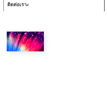
ติดต่อเรา
ธุรกิจที่มี
ความรับผิด
ชอบคือ