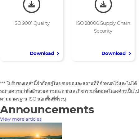
ISO 9001 Quality
ISO 28000 Supply Chain
Security
Download
Download
*** ใบรับรองเหล่านี้จำกัดอยู่ในขอบเขตและสถานที่ที่กำหนดไว้และไม่ได้
หมายความว่าสิ่งอำนวยความสะดวกและกิจกรรมทั้งหมดในองค์กรเป็นไป
ตามมาตรฐาน ISO นอกพื้นที่ที่ระบุ
Announcements
View more articles