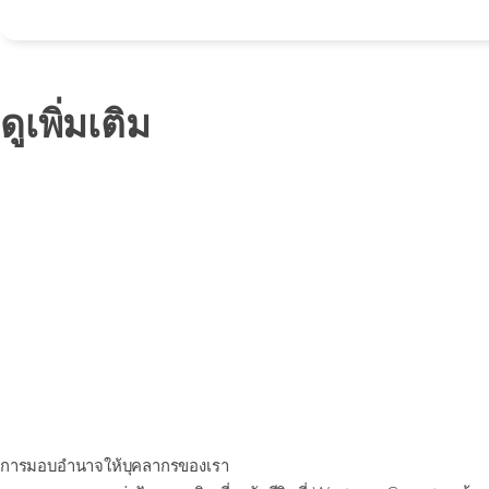
ดูเพิ่มเติม
การมอบอํานาจให้บุคลากรของเรา