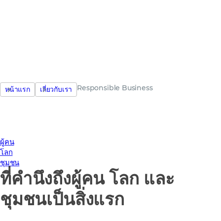
ธุรกิจ
Responsible Business
หน้าแรก
เกี่ยวกับเรา
ผู้คน
โลก
ชุมชน
ที่คำนึงถึงผู้คน โลก และ
ชุมชนเป็นสิ่งแรก