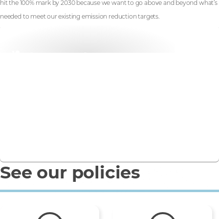
hit the 100% mark by 2030 because we want to go above and beyond what’s
needed to meet our existing emission reduction targets.
ไม่พลาดข่าวสาร
ลงทะเบียนสำหรับข่าวสารด้านการดำเนินธุรกิจที่มีความรับผิด
ชอบ
ลงทะเบียน
See our policies