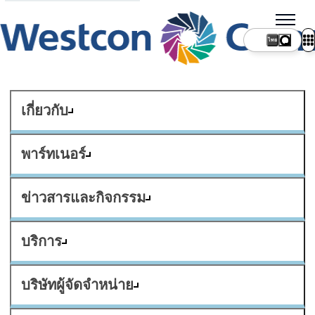
ไทย
เกี่ยวกับ
พาร์ทเนอร์
ข่าวสารและกิจกรรม
บริการ
บริษัทผู้จัดจำหน่าย