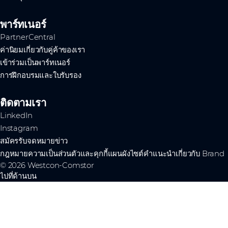
พาร์ทเนอร์
PartnerCentral
ค่านิยมเกี่ยวกับคู่ค้าของเรา
เข้าร่วมเป็นพาร์ทเนอร์
การฝึกอบรมและใบรับรอง
ติดตามเรา
LinkedIn
Instagram
สมัครรับจดหมายข่าว
กฎหมาย
ความเป็นส่วนตัวและคุกกี้
แผนผังไซต์
คำแนะนำเกี่ยวกับ Brand
© 2026 Westcon-Comstor
ไปที่ด้านบน