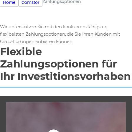
Zahlungsoptionen
Home
Comstor
Wir unterstützen Sie mit den konkurrenzfähigsten,
flexibelsten Zahlungsoptionen, die Sie Ihren Kunden mit
Cisco-Lösungen anbieten können.
Flexible
Zahlungsoptionen für
Ihr Investitionsvorhaben