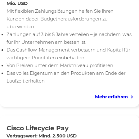
Mio. USD
Mit flexiblen Zahlungslösungen helfen Sie Ihren
Kunden dabei, Budgetherausforderungen zu
überwinden.
Zahlungen auf 3 bis 5 Jahre verteilen – je nachdem, was
für ihr Unternehmen am besten ist
Das Cashflow-Management verbessern und Kapital für
wichtigere Prioritäten einbehalten
Von Preisen unter dem Marktniveau profitieren
Das volles Eigentum an den Produkten am Ende der
Laufzeit erhalten
Mehr erfahren
Cisco Lifecycle Pay
Vertragswert: Mind. 2.500 USD