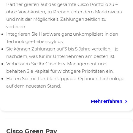
Partner greifen auf das gesamte Cisco Portfolio zu –
ohne Vorabkosten, zu Preisen unter dem Marktniveau
und mit der Möglichkeit, Zahlungen zeitlich zu
verteilen.
Integrieren Sie Hardware ganz unkompliziert in den
Technologie-Lebenszyklus.
Sie können Zahlungen auf 3 bis 5 Jahre verteilen – je
nachdem, was für ihr Unternehmen am besten ist.
Verbessern Sie Ihr Cashflow-Management und
behalten Sie Kapital für wichtigere Prioritäten ein.
Halten Sie mit flexiblen Upgrade-Optionen Technologe
auf dem neuesten Stand.
Mehr erfahren
Cisco Green Pay