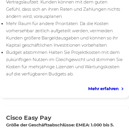
Vertragslaufzeit: Kunden können mit dem guten
Gefühl, dass sich an ihren Raten und Zahlungen nichts
ändern wird, vorausplanen.
Mehr Raum für andere Prioritäten: Da die Kosten
vorhersehbar zeitlich aufgeteilt werden, vermeiden
Kunden größere Bargeldausgaben und können so ihr
Kapital geschäftlichen Investitionen vorbehalten.
Budget abstimmen Halten Sie Projektkosten mit dem
zukünftigen Nutzen im Gleichgewicht und stimmen Sie
Kosten für mehrjährige Lizenzen und Wartungskosten
auf die verfügbaren Budgets ab.
Mehr erfahren
Cisco Easy Pay
Größe der Geschäftsabschlüsse: EMEA: 1.000 bis 5.