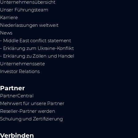
Unternehmensübersicht
Unser Führungsteam
Karriere
Niederlassungen weltweit
News
- Middle East conflict statement
- Erklärung zum Ukraine-Konflikt
- Erklärung zu Zöllen und Handel
Unternehmensseite
Investor Relations
Partner
PartnerCentral
Mehrwert für unsere Partner
Reseller-Partner werden
Schulung und Zertifizierung
Verbinden