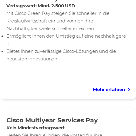
Vertragswert: Mind. 2.500 USD
Mit Cisco Green Pay steigen Sie schneller in die
Kreislaufwirtschaft ein und können Ihre
Nachhaltigkeitsziele schneller erreichen.
Ermöglicht Ihnen den Umstieg auf eine nachhaltigere
IT
Bietet Ihnen zuverlässige Cisco-Lösungen und die
neuesten Innovationen
Mehr erfahren
Cisco Multiyear Services Pay
Kein Mindestvertragswert
Helfen Sie Ihren Kunden, die Kosten für ihre