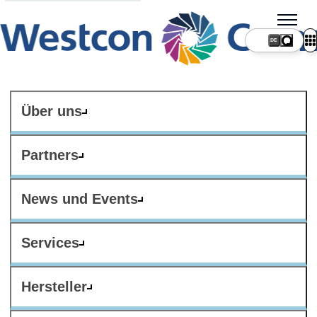
DE
Über uns
Partners
News und Events
Services
Hersteller