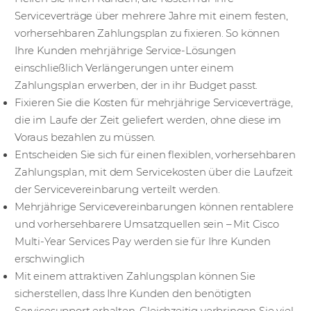
Serviceverträge über mehrere Jahre mit einem festen,
vorhersehbaren Zahlungsplan zu fixieren. So können
Ihre Kunden mehrjährige Service-Lösungen
einschließlich Verlängerungen unter einem
Zahlungsplan erwerben, der in ihr Budget passt.
Fixieren Sie die Kosten für mehrjährige Serviceverträge,
die im Laufe der Zeit geliefert werden, ohne diese im
Voraus bezahlen zu müssen.
Entscheiden Sie sich für einen flexiblen, vorhersehbaren
Zahlungsplan, mit dem Servicekosten über die Laufzeit
der Servicevereinbarung verteilt werden.
Mehrjährige Servicevereinbarungen können rentablere
und vorhersehbarere Umsatzquellen sein – Mit Cisco
Multi-Year Services Pay werden sie für Ihre Kunden
erschwinglich
Mit einem attraktiven Zahlungsplan können Sie
sicherstellen, dass Ihre Kunden den benötigten
Servicesupport erhalten. Gleichzeitig verbringen Sie viel