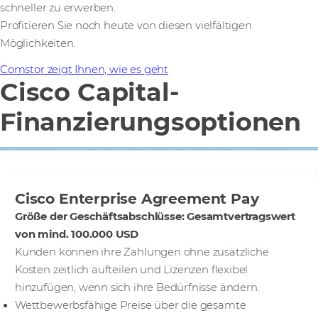
schneller zu erwerben.
Profitieren Sie noch heute von diesen vielfältigen
Möglichkeiten.
Comstor zeigt Ihnen, wie es geht
Cisco Capital-
Finanzierungsoptionen
Cisco Enterprise Agreement Pay
Größe der Geschäftsabschlüsse: Gesamtvertragswert
von mind. 100.000 USD
Kunden können ihre Zahlungen ohne zusätzliche
Kosten zeitlich aufteilen und Lizenzen flexibel
hinzufügen, wenn sich ihre Bedürfnisse ändern.
Wettbewerbsfähige Preise über die gesamte