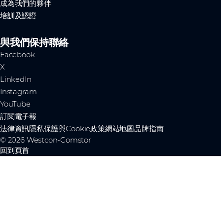
成為我們的夥伴
培訓及認證
與我們保持聯絡
Facebook
X
LinkedIn
Instagram
YouTube
訂閱電子報
法律資訊
隱私保護與Cookie政策
網站地圖
品牌指南
© 2026 Westcon-Comstor
回到頁首