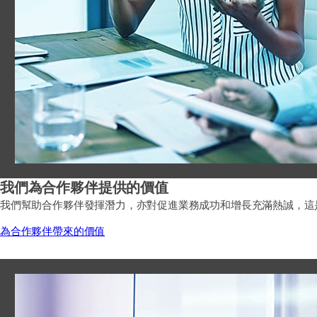
我們為合作夥伴提供的價值
我們幫助合作夥伴發揮潛力，亦對促進業務成功和增長充滿熱誠，這
為合作夥伴帶來的價值