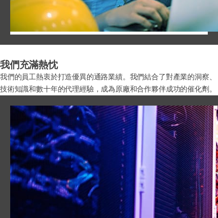
我們充滿熱忱
我們的員工熱衷於打造優異的通路業績。我們結合了對產業的洞察、
技術知識和數十年的代理經驗，成為原廠和合作夥伴成功的催化劑。