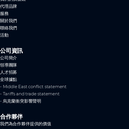
代理品牌
服務
關於我們
聯絡我們
活動
公司資訊
公司簡介
領導團隊
人才招募
全球據點
- Middle East conflict statement
- Tariffs and trade statement
- 烏克蘭衝突影響聲明
合作夥伴
我們為合作夥伴提供的價值