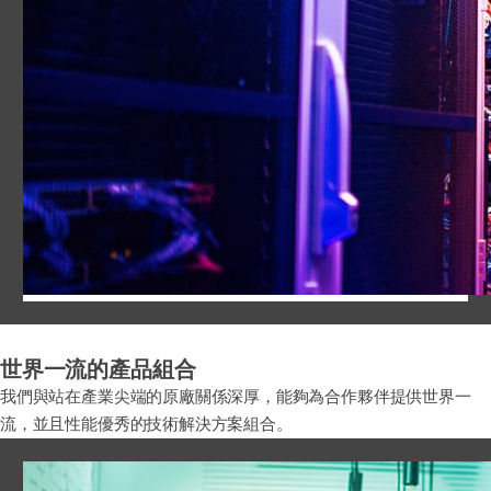
世界一流的產品組合
我們與站在產業尖端的原廠關係深厚，能夠為合作夥伴提供世界一
流，並且性能優秀的技術解決方案組合。