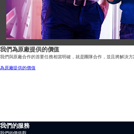
我們為原廠提供的價值
我們與原廠合作的首要任務相當明確，就是團隊合作，並且將解決方
為原廠提供的價值
我們的服務
我們的價值觀