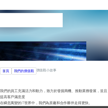
價值觀小故事
價值觀小故事
首頁
我們的價值觀
我們的員工充滿活力和動力，致力於發掘商機、推動業務發展，並且
提高客戶滿意度
在瞬息萬變的IT世界中，我們為原廠和合作夥伴走得更快。