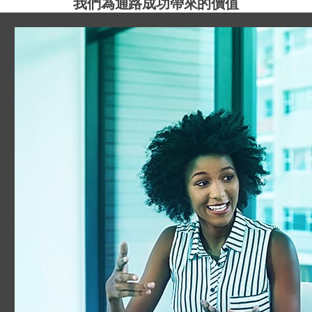
我們為通路成功帶來的價值