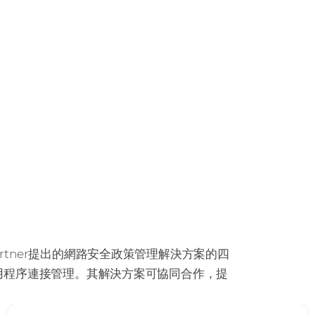
artner提出的網路安全政策管理解決方案的四
用程序連接管理。其解決方案可協同合作，提