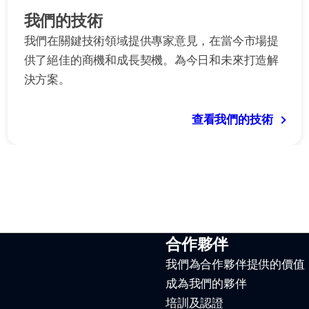
我們的技術
我們在關鍵技術領域提供專家意見，在當今市場提
供了絕佳的商機和成長契機。為今日和未來打造解
決方案。
查看我們的技術
合作夥伴
我們為合作夥伴提供的價值
成為我們的夥伴
培訓及認證