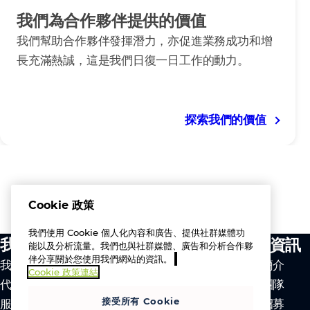
我們為合作夥伴提供的價值
我們幫助合作夥伴發揮潛力，亦促進業務成功和增
長充滿熱誠，這是我們日復一日工作的動力。
探索我們的價值
Cookie 政策
我們使用 Cookie 個人化內容和廣告、提供社群媒體功
我們的服務
公司資訊
能以及分析流量。我們也與社群媒體、廣告和分析合作夥
伴分享關於您使用我們網站的資訊。
我們的價值觀
公司簡介
Cookie 政策連結
代理品牌
領導團隊
接受所有 Cookie
服務
人才招募