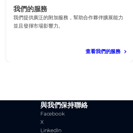
我們的服務
我們提供廣泛的附加服務，幫助合作夥伴擴展能力
並且發揮市場影響力。
查看我們的服務
與我們保持聯絡
Facebook
X
LinkedIn