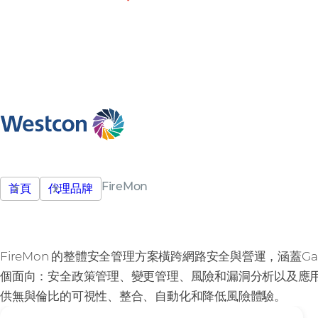
FireMon
首頁
代理品牌
FireMon 的整體安全管理方案橫跨網路安全與營運，涵蓋G
個面向：安全政策管理、變更管理、風險和漏洞分析以及應
供無與倫比的可視性、整合、自動化和降低風險體驗。