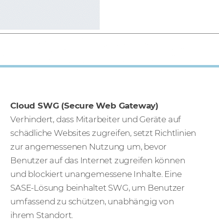
Cloud SWG (Secure Web Gateway)
Verhindert, dass Mitarbeiter und Geräte auf
schädliche Websites zugreifen, setzt Richtlinien
zur angemessenen Nutzung um, bevor
Benutzer auf das Internet zugreifen können
und blockiert unangemessene Inhalte. Eine
SASE-Lösung beinhaltet SWG, um Benutzer
umfassend zu schützen, unabhängig von
ihrem Standort.