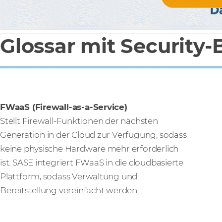
Glossar mit Security-
FWaaS (Firewall-as-a-Service)
Stellt Firewall-Funktionen der nächsten
Generation in der Cloud zur Verfügung, sodass
keine physische Hardware mehr erforderlich
ist. SASE integriert FWaaS in die cloudbasierte
Plattform, sodass Verwaltung und
Bereitstellung vereinfacht werden.