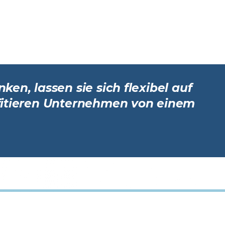
en, lassen sie sich flexibel auf
ofitieren Unternehmen von einem