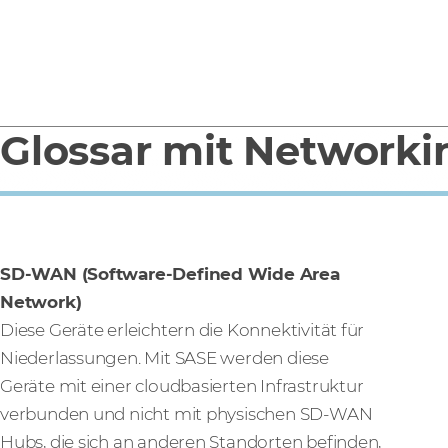
Glossar mit Networki
SD-WAN (Software-Defined Wide Area
Network)
Diese Geräte erleichtern die Konnektivität für
Niederlassungen. Mit SASE werden diese
Geräte mit einer cloudbasierten Infrastruktur
verbunden und nicht mit physischen SD-WAN
Hubs, die sich an anderen Standorten befinden,