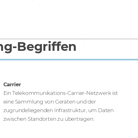
ng-Begriffen
Carrier
Ein Telekommunikations-Carrier-Netzwerk ist
eine Sammlung von Geräten und der
zugrundeliegenden Infrastruktur, um Daten
zwischen Standorten zu übertragen.