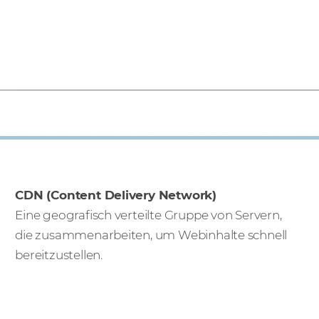
CDN (Content Delivery Network)
Eine geografisch verteilte Gruppe von Servern,
die zusammenarbeiten, um Webinhalte schnell
bereitzustellen.