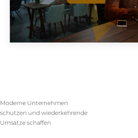
SASE
Moderne Unternehmen
schützen und wiederkehrende
Umsätze schaffen