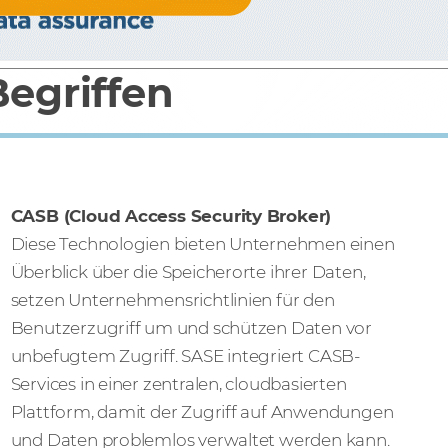
Begriffen
CASB (Cloud Access Security Broker)
Diese Technologien bieten Unternehmen einen
Überblick über die Speicherorte ihrer Daten,
setzen Unternehmensrichtlinien für den
Benutzerzugriff um und schützen Daten vor
unbefugtem Zugriff. SASE integriert CASB-
Services in einer zentralen, cloudbasierten
Plattform, damit der Zugriff auf Anwendungen
und Daten problemlos verwaltet werden kann.