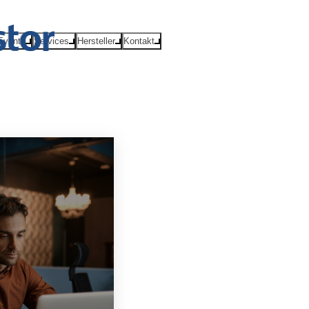
Events
Services
Hersteller
Kontakt