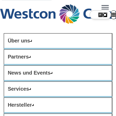
AT
Über uns
Partners
News und Events
Services
Hersteller