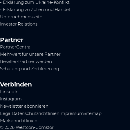
- Erklärung zum Ukraine-Konflikt
- Erklärung zu Zöllen und Handel
Unternehmensseite
Investor Relations
Partner
PartnerCentral
Mehrwert für unsere Partner
Reseller-Partner werden
Schulung und Zertifizierung
Verbinden
LinkedIn
Instagram
Newsletter abonnieren
Legal
Datenschutzrichtlinien
Impressum
Sitemap
Markenrichtlinien
© 2026 Westcon-Comstor