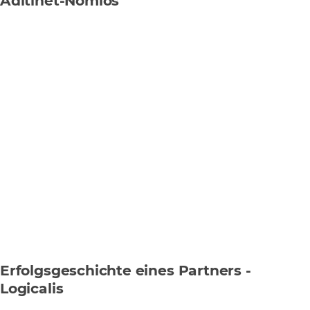
Aditinet-Nomios
Erfolgsgeschichte eines Partners -
Logicalis