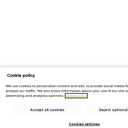
Cookie policy
We use cookies to personalise content and ads, to provide social media f
analyse our traffic. We also share information about your use of our site w
advertising and analytics partners.
Cookie policy
Accept all cookies
Reject optional
Cookies settings