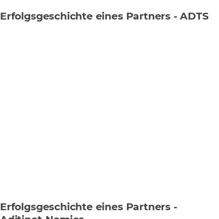
Erfolgsgeschichte eines Partners - ADTS
Erfolgsgeschichte eines Partners -