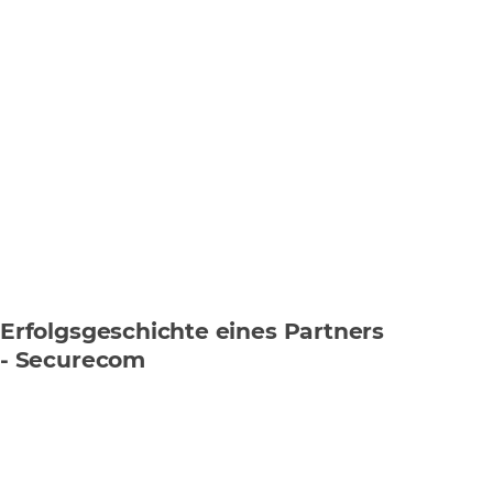
Erfolgsgeschichte eines Partners
- Securecom