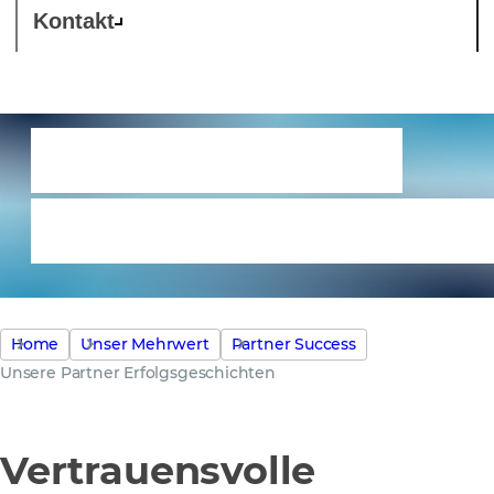
Kontakt
Unsere Partner
Erfolgsgeschichten
Home
Unser Mehrwert
Partner Success
Unsere Partner Erfolgsgeschichten
Vertrauensvolle