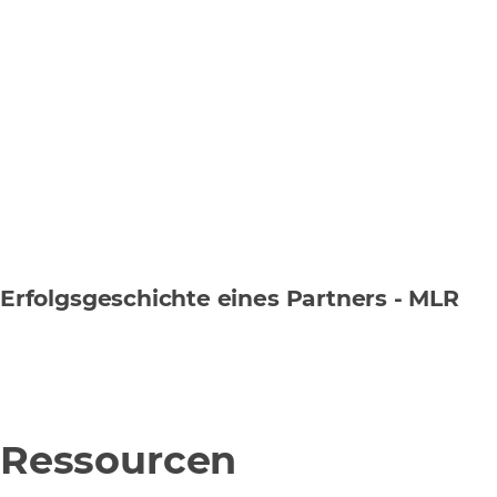
Erfolgsgeschichte eines Partners - MLR
Ressourcen