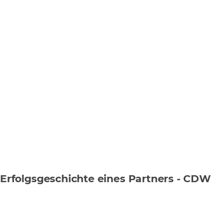
Erfolgsgeschichte eines Partners - CDW