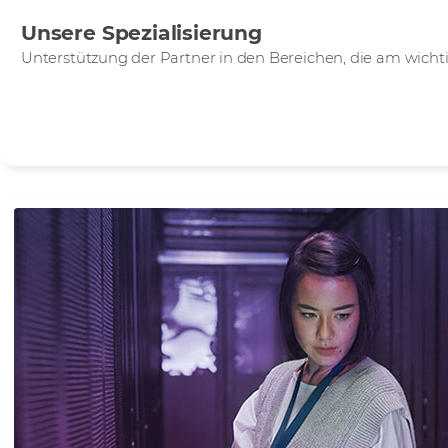
Unsere Spezialisierung
Unterstützung der Partner in den Bereichen, die am wicht