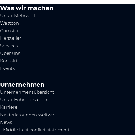
Was wir machen
Unser Mehrwert
Westcon
Comstor
Hersteller
Services
Über uns
Kontakt
Events
Unternehmen
Unternehmensübersicht
Unser Führungsteam
Karriere
Niederlassungen weltweit
News
- Middle East conflict statement