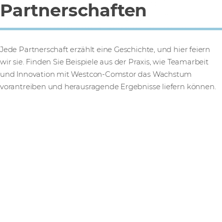
Partnerschaften
Jede Partnerschaft erzählt eine Geschichte, und hier feiern
wir sie. Finden Sie Beispiele aus der Praxis, wie Teamarbeit
und Innovation mit Westcon-Comstor das Wachstum
vorantreiben und herausragende Ergebnisse liefern können.