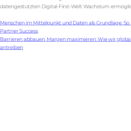
datengestützten Digital-First-Welt Wachstum ermögli
Menschen im Mittelpunkt und Daten als Grundlage: So
Partner Success
Barrieren abbauen, Margen maximieren: Wie wir globa
antreiben