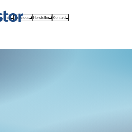
Events
Services
Hersteller
Kontakt