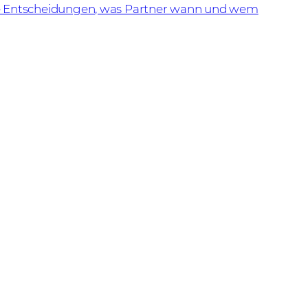
ere Entscheidungen, was Partner wann und wem