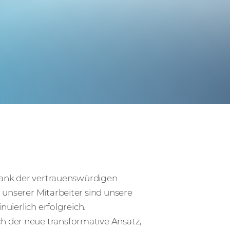
 Dank der vertrauenswürdigen
 unserer Mitarbeiter sind unsere
nuierlich erfolgreich.
 der neue transformative Ansatz,