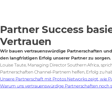
Partner Success basie
Vertrauen
Wir bauen vertrauenswürdige Partnerschaften und
den langfristigen Erfolg unserer Partner zu sorgen.
Louise Taute, Managing Director Southern Africa, spric
Partnerschaften Channel-Partnern helfen, Erfolg zu ha
Unsere Partnerschaft mit Protos Networks zeigt, wie P
Warum uns vertrauenswürdige Partnerschaften noch 