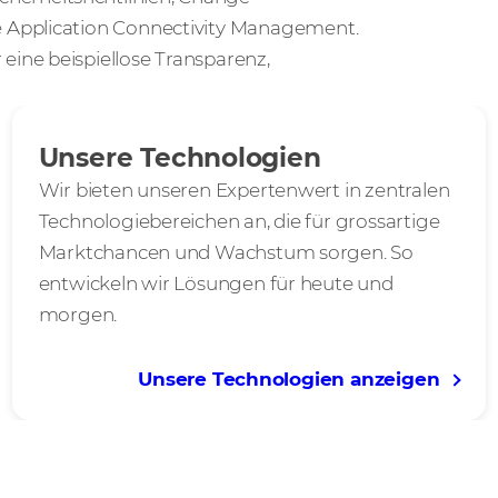
 Application Connectivity Management.
ine beispiellose Transparenz,
Unsere Technologien
Wir bieten unseren Expertenwert in zentralen
Technologiebereichen an, die für grossartige
Marktchancen und Wachstum sorgen. So
entwickeln wir Lösungen für heute und
morgen.
Unsere Technologien anzeigen