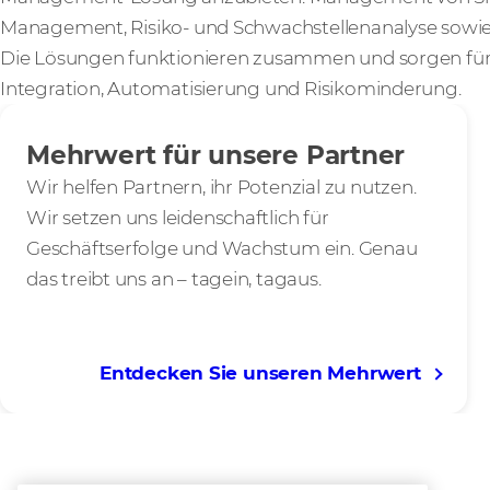
Management, Risiko- und Schwachstellenanalyse sowie
Die Lösungen funktionieren zusammen und sorgen für e
Integration, Automatisierung und Risikominderung.
Mehrwert für unsere Partner
Wir helfen Partnern, ihr Potenzial zu nutzen.
Wir setzen uns leidenschaftlich für
Geschäftserfolge und Wachstum ein. Genau
das treibt uns an – tagein, tagaus.
Entdecken Sie unseren Mehrwert