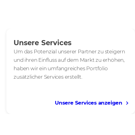
Unsere Services
Um das Potenzial unserer Partner zu steigern
und ihren Einfluss auf dem Markt zu erhöhen,
haben wir ein umfangreiches Portfolio
zusätzlicher Services erstellt.
Unsere Services anzeigen