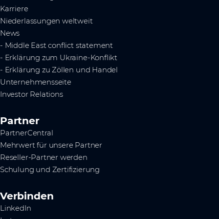
Karriere
Niederlassungen weltweit
News
- Middle East conflict statement
- Erklärung zum Ukraine-Konflikt
- Erklärung zu Zöllen und Handel
Unternehmensseite
Investor Relations
Partner
PartnerCentral
Mehrwert für unsere Partner
Reseller-Partner werden
Schulung und Zertifizierung
Verbinden
LinkedIn