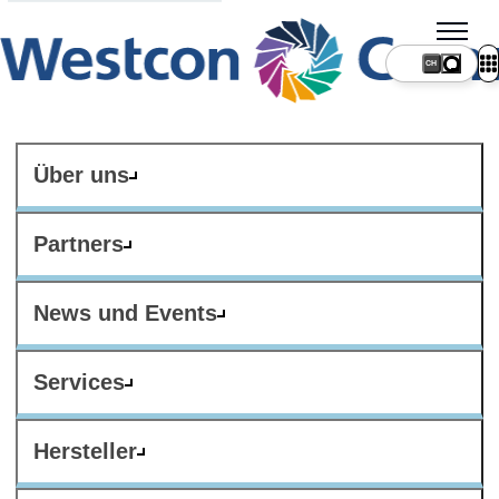
CH
Über uns
Partners
News und Events
Services
Hersteller