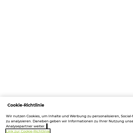
Cookie-Richtlinie
Wir nutzen Cookies, um Inhalte und Werbung zu personalisieren, Social
zu analysieren. Daneben geben wir Informationen zu Ihrer Nutzung unse
Analysepartner weiter.
Link zur Cookie-Richtlinie