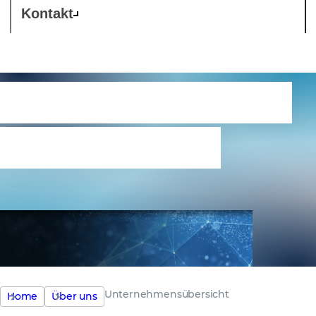
Kontakt
Überblick über das
Unternehmen
Unternehmensübersicht
Home
Über uns