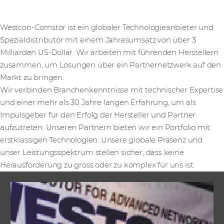
Westcon-Comstor ist ein globaler Technologieanbieter und
Spezialdistributor mit einem Jahresumsatz von über 3
Milliarden US-Dollar. Wir arbeiten mit führenden Herstellern
zusammen, um Lösungen über ein Partnernetzwerk auf den
Markt zu bringen.
Wir verbinden Branchenkenntnisse mit technischer Expertise
und einer mehr als 30 Jahre langen Erfahrung, um als
Impulsgeber für den Erfolg der Hersteller und Partner
aufzutreten. Unseren Partnern bieten wir ein Portfolio mit
erstklassigen Technologien. Unsere globale Präsenz und
unser Leistungsspektrum stellen sicher, dass keine
Herausforderung zu gross oder zu komplex für uns ist.