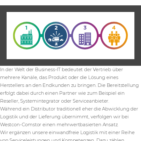
In der Welt der Business-IT bedeutet der Vertrieb über
mehrere Kanäle, das Produkt oder die Lösung eines
Herstellers an den Endkunden zu bringen. Die Bereitstellung
erfolgt dabei durch einen Partner wie zum Beispiel ein
Reseller, Systemintegrator oder Serviceanbieter.
Während ein Distributor traditionell eher die Abwicklung der
Logistik und der Lieferung übernimmt, verfolgen wir bei
Westcon-Comstor einen mehrwertbasierten Ansatz.
Wir ergänzen unsere einwandfreie Logistik mit einer Reihe
von Serviceleistungen und Kompetenzen. Dazu zählen