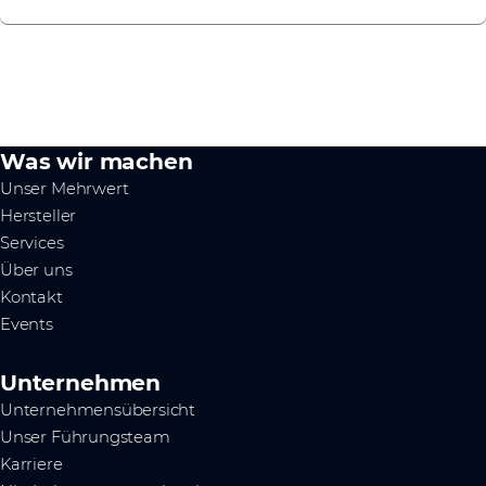
Was wir machen
Unser Mehrwert
Hersteller
Services
Über uns
Kontakt
Events
Unternehmen
Unternehmensübersicht
Unser Führungsteam
Karriere