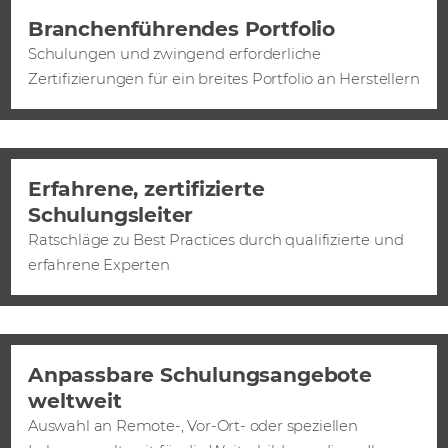
Branchenführendes Portfolio
Schulungen und zwingend erforderliche
Zertifizierungen für ein breites Portfolio an Herstellern
Erfahrene, zertifizierte
Schulungsleiter
Ratschläge zu Best Practices durch qualifizierte und
erfahrene Experten
Anpassbare Schulungsangebote
weltweit
Auswahl an Remote-, Vor-Ort- oder speziellen