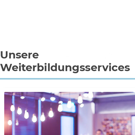
Unsere
Weiterbildungsservices