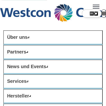
CH
Über uns
Partners
News und Events
Services
Hersteller