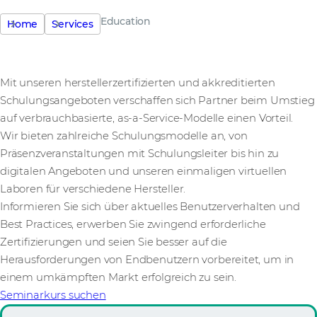
Education
Home
Services
Mit unseren herstellerzertifizierten und akkreditierten
Schulungsangeboten verschaffen sich Partner beim Umstieg
auf verbrauchbasierte, as-a-Service-Modelle einen Vorteil.
Wir bieten zahlreiche Schulungsmodelle an, von
Präsenzveranstaltungen mit Schulungsleiter bis hin zu
digitalen Angeboten und unseren einmaligen virtuellen
Laboren für verschiedene Hersteller.
Informieren Sie sich über aktuelles Benutzerverhalten und
Best Practices, erwerben Sie zwingend erforderliche
Zertifizierungen und seien Sie besser auf die
Herausforderungen von Endbenutzern vorbereitet, um in
einem umkämpften Markt erfolgreich zu sein.
Seminarkurs suchen