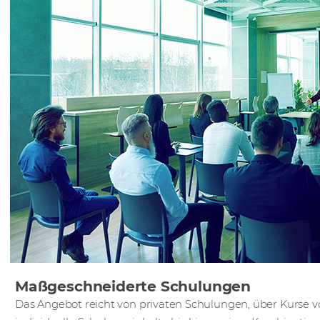
Maßgeschneiderte Schulungen
Das Angebot reicht von privaten Schulungen, über Kurse v