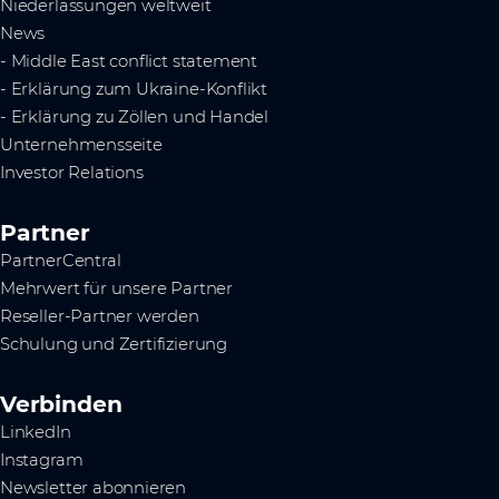
Niederlassungen weltweit
News
- Middle East conflict statement
- Erklärung zum Ukraine-Konflikt
- Erklärung zu Zöllen und Handel
Unternehmensseite
Investor Relations
Partner
PartnerCentral
Mehrwert für unsere Partner
Reseller-Partner werden
Schulung und Zertifizierung
Verbinden
LinkedIn
Instagram
Newsletter abonnieren