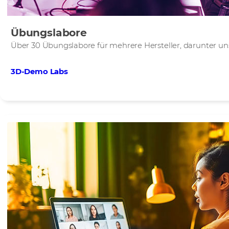
Übungslabore
Über 30 Übungslabore für mehrere Hersteller, darunter un
3D-Demo Labs