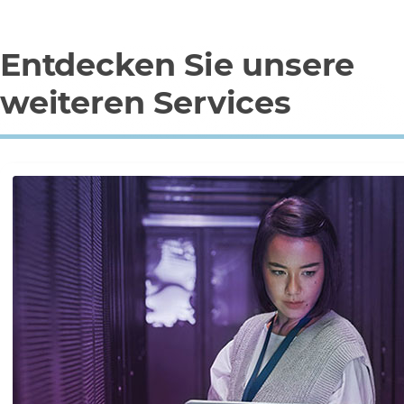
Entdecken Sie unsere
weiteren Services