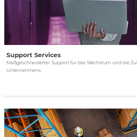
Support Services
Maßgeschneiderter Support für das Wachstum und die Zuk
Unternehmens.