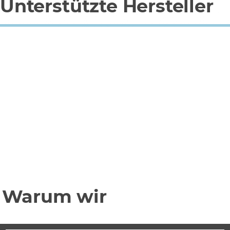
Unterstützte Hersteller
Warum wir