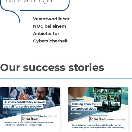
näherzubringen.“
Verantwortlicher
NOC bei einem
Anbieter für
Cybersicherheit
Our success stories
Download
Download