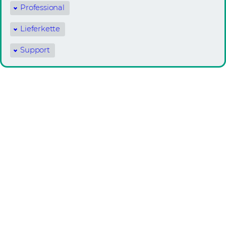
Professional
Lieferkette
Support