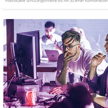
individuelle Schulungsinhalte bis hin zu einer Kombinatio