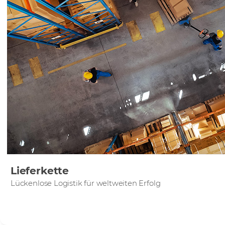
Lieferkette
Lückenlose Logistik für weltweiten Erfolg