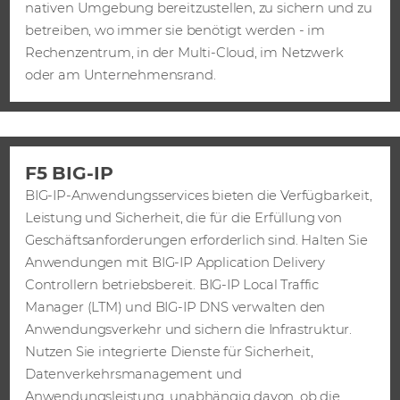
nativen Umgebung bereitzustellen, zu sichern und zu
betreiben, wo immer sie benötigt werden - im
Rechenzentrum, in der Multi-Cloud, im Netzwerk
oder am Unternehmensrand.
F5 BIG-IP
BIG-IP-Anwendungsservices bieten die Verfügbarkeit,
Leistung und Sicherheit, die für die Erfüllung von
Geschäftsanforderungen erforderlich sind. Halten Sie
Anwendungen mit BIG-IP Application Delivery
Controllern betriebsbereit. BIG-IP Local Traffic
Manager (LTM) und BIG-IP DNS verwalten den
Anwendungsverkehr und sichern die Infrastruktur.
Nutzen Sie integrierte Dienste für Sicherheit,
Datenverkehrsmanagement und
Anwendungsleistung, unabhängig davon, ob die