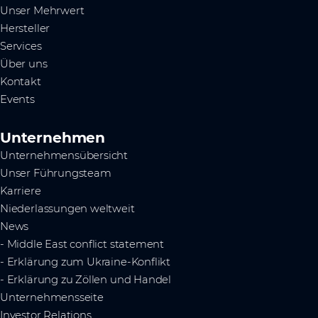
Unser Mehrwert
Hersteller
Services
Über uns
Kontakt
Events
Unternehmen
Unternehmensübersicht
Unser Führungsteam
Karriere
Niederlassungen weltweit
News
- Middle East conflict statement
- Erklärung zum Ukraine-Konflikt
- Erklärung zu Zöllen und Handel
Unternehmensseite
Investor Relations