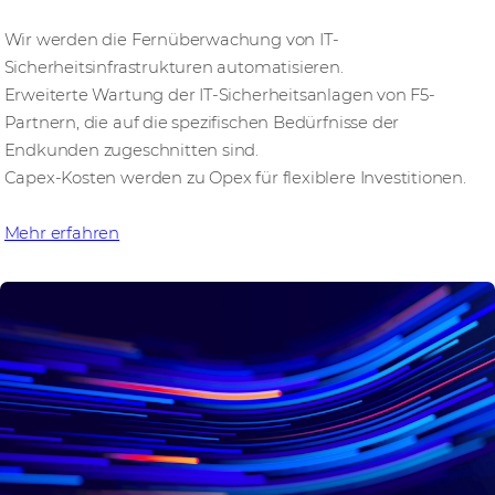
Wir werden die Fernüberwachung von IT-
Sicherheitsinfrastrukturen automatisieren.
Erweiterte Wartung der IT-Sicherheitsanlagen von F5-
Partnern, die auf die spezifischen Bedürfnisse der
Endkunden zugeschnitten sind.
Capex-Kosten werden zu Opex für flexiblere Investitionen.
Mehr erfahren