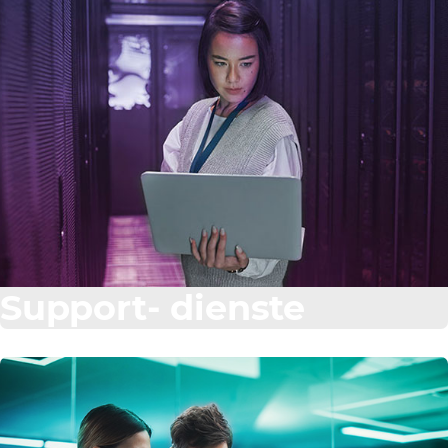
Support- dienste