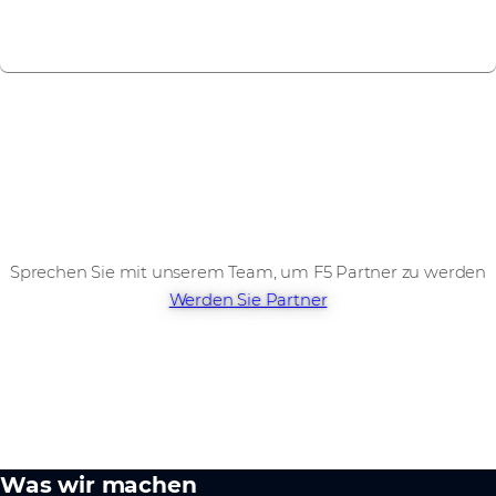
Alle Events anzeigen
Sprechen Sie mit unserem Team, um F5 Partner zu werden
Werden Sie Partner
Was wir machen