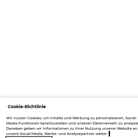
Cookie-Richtlinie
Wir nutzen Cookies, um Inhalte und Werbung zu personalisieren, Social-
Media-Funktionen bereitzustellen und unseren Datenverkehr zu analysie
Daneben geben wir Informationen zu Ihrer Nutzung unserer Website an
unsere Social-Media, Werbe- und Analysepartner weiter.