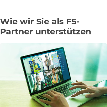
Wie wir Sie als F5-
Partner unterstützen