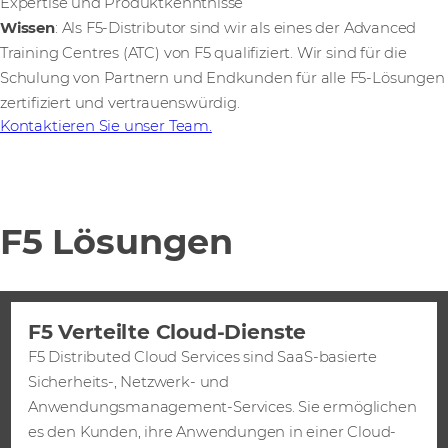
Expertise und Produktkenntnisse
Wissen
: Als F5-Distributor sind wir als eines der Advanced
Training Centres (ATC) von F5 qualifiziert. Wir sind für die
Schulung von Partnern und Endkunden für alle F5-Lösungen
zertifiziert und vertrauenswürdig.
Kontaktieren Sie unser Team.
F5 Lösungen
F5 Verteilte Cloud-Dienste
F5 Distributed Cloud Services sind SaaS-basierte
Sicherheits-, Netzwerk- und
Anwendungsmanagement-Services. Sie ermöglichen
es den Kunden, ihre Anwendungen in einer Cloud-