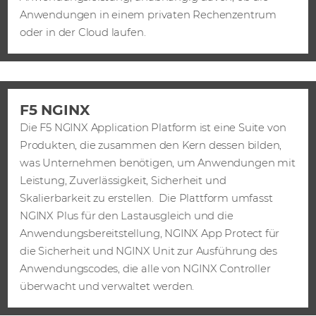
Anwendungen in einem privaten Rechenzentrum
oder in der Cloud laufen.
F5 NGINX
Die F5 NGINX Application Platform ist eine Suite von
Produkten, die zusammen den Kern dessen bilden,
was Unternehmen benötigen, um Anwendungen mit
Leistung, Zuverlässigkeit, Sicherheit und
Skalierbarkeit zu erstellen. Die Plattform umfasst
NGINX Plus für den Lastausgleich und die
Anwendungsbereitstellung, NGINX App Protect für
die Sicherheit und NGINX Unit zur Ausführung des
Anwendungscodes, die alle von NGINX Controller
überwacht und verwaltet werden.