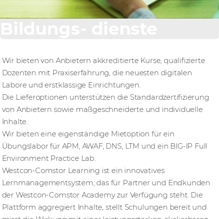
Bildungs- dienste
Wir bieten von Anbietern akkreditierte Kurse, qualifizierte
Dozenten mit Praxiserfahrung, die neuesten digitalen
Labore und erstklassige Einrichtungen.
Die Lieferoptionen unterstützen die Standardzertifizierung
von Anbietern sowie maßgeschneiderte und individuelle
Inhalte.
Wir bieten eine eigenständige Mietoption für ein
Übungslabor für APM, AWAF, DNS, LTM und ein BIG-IP Full
Environment Practice Lab.
Westcon-Comstor Learning ist ein innovatives
Lernmanagementsystem, das für Partner und Endkunden
der Westcon-Comstor Academy zur Verfügung steht. Die
Plattform aggregiert Inhalte, stellt Schulungen bereit und