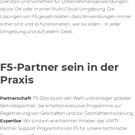
Diensten und Sicherheit für Unternehmensanwendungen,
ob vor Ort oder in einer Multi-Cloud-Umgebung. Die
Lösungen von F5 gewährleisten, dass Anwendungen immer
sicher sind und so funktionieren, wie sie sollen - in jeder
Umgebung und auf jedem Gerät.
F5-Partner sein in der
Praxis
Partnerschaft
: F5-Distributor der Wahl und einziger globaler
Vertriebspartner. Sie erhalten exklusive Programme zur
Registrierung von Geschäften und zur Geschäftsentwicklung.
Expertise
: Wir sind ein anerkannter Inhaber des UNITY
Partner Support Programms von F5 für unsere technische