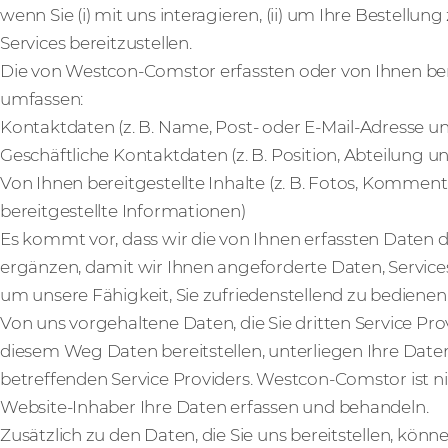
wenn Sie (i) mit uns interagieren, (ii) um Ihre Bestellung
Services bereitzustellen.
Die von Westcon-Comstor erfassten oder von Ihnen be
umfassen:
Kontaktdaten (z. B. Name, Post- oder E-Mail-Adresse 
Geschäftliche Kontaktdaten (z. B. Position, Abteilun
Von Ihnen bereitgestellte Inhalte (z. B. Fotos, Komme
bereitgestellte Informationen)
Es kommt vor, dass wir die von Ihnen erfassten Daten 
ergänzen, damit wir Ihnen angeforderte Daten, Servic
um unsere Fähigkeit, Sie zufriedenstellend zu bedienen,
Von uns vorgehaltene Daten, die Sie dritten Service Pro
diesem Weg Daten bereitstellen, unterliegen Ihre Daten
betreffenden Service Providers. Westcon-Comstor ist nic
Website-Inhaber Ihre Daten erfassen und behandeln.
Zusätzlich zu den Daten, die Sie uns bereitstellen, könn