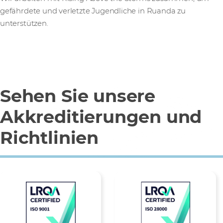
gefährdete und verletzte Jugendliche in Ruanda zu
unterstützen.
Sehen Sie unsere
Akkreditierungen und
Richtlinien