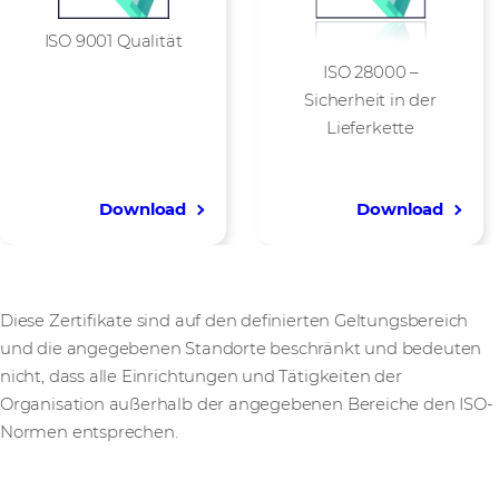
ISO 9001 Qualität
ISO 28000 –
Sicherheit in der
Lieferkette
Download
Download
Diese Zertifikate sind auf den definierten Geltungsbereich
und die angegebenen Standorte beschränkt und bedeuten
nicht, dass alle Einrichtungen und Tätigkeiten der
Organisation außerhalb der angegebenen Bereiche den ISO-
Normen entsprechen.