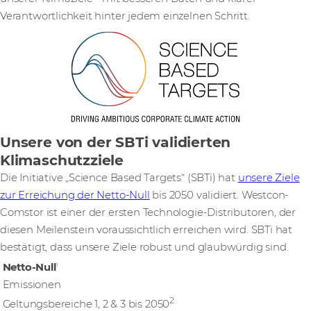
Verantwortlichkeit hinter jedem einzelnen Schritt.
Unsere von der SBTi validierten
Klimaschutzziele
Die Initiative „Science Based Targets“ (SBTi) hat
unsere Ziele
zur Erreichung der Netto-Null
bis 2050 validiert. Westcon-
Comstor ist einer der ersten Technologie-Distributoren, der
diesen Meilenstein voraussichtlich erreichen wird. SBTi hat
bestätigt, dass unsere Ziele robust und glaubwürdig sind.
Netto-Null
1
Emissionen
2
Geltungsbereiche 1, 2 & 3 bis 2050