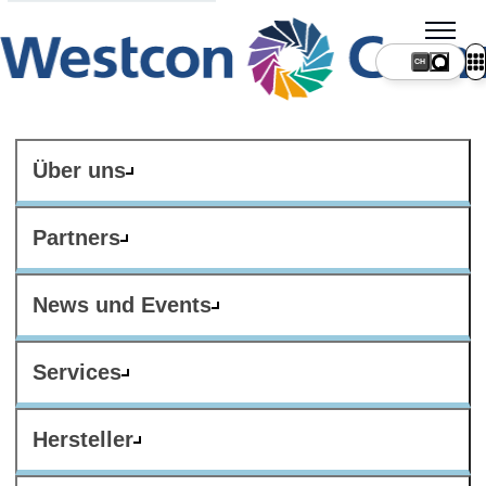
CH
Über uns
Partners
News und Events
Services
Hersteller