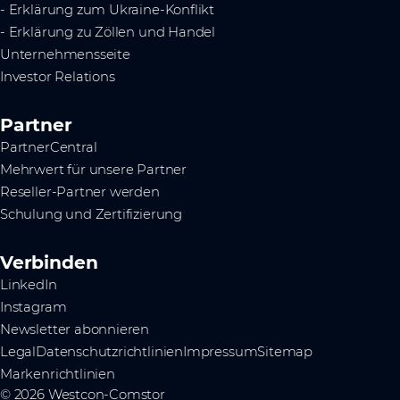
- Erklärung zum Ukraine-Konflikt
- Erklärung zu Zöllen und Handel
Unternehmensseite
Investor Relations
Partner
PartnerCentral
Mehrwert für unsere Partner
Reseller-Partner werden
Schulung und Zertifizierung
Verbinden
LinkedIn
Instagram
Newsletter abonnieren
Legal
Datenschutzrichtlinien
Impressum
Sitemap
Markenrichtlinien
© 2026 Westcon-Comstor