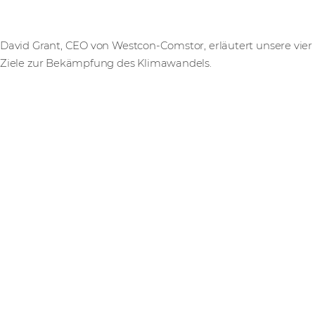
David Grant, CEO von Westcon-Comstor, erläutert unsere vier
Ziele zur Bekämpfung des Klimawandels.