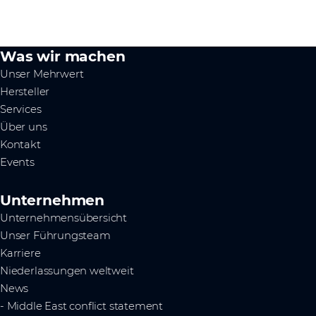
Was wir machen
Unser Mehrwert
Hersteller
Services
Über uns
Kontakt
Events
Unternehmen
Unternehmensübersicht
Unser Führungsteam
Karriere
Niederlassungen weltweit
News
- Middle East conflict statement