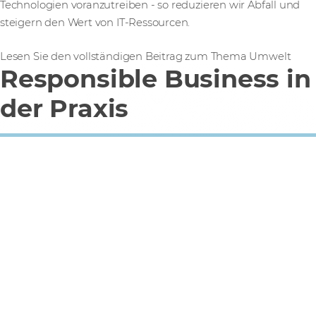
Technologien voranzutreiben - so reduzieren wir Abfall und
steigern den Wert von IT-Ressourcen.
Lesen Sie den vollständigen Beitrag zum Thema Umwelt
Responsible Business in
der Praxis