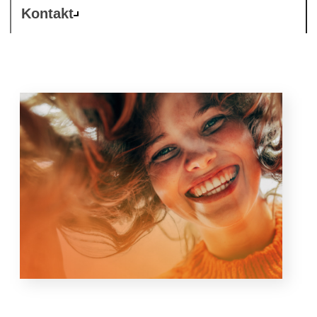
Kontakt