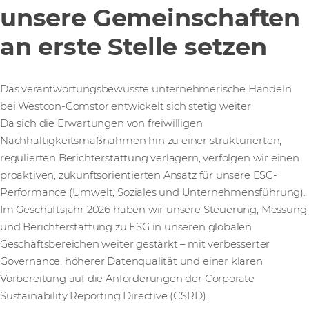
unsere Gemeinschaften
an erste Stelle setzen
Das verantwortungsbewusste unternehmerische Handeln
bei Westcon-Comstor entwickelt sich stetig weiter.
Da sich die Erwartungen von freiwilligen
Nachhaltigkeitsmaßnahmen hin zu einer strukturierten,
regulierten Berichterstattung verlagern, verfolgen wir einen
proaktiven, zukunftsorientierten Ansatz für unsere ESG-
Performance (Umwelt, Soziales und Unternehmensführung).
Im Geschäftsjahr 2026 haben wir unsere Steuerung, Messung
und Berichterstattung zu ESG in unseren globalen
Geschäftsbereichen weiter gestärkt – mit verbesserter
Governance, höherer Datenqualität und einer klaren
Vorbereitung auf die Anforderungen der Corporate
Sustainability Reporting Directive (CSRD).