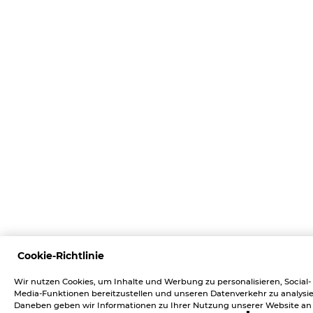
Cookie-Richtlinie
Wir nutzen Cookies, um Inhalte und Werbung zu personalisieren, Social-
Media-Funktionen bereitzustellen und unseren Datenverkehr zu analysie
Daneben geben wir Informationen zu Ihrer Nutzung unserer Website an