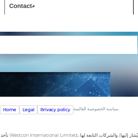
Contact
سياسة الخصوصية العالمية
سياسة الخصوصية العالمية
Home
Legal
Privacy policy
تأخذ Westcon International Limited، والشركات التابعة لها (يُشار إليها