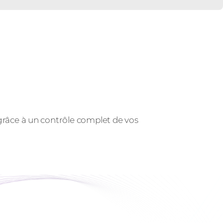
grâce à un contrôle complet de vos