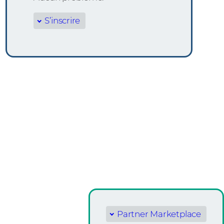
S’inscrire
Partner Marketplace