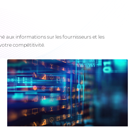
é aux informations sur les fournisseurs et les
otre compétitivité.