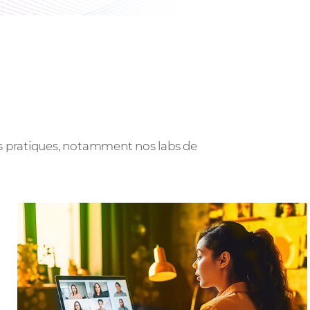
es pratiques, notamment nos labs de