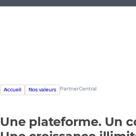
PartnerCentral
Accueil
Nos valeurs
Une plateforme. Un co