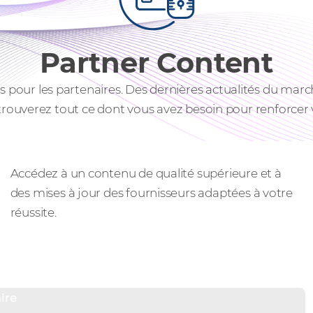
Partner Content
 pour les partenaires. Des dernières actualités du march
rouverez tout ce dont vous avez besoin pour renforcer v
Ressources exclusives
Accédez à un contenu de qualité supérieure et à
des mises à jour des fournisseurs adaptées à votre
réussite.
ire