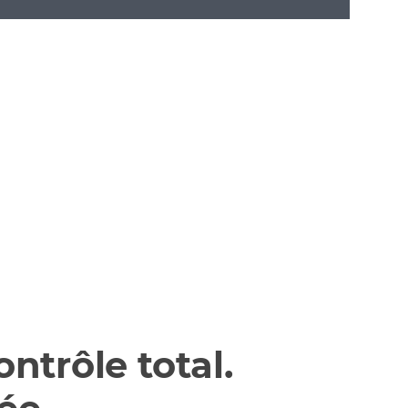
ntrôle total.