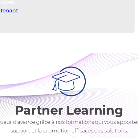
étapes
ntenant
Partner Learning
ur d'avance grâce à nos formations qui vous apportent 
support et la promotion efficaces des solutions.