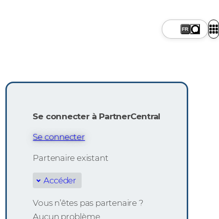
FR
Se connecter à PartnerCentral
Se connecter
Partenaire existant
Accéder
Vous n’êtes pas partenaire ?
Aucun problème.