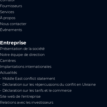
Fournisseurs
Services
À propos
Nous contacter
Événements
Entreprise
Présentation de la société
Notre équipe de direction
Carrières
Implantations internationales
Actualités
- Middle East conflict statement
- Déclaration sur les répercussions du conflit en Ukraine
- Déclaration sur les tarifs et le commerce
Site web de l'entreprise
Relations avec les investisseurs