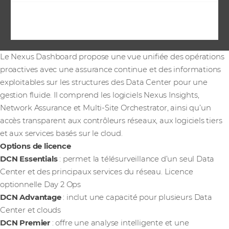
Le Nexus Dashboard propose une vue unifiée des opérations
proactives avec une assurance continue et des informations
exploitables sur les structures des Data Center pour une
gestion fluide. Il comprend les logiciels Nexus Insights,
Network Assurance et Multi-Site Orchestrator, ainsi qu’un
accès transparent aux contrôleurs réseaux, aux logiciels tiers
et aux services basés sur le cloud.
Options de licence
DCN Essentials
: permet la télésurveillance d’un seul Data
Center et des principaux services du réseau. Licence
optionnelle Day 2 Ops
DCN Advantage
: inclut une capacité pour plusieurs Data
Center et clouds
DCN Premier
: offre une analyse intelligente et une