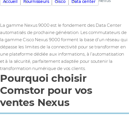
Nexus
Accueil
Fournisseurs
Cisco
Data center
La gamme Nexus 9000 est le fondement des Data Center
automatisés de prochaine génération. Les commutateurs de
la gamme Cisco Nexus 9000 forment la base d’un réseau qui
dépasse les limites de la connectivité pour se transformer en
une plateforme dédiée aux informations, à l’automatisation
et à la sécurité, parfaitement adaptée pour soutenir la
transformation numérique de vos clients.
Pourquoi choisir
Comstor pour vos
ventes Nexus