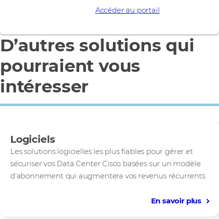
En savoir plus
Accéder au portail
D’autres solutions qui
pourraient vous
intéresser
Logiciels
Les solutions logicielles les plus fiables pour gérer et
sécuriser vos Data Center Cisco basées sur un modèle
d’abonnement qui augmentera vos revenus récurrents.
En savoir plus