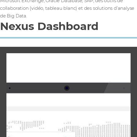
Microsoft Exchange, Oracle Database, SAP, des outils de
collaboration (vidéo, tableau blanc) et des solutions d’analyse
de Big Data.
Nexus Dashboard