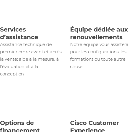
Services
Équipe dédiée aux
d’assistance
renouvellements
Assistance technique de
Notre équipe vous assistera
premier ordre avant et après
pour les configurations, les
la vente; aide à la mesure, à
formations ou toute autre
l’évaluation et à la
chose
conception
Options de
Cisco Customer
financement
Experience