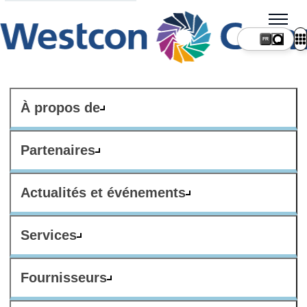
FR
À propos de
Partenaires
Actualités et événements
Services
Fournisseurs