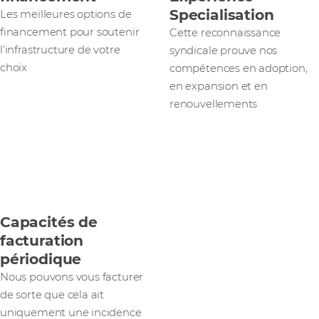
Specialisation
Les meilleures options de
financement pour soutenir
Cette reconnaissance
l’infrastructure de votre
syndicale prouve nos
choix
compétences en adoption,
en expansion et en
renouvellements
Capacités de
facturation
périodique
Nous pouvons vous facturer
de sorte que cela ait
uniquement une incidence