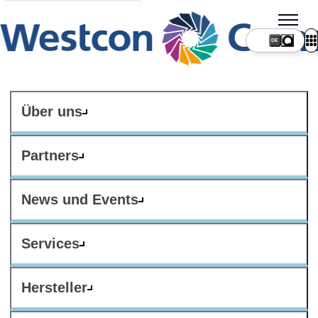
DE
Über uns
Partners
News und Events
Services
Hersteller