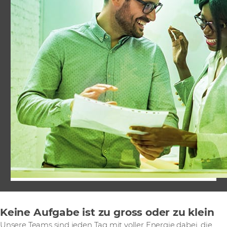
Keine Aufgabe ist zu gross oder zu klein
Unsere Teams sind jeden Tag mit voller Energie dabei, die