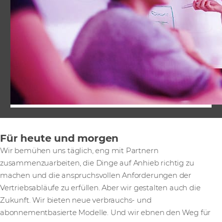
Für heute und morgen
Wir bemühen uns täglich, eng mit Partnern
zusammenzuarbeiten, die Dinge auf Anhieb richtig zu
machen und die anspruchsvollen Anforderungen der
Vertriebsabläufe zu erfüllen. Aber wir gestalten auch die
Zukunft. Wir bieten neue verbrauchs- und
abonnementbasierte Modelle. Und wir ebnen den Weg für