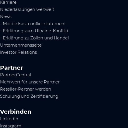
Karriere
Niederlassungen weltweit
News
- Middle East conflict statement
- Erklärung zum Ukraine-Konflikt
- Erklärung zu Zöllen und Handel
Unternehmensseite
Investor Relations
Partner
PartnerCentral
Mehrwert für unsere Partner
Reseller-Partner werden
Schulung und Zertifizierung
Verbinden
LinkedIn
Instagram