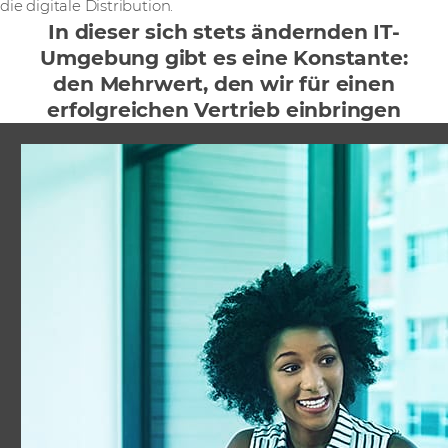
die digitale Distribution.
In dieser sich stets ändernden IT-
Umgebung gibt es eine Konstante:
den Mehrwert, den wir für einen
erfolgreichen Vertrieb einbringen