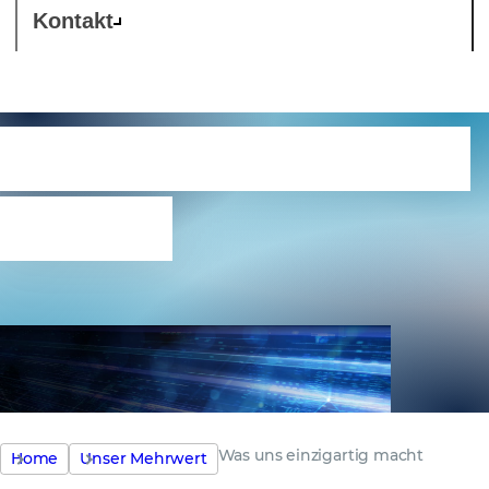
Kontakt
Was uns einzigartig
macht
Was uns einzigartig macht
Home
Unser Mehrwert