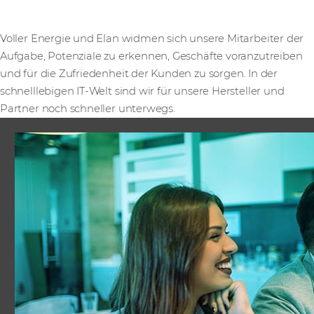
Voller Energie und Elan widmen sich unsere Mitarbeiter der
Aufgabe, Potenziale zu erkennen, Geschäfte voranzutreiben
und für die Zufriedenheit der Kunden zu sorgen.
In der
schnelllebigen IT-Welt sind wir für unsere Hersteller und
Partner noch schneller unterwegs.