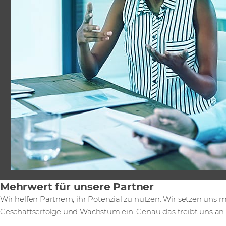
Mehrwert für unsere Partner
Wir helfen Partnern, ihr Potenzial zu nutzen. Wir setzen uns m
Geschäftserfolge und Wachstum ein. Genau das treibt uns an –