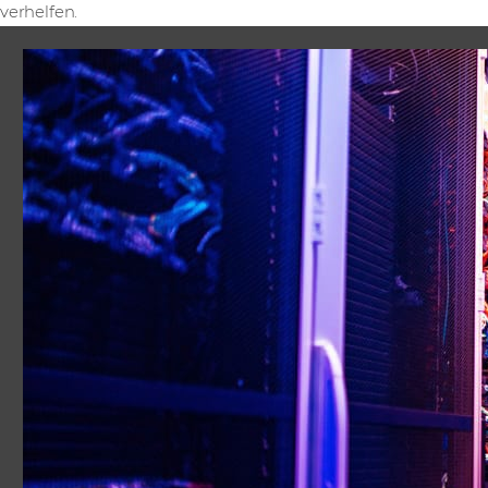
verhelfen.