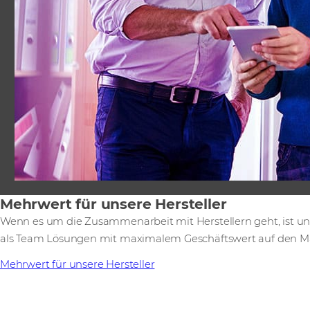
Mehrwert für unsere Hersteller
Wenn es um die Zusammenarbeit mit Herstellern geht, ist uns
als Team Lösungen mit maximalem Geschäftswert auf den Ma
Mehrwert für unsere Hersteller