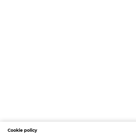
Cookie policy