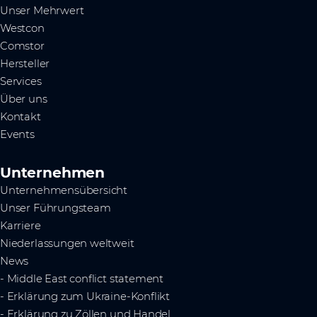
Unser Mehrwert
Westcon
Comstor
Hersteller
Services
Über uns
Kontakt
Events
Unternehmen
Unternehmensübersicht
Unser Führungsteam
Karriere
Niederlassungen weltweit
News
- Middle East conflict statement
- Erklärung zum Ukraine-Konflikt
- Erklärung zu Zöllen und Handel