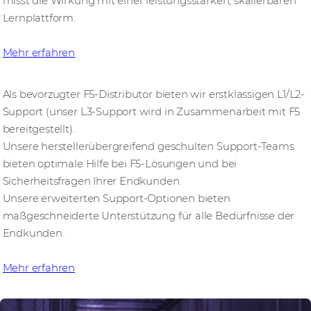
misst die Wirkung mit einer leistungsstarken, skalierbaren
Lernplattform.
Mehr erfahren
Als bevorzugter F5-Distributor bieten wir erstklassigen L1/L2-
Support (unser L3-Support wird in Zusammenarbeit mit F5
bereitgestellt).
Unsere herstellerübergreifend geschulten Support-Teams
bieten optimale Hilfe bei F5-Lösungen und bei
Sicherheitsfragen Ihrer Endkunden.
Unsere erweiterten Support-Optionen bieten
maßgeschneiderte Unterstützung für alle Bedürfnisse der
Endkunden.
Mehr erfahren