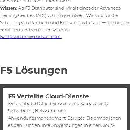
Expertise und Produktkenntnisse
Wissen
: Als F5-Distributor sind wir als eines der Advanced
Training Centres (ATC) von F5 qualifiziert. Wir sind für die
Schulung von Partnern und Endkunden für alle F5-Lösungen
zertifiziert und vertrauenswürdig.
Kontaktieren Sie unser Team.
F5 Lösungen
F5 Verteilte Cloud-Dienste
F5 Distributed Cloud Services sind SaaS-basierte
Sicherheits-, Netzwerk- und
Anwendungsmanagement-Services. Sie ermöglichen
es den Kunden, ihre Anwendungen in einer Cloud-