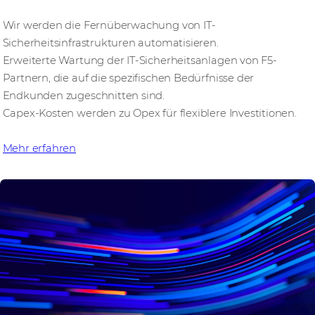
Wir werden die Fernüberwachung von IT-
Sicherheitsinfrastrukturen automatisieren.
Erweiterte Wartung der IT-Sicherheitsanlagen von F5-
Partnern, die auf die spezifischen Bedürfnisse der
Endkunden zugeschnitten sind.
Capex-Kosten werden zu Opex für flexiblere Investitionen.
Mehr erfahren