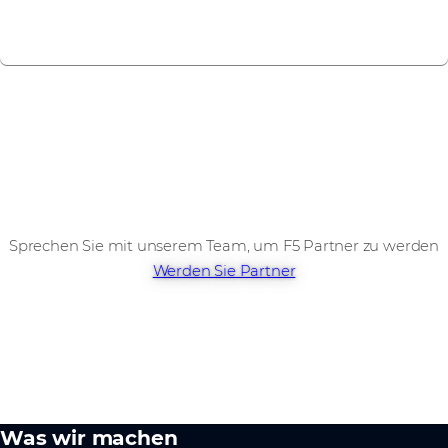
Alle Events anzeigen
Sprechen Sie mit unserem Team, um F5 Partner zu werden
Werden Sie Partner
Was wir machen