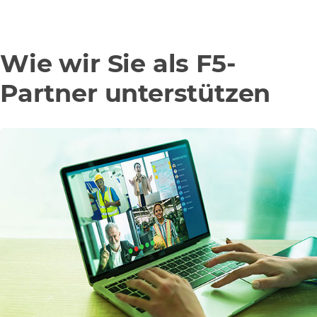
Wie wir Sie als F5-
Partner unterstützen