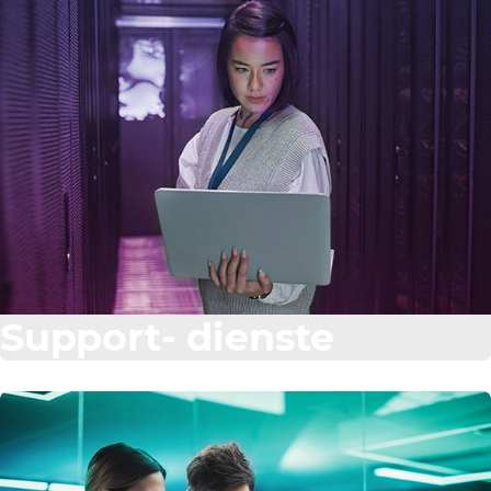
Support- dienste