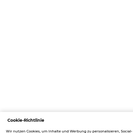
Cookie-Richtlinie
Wir nutzen Cookies, um Inhalte und Werbung zu personalisieren, Social-