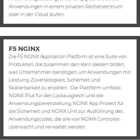
Anwendungen in einem privaten Rechenzentrum
oder in der Cloud laufen.
F5 NGINX
Die F5 NGINX Application Platform ist eine Suite von
Produkten, die zusammen den Kern dessen bilden,
was Unternehmen benötigen, um Anwendungen mit
Leistung, Zuverlässigkeit, Sicherheit und
Skalierbarkeit zu erstellen. Die Plattform umfasst
NGINX Plus für den Lastausgleich und die
Anwendungsbereitstellung, NGINX App Protect für
die Sicherheit und NGINX Unit zur Ausführung des
Anwendungscodes, die alle von NGINX Controller
überwacht und verwaltet werden.