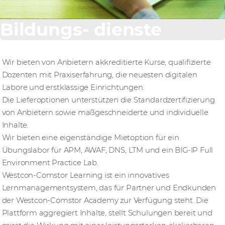
Bildungs- dienste
Wir bieten von Anbietern akkreditierte Kurse, qualifizierte
Dozenten mit Praxiserfahrung, die neuesten digitalen
Labore und erstklassige Einrichtungen.
Die Lieferoptionen unterstützen die Standardzertifizierung
von Anbietern sowie maßgeschneiderte und individuelle
Inhalte.
Wir bieten eine eigenständige Mietoption für ein
Übungslabor für APM, AWAF, DNS, LTM und ein BIG-IP Full
Environment Practice Lab.
Westcon-Comstor Learning ist ein innovatives
Lernmanagementsystem, das für Partner und Endkunden
der Westcon-Comstor Academy zur Verfügung steht. Die
Plattform aggregiert Inhalte, stellt Schulungen bereit und