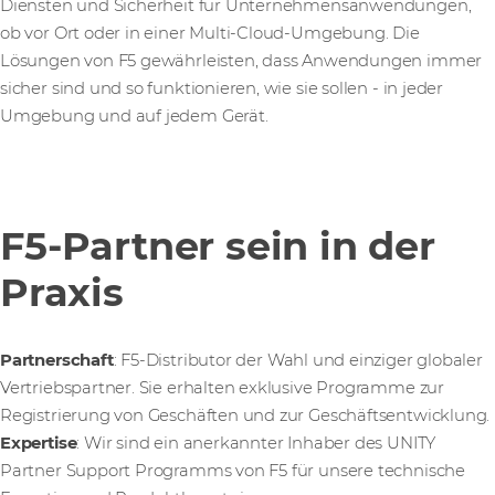
Diensten und Sicherheit für Unternehmensanwendungen,
ob vor Ort oder in einer Multi-Cloud-Umgebung. Die
Lösungen von F5 gewährleisten, dass Anwendungen immer
sicher sind und so funktionieren, wie sie sollen - in jeder
Umgebung und auf jedem Gerät.
F5-Partner sein in der
Praxis
Partnerschaft
: F5-Distributor der Wahl und einziger globaler
Vertriebspartner. Sie erhalten exklusive Programme zur
Registrierung von Geschäften und zur Geschäftsentwicklung.
Expertise
: Wir sind ein anerkannter Inhaber des UNITY
Partner Support Programms von F5 für unsere technische