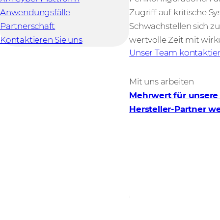
Anwendungsfälle
Zugriff auf kritische 
Partnerschaft
Schwachstellen sich zu
Kontaktieren Sie uns
wertvolle Zeit mit wirk
Unser Team kontaktie
Mit uns arbeiten
Mehrwert für unsere
Hersteller-Partner w