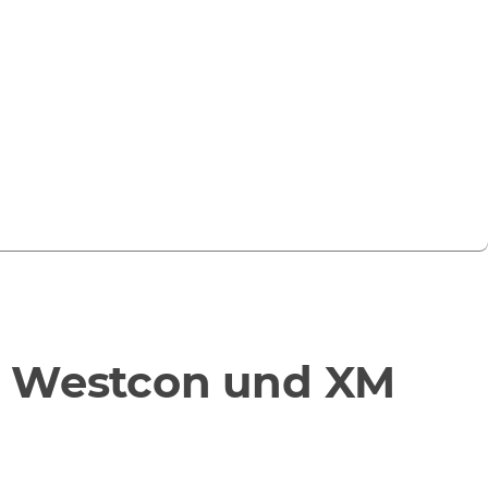
t Westcon und XM