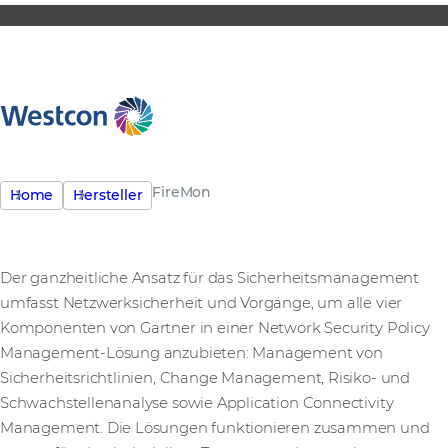
FireMon
Home
Hersteller
Der ganzheitliche Ansatz für das Sicherheitsmanagement
umfasst Netzwerksicherheit und Vorgänge, um alle vier
Komponenten von Gartner in einer Network Security Policy
Management-Lösung anzubieten: Management von
Sicherheitsrichtlinien, Change Management, Risiko- und
Schwachstellenanalyse sowie Application Connectivity
Management. Die Lösungen funktionieren zusammen und