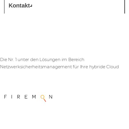
Kontakt
FireMon
Die Nr. 1 unter den Lösungen im Bereich
Netzwerksicherheitsmanagement für Ihre hybride Cloud