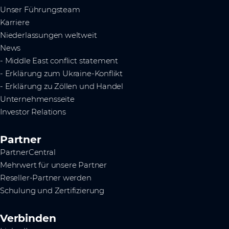
Unser Führungsteam
Karriere
Niederlassungen weltweit
News
- Middle East conflict statement
- Erklärung zum Ukraine-Konflikt
- Erklärung zu Zöllen und Handel
Unternehmensseite
Investor Relations
Partner
PartnerCentral
Mehrwert für unsere Partner
Reseller-Partner werden
Schulung und Zertifizierung
Verbinden