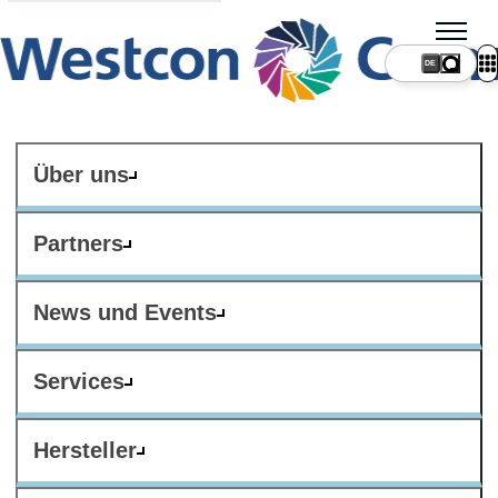
DE
Über uns
Partners
News und Events
Services
Hersteller