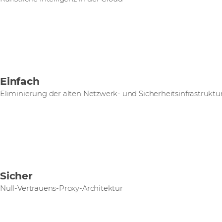
Einfach
Eliminierung der alten Netzwerk- und Sicherheitsinfrastruktu
Sicher
Null-Vertrauens-Proxy-Architektur