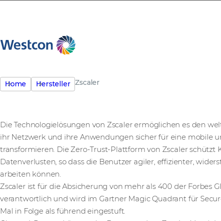
Zscaler
Home
Hersteller
Die Technologielösungen von Zscaler
ermöglichen es den we
ihr Netzwerk und ihre Anwendungen sicher für eine mobile u
transformieren. Die Zero-Trust-Plattform von Zscaler schützt
Datenverlusten, so dass die Benutzer agiler, effizienter, wider
arbeiten können.
Zscaler ist für die Absicherung von mehr als 400 der Forbes
verantwortlich und wird im Gartner Magic Quadrant für Sec
Mal in Folge als führend eingestuft.