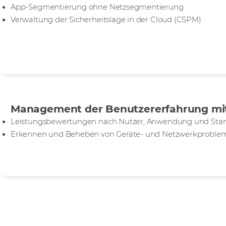
App-Segmentierung ohne Netzsegmentierung
Verwaltung der Sicherheitslage in der Cloud (CSPM)
Management der Benutzererfahrung m
Leistungsbewertungen nach Nutzer, Anwendung und Sta
Erkennen und Beheben von Geräte- und Netzwerkproble