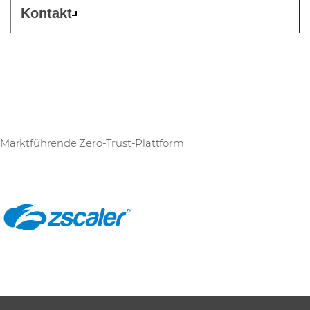
Kontakt
Zscaler
Marktführende Zero-Trust-Plattform