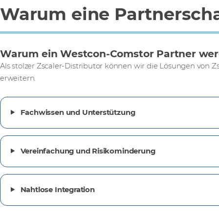
Warum eine Partnerscha
Warum ein Westcon-Comstor Partner we
Als stolzer Zscaler-Distributor können wir die Lösungen von Z
erweitern.
Fachwissen und Unterstützung
Vereinfachung und Risikominderung
Nahtlose Integration