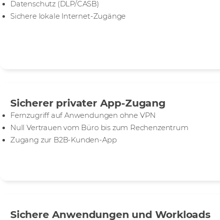
Datenschutz (DLP/CASB)
Sichere lokale Internet-Zugänge
Sicherer privater App-Zugang
Fernzugriff auf Anwendungen ohne VPN
Null Vertrauen vom Büro bis zum Rechenzentrum
Zugang zur B2B-Kunden-App
Sichere Anwendungen und Workloads