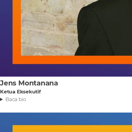
Jens Montanana
Ketua Eksekutif
Baca bio