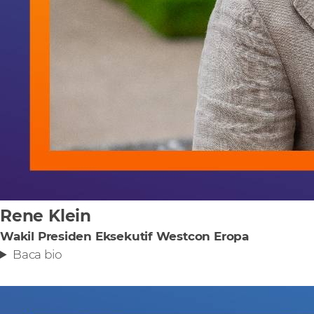
Rene Klein
Wakil Presiden Eksekutif Westcon Eropa
Baca bio