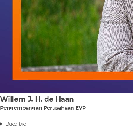
Willem J. H. de Haan
Pengembangan Perusahaan EVP
Baca bio