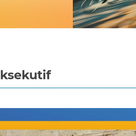
ksekutif