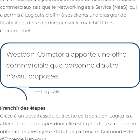
commerciaux tels que le Networking as a Service (NaaS), qui
a permis à Logicalis d'offrir à ses clients une plus grande
flexibilité et de se démarquer sur le marché IT très
concurrentiel.
Westcon-Comstor a apporté une offre
commerciale que personne d'autre
n'avait proposée.
— Logicalis
Franchir des étapes
Grâce à un travail assidu et à cette collaboration, Logicalis a
atteint l'une des étapes dont elle est la plus fière à ce jour en
obtenant le prestigieux statut de partenaire Diamond Elite
d'Extreme Networks.