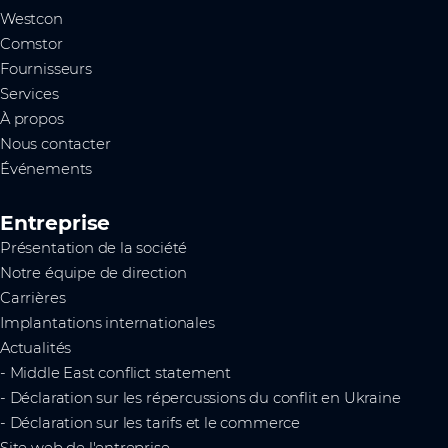
Westcon
Comstor
Fournisseurs
Services
À propos
Nous contacter
Événements
Entreprise
Présentation de la société
Notre équipe de direction
Carrières
Implantations internationales
Actualités
- Middle East conflict statement
- Déclaration sur les répercussions du conflit en Ukraine
- Déclaration sur les tarifs et le commerce