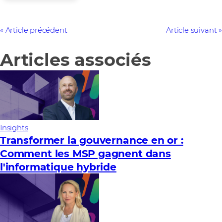
Article précédent
Article suivant
Articles associés
Insights
Transformer la gouvernance en or :
Comment les MSP gagnent dans
l'informatique hybride