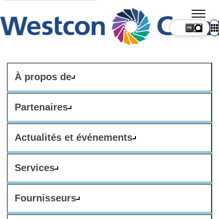
FR
À propos de
Partenaires
Actualités et événements
Services
Fournisseurs