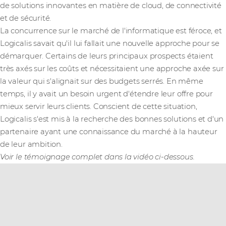
de solutions innovantes en matière de cloud, de connectivité
et de sécurité.
La concurrence sur le marché de l'informatique est féroce, et
Logicalis savait qu'il lui fallait une nouvelle approche pour se
démarquer. Certains de leurs principaux prospects étaient
très axés sur les coûts et nécessitaient une approche axée sur
la valeur qui s'alignait sur des budgets serrés. En même
temps, il y avait un besoin urgent d'étendre leur offre pour
mieux servir leurs clients. Conscient de cette situation,
Logicalis s'est mis à la recherche des bonnes solutions et d'un
partenaire ayant une connaissance du marché à la hauteur
de leur ambition.
Voir le témoignage complet dans la vidéo ci-dessous.