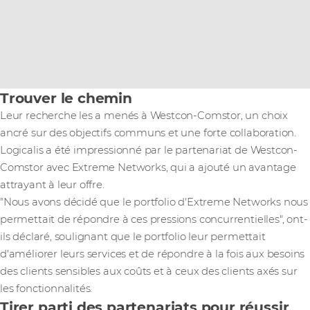
Trouver le chemin
Leur recherche les a menés à Westcon-Comstor, un choix
ancré sur des objectifs communs et une forte collaboration.
Logicalis a été impressionné par le partenariat de Westcon-
Comstor avec Extreme Networks, qui a ajouté un avantage
attrayant à leur offre.
"Nous avons décidé que le portfolio d'Extreme Networks nous
permettait de répondre à ces pressions concurrentielles", ont-
ils déclaré, soulignant que le portfolio leur permettait
d'améliorer leurs services et de répondre à la fois aux besoins
des clients sensibles aux coûts et à ceux des clients axés sur
les fonctionnalités.
Tirer parti des partenariats pour réussir