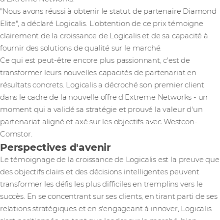
"Nous avons réussi à obtenir le statut de partenaire Diamond
Elite", a déclaré Logicalis. L'obtention de ce prix témoigne
clairement de la croissance de Logicalis et de sa capacité à
fournir des solutions de qualité sur le marché.
Ce qui est peut-être encore plus passionnant, c'est de
transformer leurs nouvelles capacités de partenariat en
résultats concrets. Logicalis a décroché son premier client
dans le cadre de la nouvelle offre d'Extreme Networks - un
moment qui a validé sa stratégie et prouvé la valeur d'un
partenariat aligné et axé sur les objectifs avec Westcon-
Comstor.
Perspectives d'avenir
Le témoignage de la croissance de Logicalis est la preuve que
des objectifs clairs et des décisions intelligentes peuvent
transformer les défis les plus difficiles en tremplins vers le
succès. En se concentrant sur ses clients, en tirant parti de ses
relations stratégiques et en s'engageant à innover, Logicalis