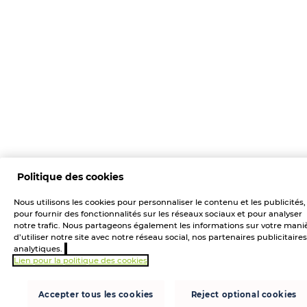
Politique des cookies
Nous utilisons les cookies pour personnaliser le contenu et les publicités,
pour fournir des fonctionnalités sur les réseaux sociaux et pour analyser
notre trafic. Nous partageons également les informations sur votre mani
d’utiliser notre site avec notre réseau social, nos partenaires publicitaires
analytiques.
Lien pour la politique des cookies
Accepter tous les cookies
Reject optional cookies