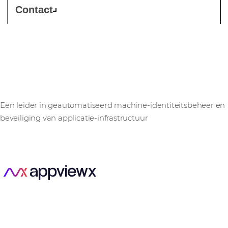
Contact
AppViewX
Een leider in geautomatiseerd machine-identiteitsbeheer en
beveiliging van applicatie-infrastructuur