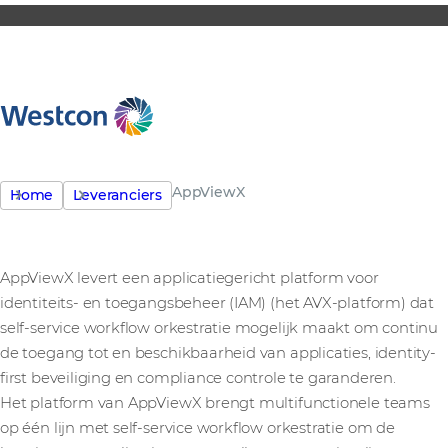
AppViewX
Home
Leveranciers
AppViewX levert een applicatiegericht platform voor
identiteits- en toegangsbeheer (IAM) (het AVX-platform) dat
self-service workflow orkestratie mogelijk maakt om continu
de toegang tot en beschikbaarheid van applicaties, identity-
first beveiliging en compliance controle te garanderen.
Het platform van AppViewX brengt multifunctionele teams
op één lijn met self-service workflow orkestratie om de