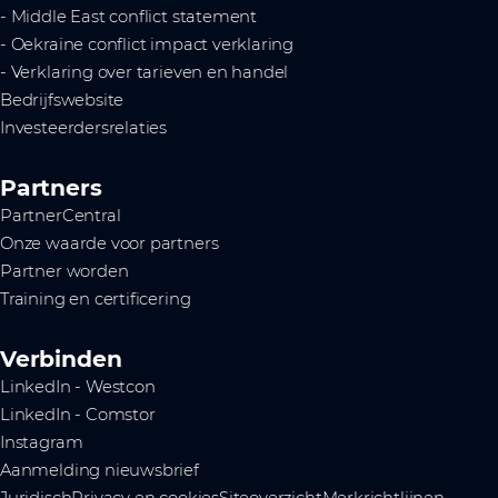
- Middle East conflict statement
- Oekraïne conflict impact verklaring
- Verklaring over tarieven en handel
Bedrijfswebsite
Investeerdersrelaties
Partners
PartnerCentral
Onze waarde voor partners
Partner worden
Training en certificering
Verbinden
LinkedIn - Westcon
LinkedIn - Comstor
Instagram
Aanmelding nieuwsbrief