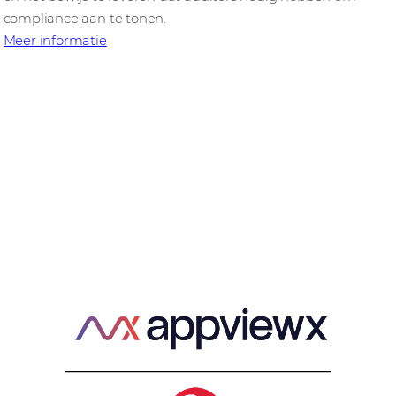
compliance aan te tonen.
Meer informatie