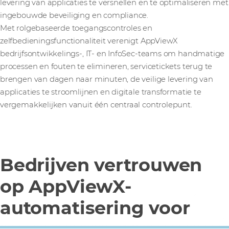
levering van applicaties te versnellen en te optimaliseren met
ingebouwde beveiliging en compliance.
Met rolgebaseerde toegangscontroles en
zelfbedieningsfunctionaliteit verenigt AppViewX
bedrijfsontwikkelings-, IT- en InfoSec-teams om handmatige
processen en fouten te elimineren, servicetickets terug te
brengen van dagen naar minuten, de veilige levering van
applicaties te stroomlijnen en digitale transformatie te
vergemakkelijken vanuit één centraal controlepunt.
Bedrijven vertrouwen
op AppViewX-
automatisering voor