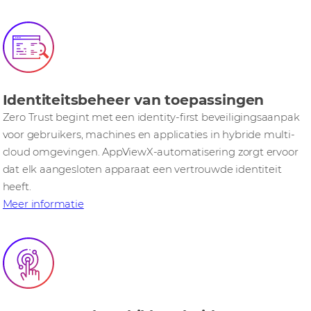
Identiteitsbeheer van toepassingen
Zero Trust begint met een identity-first beveiligingsaanpak
voor gebruikers, machines en applicaties in hybride multi-
cloud omgevingen. AppViewX-automatisering zorgt ervoor
dat elk aangesloten apparaat een vertrouwde identiteit
heeft.
Meer informatie