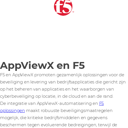
AppViewX en F5
F5 en AppViewX promoten gezamenlijk oplossingen voor de
beveiliging en levering van bedrijfsapplicaties die gericht zijn
op het beheren van applicaties en het waarborgen van
cyberbeveiliging op locatie, in de cloud en aan de rand.
De integratie van AppViewX-automatisering en
F5
oplossingen
maakt robuuste beveiligingsmaatregelen
mogelijk, die kritieke bedrijfsmiddelen en gegevens
beschermen tegen evoluerende bedreigingen, terwijl de