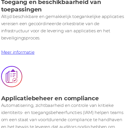
Toegang en beschikbaarheid van
toepassingen
Altijd beschikbare en gemakkelijk toegankelijke applicaties
vereisen een gecoördineerde orkestratie van de
infrastructuur voor de levering van applicaties en het
beveiligingsproces.
Meer informatie
Applicatiebeheer en compliance
Automatisering, zichtbaarheid en controle van kritieke
identiteits- en toegangsbeheerfuncties (IAM) helpen teams
om een staat van voortdurende compliance te handhaven
en het bewijs te leveren dat auditors nodig hebben om