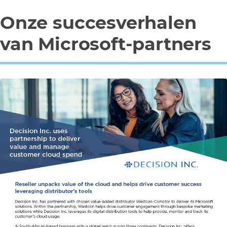
Onze succesverhalen
van Microsoft-partners