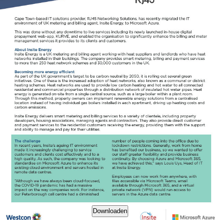
Downloaden