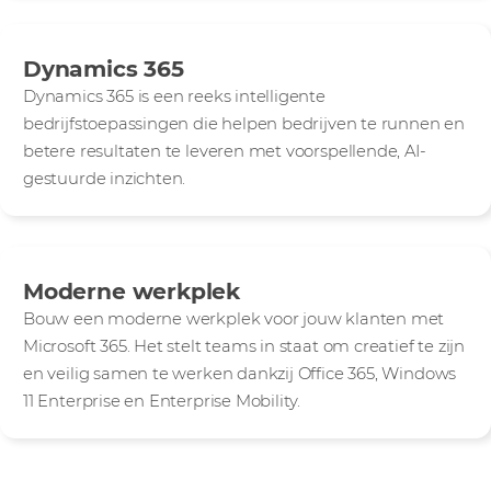
Dynamics 365
Dynamics 365 is een reeks intelligente
bedrijfstoepassingen die helpen bedrijven te runnen en
betere resultaten te leveren met voorspellende, AI-
gestuurde inzichten.
Moderne werkplek
Bouw een moderne werkplek voor jouw klanten met
Microsoft 365. Het stelt teams in staat om creatief te zijn
en veilig samen te werken dankzij Office 365, Windows
11 Enterprise en Enterprise Mobility.