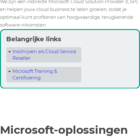
We zijn een indirecte Microsoft Cloud Solution Provider (CSP)
en helpen jouw cloud business te laten groeien, zodat je
optimaal kunt profiteren van hoogwaardige, terugkerende
software-inkomsten.
Belangrijke links
Inschrijven als Cloud Service
Reseller
Microsoft Training &
Certificering
Microsoft-oplossingen