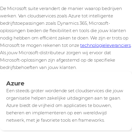
De Microsoft suite verandert de manier waarop bedrijven
werken. Van cloudservices zoals Azure tot intelligente
bedrijfstoepassingen zoals Dynamics 365, Microsoft-
oplossingen bieden de flexibiliteit en tools die jouw klanten
nodig hebben om efficiënt zaken te doen. We zijn er trots op
Microsoft te mogen rekenen tot onze
technologieleveranciers
.
Als jouw Microsoft-distributeur zorgen wij ervoor dat
Microsoft-oplossingen zijn afgestemd op de specifieke
bedrijfsbehoeften van jouw klanten.
Azure
Een steeds groter wordende set cloudservices die jouw
organisatie helpen zakelijke uitdagingen aan te gaan.
Azure biedt de vrijheid om applicaties te bouwen,
beheren en implementeren op een wereldwijd
netwerk, met je favoriete tools en frameworks.