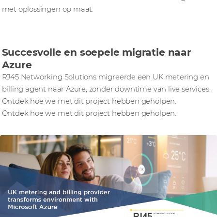
met oplossingen op maat.
Succesvolle en soepele migratie naar
Azure
RJ45 Networking Solutions migreerde een UK metering en
billing agent naar Azure, zonder downtime van live services.
Ontdek hoe we met dit project hebben geholpen.
Ontdek hoe we met dit project hebben geholpen.