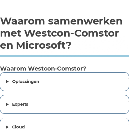
Waarom samenwerken
met Westcon-Comstor
en Microsoft?
Waarom Westcon-Comstor?
Oplossingen
Experts
Cloud