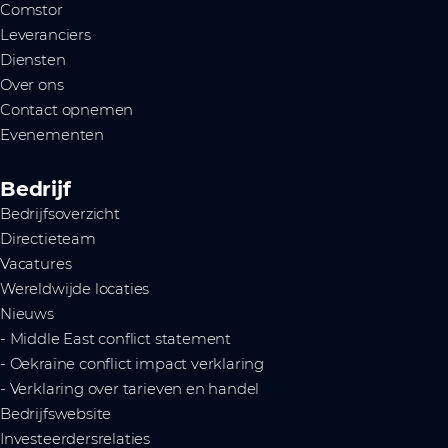
Comstor
Leveranciers
Diensten
Over ons
Contact opnemen
Evenementen
Bedrijf
Bedrijfsoverzicht
Directieteam
Vacatures
Wereldwijde locaties
Nieuws
- Middle East conflict statement
- Oekraïne conflict impact verklaring
- Verklaring over tarieven en handel
Bedrijfswebsite
Investeerdersrelaties