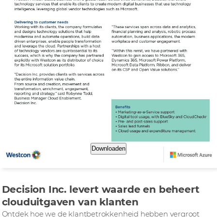
Downloaden
Decision Inc. levert waarde en beheert
clouduitgaven van klanten
Ontdek hoe we de klantbetrokkenheid hebben vergroot