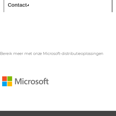
Contact
Microsoft
Bereik meer met onze Microsoft-distributieoplossingen