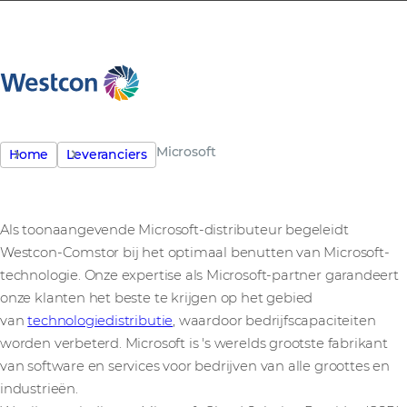
Microsoft
Home
Leveranciers
Als toonaangevende Microsoft-distributeur begeleidt
Westcon-Comstor bij het optimaal benutten van Microsoft-
technologie. Onze expertise als Microsoft-partner garandeert
onze klanten het beste te krijgen op het gebied
van
technologiedistributie
, waardoor bedrijfscapaciteiten
worden verbeterd. Microsoft is 's werelds grootste fabrikant
van software en services voor bedrijven van alle groottes en
industrieën.