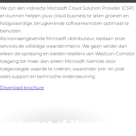
We zijn een indirecte Microsoft Cloud Solution Provider (CSP)
en kunnen helpen jouw cloud business te laten groeien en
hoogwaardige, terugkerende softwarewinsten optimaal te
benutten.
Als toonaangevende Microsoft-distributeur, beslaan onze
services de volledige waardenmatrix. We gaan verder dan
alleen de oplossing en bieden resellers van Westcon-Comstor
toegang tot meer dan alleen Microsoft-licenties door
toegevoegde waarde te creëren, waaronder pre- en post
sales support en technische ondersteuning.
Download brochure
Internet of Things