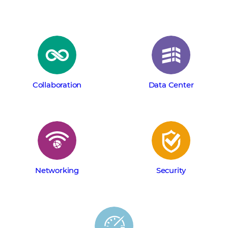
Collaboration
Data Center
Networking
Security