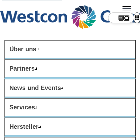
DE
Über uns
Partners
News und Events
Services
Hersteller