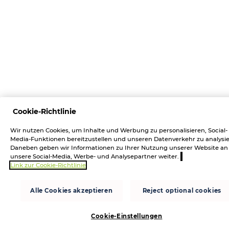
Cookie-Richtlinie
Wir nutzen Cookies, um Inhalte und Werbung zu personalisieren, Social-
Media-Funktionen bereitzustellen und unseren Datenverkehr zu analysie
Daneben geben wir Informationen zu Ihrer Nutzung unserer Website an
unsere Social-Media, Werbe- und Analysepartner weiter.
Link zur Cookie-Richtlinie
Alle Cookies akzeptieren
Reject optional cookies
Cookie-Einstellungen