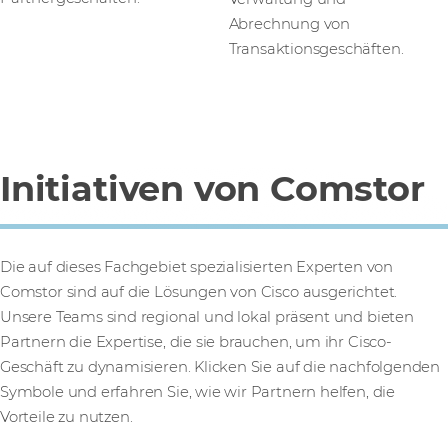
Abrechnung von
Transaktionsgeschäften.
Initiativen von Comstor
Die auf dieses Fachgebiet spezialisierten Experten von
Comstor sind auf die Lösungen von Cisco ausgerichtet.
Unsere Teams sind regional und lokal präsent und bieten
Partnern die Expertise, die sie brauchen, um ihr Cisco-
Geschäft zu dynamisieren. Klicken Sie auf die nachfolgenden
Symbole und erfahren Sie, wie wir Partnern helfen, die
Vorteile zu nutzen.