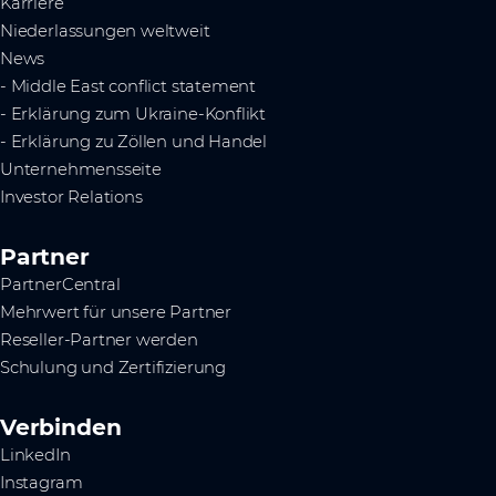
Karriere
Niederlassungen weltweit
News
- Middle East conflict statement
- Erklärung zum Ukraine-Konflikt
- Erklärung zu Zöllen und Handel
Unternehmensseite
Investor Relations
Partner
PartnerCentral
Mehrwert für unsere Partner
Reseller-Partner werden
Schulung und Zertifizierung
Verbinden
LinkedIn
Instagram