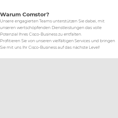
Warum Comstor?
Unsere engagierten Teams unterstützen Sie dabei, mit
unseren wertschöpfenden Dienstleistungen das volle
Potenzial Ihres Cisco-Business zu entfalten.
Profitieren Sie von unseren vielfältigen Services und bringen
Sie mit uns Ihr Cisco-Business auf das nächste Level!