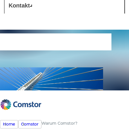
Kontakt
Warum Comstor?
Warum Comstor?
Home
Comstor