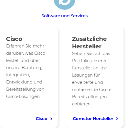
Software und Services
Cisco
Zusätzliche
Hersteller
Erfahren Sie mehr
darüber, was Cisco
Sehen Sie sich das
leistet, und über
Portfolio unserer
unsere Beratung,
Hersteller an, die
Integration,
Lösungen für
Entwicklung und
erweiterte und
Bereitstellung von
umfassende Cisco-
Cisco-Lösungen.
Bereitstellungen
anbieten.
Cisco
Comstor Hersteller