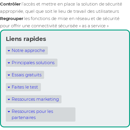
Contrôler
l’accès et mettre en place la solution de sécurité
appropriée, quel que soit le lieu de travail des utilisateurs
Regrouper
les fonctions de mise en réseau et de sécurité
pour offrir une connectivité sécurisée « as a service »
Liens rapides
Notre approche
Principales solutions
Essais gratuits
Faites le test
Ressources marketing
Ressources pour les
partenaires