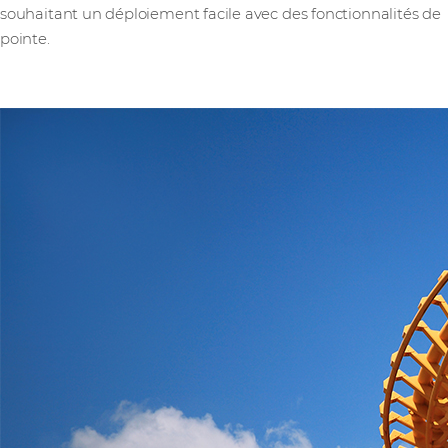
souhaitant un déploiement facile avec des fonctionnalités de
pointe.