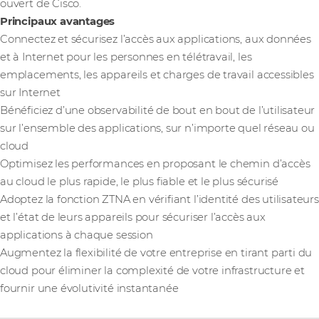
ouvert de Cisco.
Principaux avantages
Connectez et sécurisez l’accès aux applications, aux données
et à Internet pour les personnes en télétravail, les
emplacements, les appareils et charges de travail accessibles
sur Internet
Bénéficiez d’une observabilité de bout en bout de l’utilisateur
sur l’ensemble des applications, sur n’importe quel réseau ou
cloud
Optimisez les performances en proposant le chemin d’accès
au cloud le plus rapide, le plus fiable et le plus sécurisé
Adoptez la fonction ZTNA en vérifiant l’identité des utilisateurs
et l’état de leurs appareils pour sécuriser l’accès aux
applications à chaque session
Augmentez la flexibilité de votre entreprise en tirant parti du
cloud pour éliminer la complexité de votre infrastructure et
fournir une évolutivité instantanée