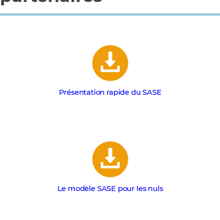
Présentation rapide du SASE
Le modèle SASE pour les nuls