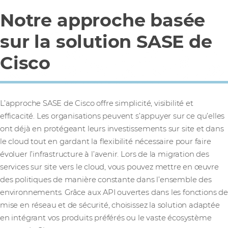
Notre approche basée
sur la solution SASE de
Cisco
L’approche SASE de Cisco offre simplicité, visibilité et
efficacité. Les organisations peuvent s’appuyer sur ce qu’elles
ont déjà en protégeant leurs investissements sur site et dans
le cloud tout en gardant la flexibilité nécessaire pour faire
évoluer l’infrastructure à l’avenir. Lors de la migration des
services sur site vers le cloud, vous pouvez mettre en œuvre
des politiques de manière constante dans l’ensemble des
environnements. Grâce aux API ouvertes dans les fonctions de
mise en réseau et de sécurité, choisissez la solution adaptée
en intégrant vos produits préférés ou le vaste écosystème