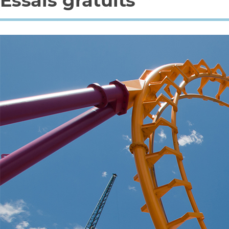
Essais gratuits