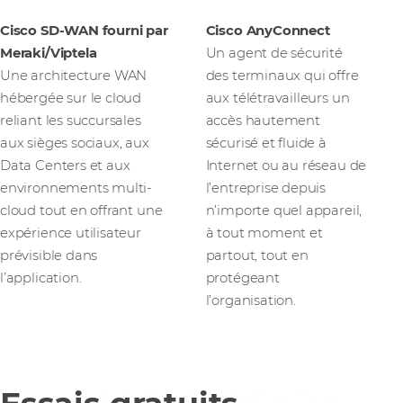
Cisco SD-WAN fourni par
Cisco AnyConnect
Meraki/Viptela
Un agent de sécurité
Une architecture WAN
des terminaux qui offre
hébergée sur le cloud
aux télétravailleurs un
reliant les succursales
accès hautement
aux sièges sociaux, aux
sécurisé et fluide à
Data Centers et aux
Internet ou au réseau de
environnements multi-
l’entreprise depuis
cloud tout en offrant une
n’importe quel appareil,
expérience utilisateur
à tout moment et
prévisible dans
partout, tout en
l’application.
protégeant
l’organisation.