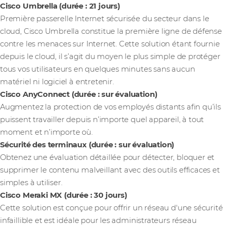
Cisco Umbrella (durée : 21 jours)
Première passerelle Internet sécurisée du secteur dans le
cloud, Cisco Umbrella constitue la première ligne de défense
contre les menaces sur Internet. Cette solution étant fournie
depuis le cloud, il s’agit du moyen le plus simple de protéger
tous vos utilisateurs en quelques minutes sans aucun
matériel ni logiciel à entretenir.
Cisco AnyConnect (durée : sur évaluation)
Augmentez la protection de vos employés distants afin qu’ils
puissent travailler depuis n’importe quel appareil, à tout
moment et n’importe où.
Sécurité des terminaux (durée : sur évaluation)
Obtenez une évaluation détaillée pour détecter, bloquer et
supprimer le contenu malveillant avec des outils efficaces et
simples à utiliser.
Cisco Meraki MX (durée : 30 jours)
Cette solution est conçue pour offrir un réseau d'une sécurité
infaillible et est idéale pour les administrateurs réseau