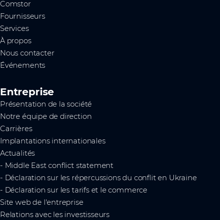
Comstor
Fournisseurs
Services
À propos
Nous contacter
Événements
Entreprise
Présentation de la société
Notre équipe de direction
Carrières
Implantations internationales
Actualités
- Middle East conflict statement
- Déclaration sur les répercussions du conflit en Ukraine
- Déclaration sur les tarifs et le commerce
Site web de l'entreprise
Relations avec les investisseurs