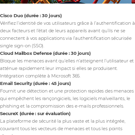
Cisco Duo (durée : 30 jours)
Vérifiez l’identité de vos utilisateurs grâce à l’authentification à
deux facteurs et l’état de leurs appareils avant qu’ils ne se
connectent à vos applications via l’authentification sécurisée
single sign-on (SSO).
Cloud Mailbox Defense (durée : 30 jours)
Bloque les menaces avant qu’elles n’atteignent l’utilisateur et
atténue rapidement leur impact si elles se produisent.
Intégration complète à Microsoft 365.
Email Security (durée : 45 jours)
Fournit une détection et une protection rapides des menaces
qui empêchent les rançongiciels, les logiciels malveillants, le
phishing et la compromission des e-mails professionnels.
SecureX (durée : sur évaluation)
La plateforme de sécurité la plus vaste et la plus intégrée,
couvrant tous les vecteurs de menaces et tous les points