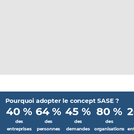
Pourquoi adopter le concept SASE ?
40 %
64 %
45 %
80 %
2
des
des
des
des
entreprises
personnes
demandes
organisations
en