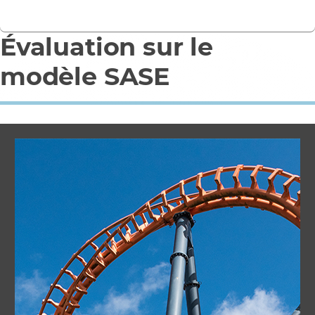
Évaluation sur le
modèle SASE