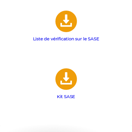
Liste de vérification sur le SASE
Kit SASE