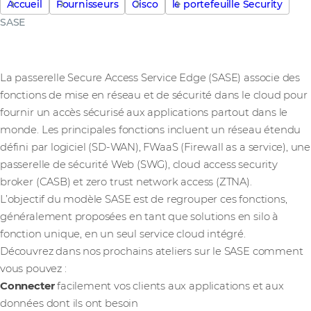
Accueil
Fournisseurs
Cisco
le portefeuille Security
SASE
La passerelle Secure Access Service Edge (SASE) associe des
fonctions de mise en réseau et de sécurité dans le cloud pour
fournir un accès sécurisé aux applications partout dans le
monde. Les principales fonctions incluent un réseau étendu
défini par logiciel (SD-WAN), FWaaS (Firewall as a service), une
passerelle de sécurité Web (SWG), cloud access security
broker (CASB) et zero trust network access (ZTNA).
L’objectif du modèle SASE est de regrouper ces fonctions,
généralement proposées en tant que solutions en silo à
fonction unique, en un seul service cloud intégré.
Découvrez dans nos prochains ateliers sur le SASE comment
vous pouvez :
Connecter
facilement vos clients aux applications et aux
données dont ils ont besoin