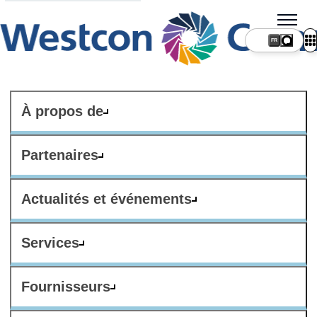
FR
À propos de
Partenaires
Actualités et événements
Services
Fournisseurs