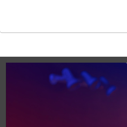
En savoir plus