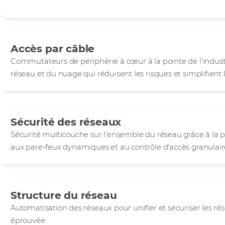
Accès par câble
Commutateurs de périphérie à cœur à la pointe de l'industr
réseau et du nuage qui réduisent les risques et simplifient 
Sécurité des réseaux
Sécurité multicouche sur l'ensemble du réseau grâce à la p
aux pare-feux dynamiques et au contrôle d'accès granulair
Structure du réseau
Automatisation des réseaux pour unifier et sécuriser les ré
éprouvée.