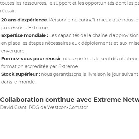
toutes les ressources, le support et les opportunités dont les 
réussir.
20 ans d'expérience
: Personne ne connaît mieux que nous les 
processus d'Extreme.
Expertise mondiale :
Les capacités de la chaîne d'approvis
en place les étapes nécessaires aux déploiements et aux mis
envergure.
Formez-vous pour réussir
: nous sommes le seul distributeur
formation accréditée par Extreme.
Stock supérieur :
nous garantissons la livraison le jour suiva
dans le monde.
Collaboration continue avec Extreme Net
David Grant, PDG de Westcon-Comstor