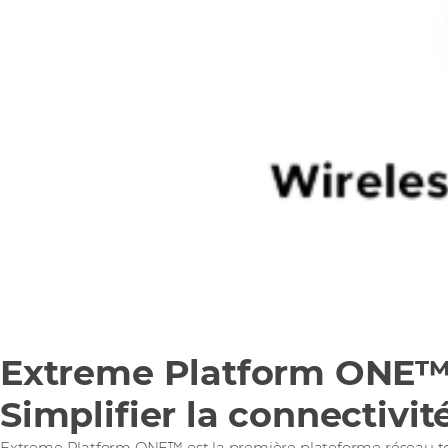
Extreme Platform ONE™
Simplifier la connectivit