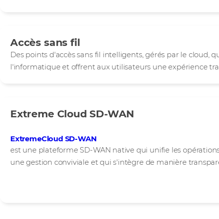
Accès sans fil
Des points d'accès sans fil intelligents, gérés par le cloud, qu
l'informatique et offrent aux utilisateurs une expérience tr
Extreme Cloud SD-WAN
ExtremeCloud SD-WAN
est une plateforme SD-WAN native qui unifie les opérations
une gestion conviviale et qui s'intègre de manière transpa