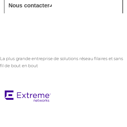
Nous contacter
Extreme Networks
La plus grande entreprise de solutions réseau filaires et sans
fil de bout en bout