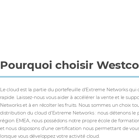
Pourquoi choisir Westco
Le cloud est la partie du portefeuille d'Extreme Networks qui c
rapide. Laissez-nous vous aider à accélérer la vente et le supp
Networks et à en récolter les fruits. Nous sommes un choix tou
distribution du cloud d’Extreme Networks : nous détenons le p
région EMEA, nous possédons notre propre école de formati
et nous disposons d’une certification nous permettant de vous 
lorsque vous développez votre activité cloud.