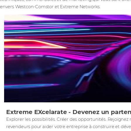
envers Westcon-Comstor et Extreme Networks.
Extreme EXcelarate - Devenez un parten
Explorer les possibilités. Créer des opportunités. Rejoigne
revendeurs pour aider votre entreprise à construire et dév