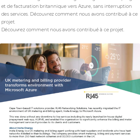
et de facturation britannique vers Azure, sans interruption
des services. Découvrez comment nous avons contribué à ce
projet.
Découvrez comment nous avons contribué à ce projet.