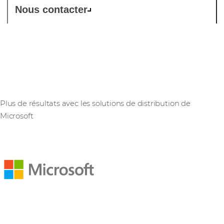
Nous contacter
Microsoft
Plus de résultats avec les solutions de distribution de
Microsoft