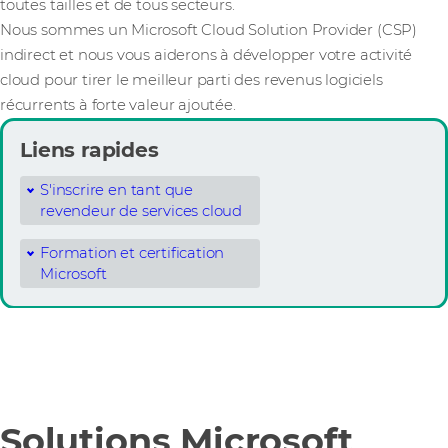
toutes tailles et de tous secteurs.
Nous sommes un Microsoft Cloud Solution Provider (CSP)
indirect et nous vous aiderons à développer votre activité
cloud pour tirer le meilleur parti des revenus logiciels
récurrents à forte valeur ajoutée.
Liens rapides
S'inscrire en tant que
revendeur de services cloud
Formation et certification
Microsoft
Solutions Microsoft