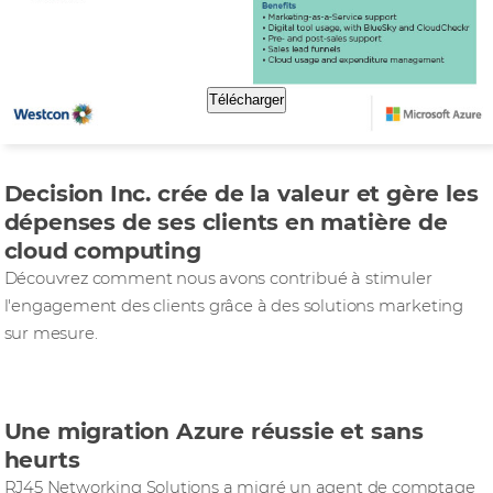
Télécharger
Decision Inc. crée de la valeur et gère les
dépenses de ses clients en matière de
cloud computing
Découvrez comment nous avons contribué à stimuler
l'engagement des clients grâce à des solutions marketing
sur mesure.
Une migration Azure réussie et sans
heurts
RJ45 Networking Solutions a migré un agent de comptage