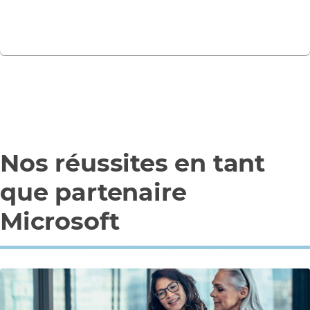
Se connecter
Nos réussites en tant
que partenaire
Microsoft