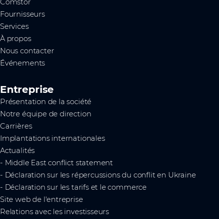
Comstor
Fournisseurs
Services
À propos
Nous contacter
Événements
Entreprise
Présentation de la société
Notre équipe de direction
Carrières
Implantations internationales
Actualités
- Middle East conflict statement
- Déclaration sur les répercussions du conflit en Ukraine
- Déclaration sur les tarifs et le commerce
Site web de l'entreprise
Relations avec les investisseurs