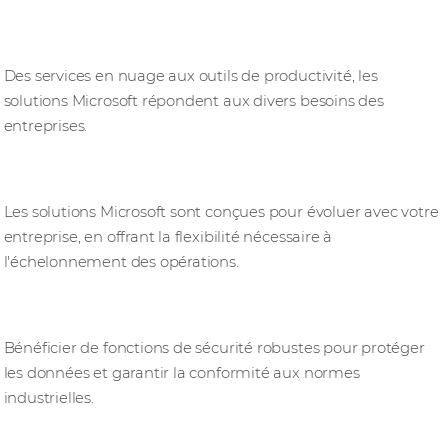
Des solutions globales
Des services en nuage aux outils de productivité, les
solutions Microsoft répondent aux divers besoins des
entreprises.
Flexibilité
Les solutions Microsoft sont conçues pour évoluer avec votre
entreprise, en offrant la flexibilité nécessaire à
l'échelonnement des opérations.
le portefeuille Security
Bénéficier de fonctions de sécurité robustes pour protéger
les données et garantir la conformité aux normes
industrielles.