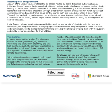
Télécharger