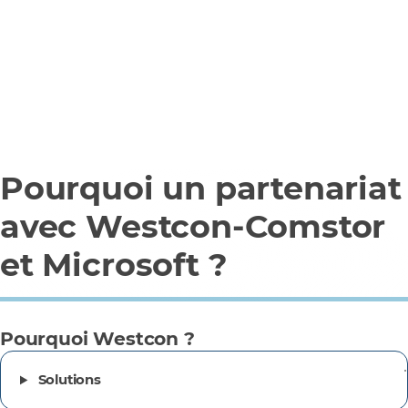
Pourquoi un partenariat
avec Westcon-Comstor
et Microsoft ?
Pourquoi Westcon ?
Solutions