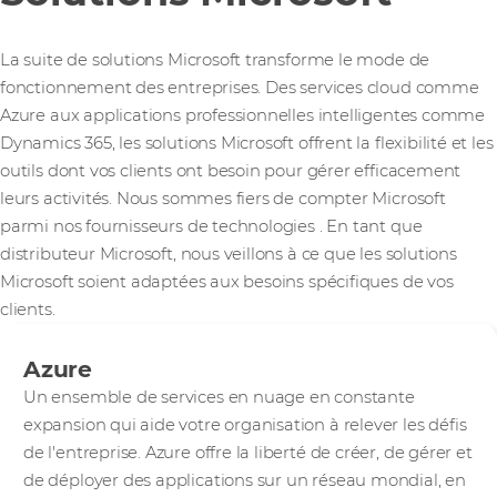
La suite de solutions Microsoft transforme le mode de
fonctionnement des entreprises. Des services cloud comme
Azure aux applications professionnelles intelligentes comme
Dynamics 365, les solutions Microsoft offrent la flexibilité et les
outils dont vos clients ont besoin pour gérer efficacement
leurs activités. Nous sommes fiers de compter Microsoft
parmi nos fournisseurs de technologies
. En tant que
distributeur Microsoft, nous veillons à ce que les solutions
Microsoft soient adaptées aux besoins spécifiques de vos
clients.
Azure
Un ensemble de services en nuage en constante
expansion qui aide votre organisation à relever les défis
de l'entreprise. Azure offre la liberté de créer, de gérer et
de déployer des applications sur un réseau mondial, en