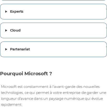
Experts
Cloud
Partenariat
Pourquoi Microsoft ?
Innovation
Microsoft est constamment à l'avant-garde des nouvelles
technologies, ce qui permet à votre entreprise de garder une
longueur d'avance dans un paysage numérique qui évolue
rapidement.