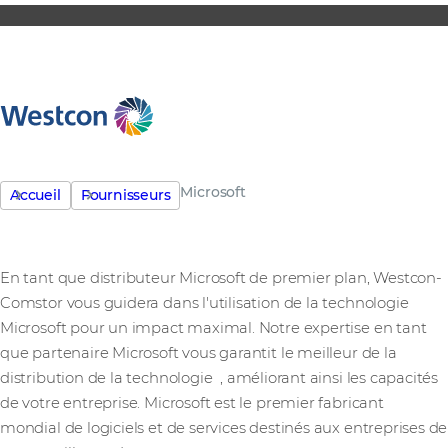
Microsoft
Accueil
Fournisseurs
En tant que distributeur Microsoft de premier plan, Westcon-
Comstor vous guidera dans l'utilisation de la technologie
Microsoft pour un impact maximal. Notre expertise en tant
que partenaire Microsoft vous garantit le meilleur de la
distribution de la technologie
, améliorant ainsi les capacités
de votre entreprise. Microsoft est le premier fabricant
mondial de logiciels et de services destinés aux entreprises de