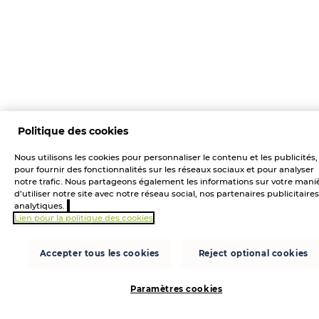
Politique des cookies
Nous utilisons les cookies pour personnaliser le contenu et les publicités,
pour fournir des fonctionnalités sur les réseaux sociaux et pour analyser
notre trafic. Nous partageons également les informations sur votre mani
d’utiliser notre site avec notre réseau social, nos partenaires publicitaires
analytiques.
Lien pour la politique des cookies
Accepter tous les cookies
Reject optional cookies
Paramètres cookies