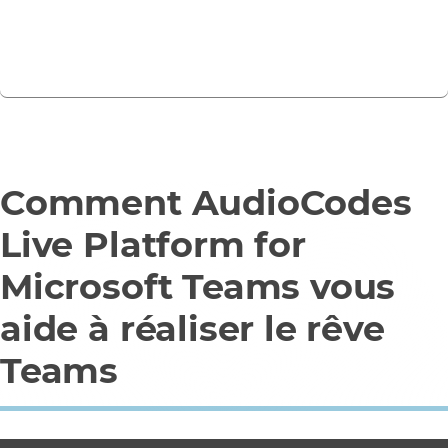
En savoir plus
Comment AudioCodes
Live Platform for
Microsoft Teams vous
aide à réaliser le rêve
Teams