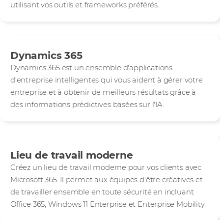
utilisant vos outils et frameworks préférés.
Dynamics 365
Dynamics 365 est un ensemble d'applications
d'entreprise intelligentes qui vous aident à gérer votre
entreprise et à obtenir de meilleurs résultats grâce à
des informations prédictives basées sur l'IA.
Lieu de travail moderne
Créez un lieu de travail moderne pour vos clients avec
Microsoft 365. Il permet aux équipes d'être créatives et
de travailler ensemble en toute sécurité en incluant
Office 365, Windows 11 Enterprise et Enterprise Mobility.