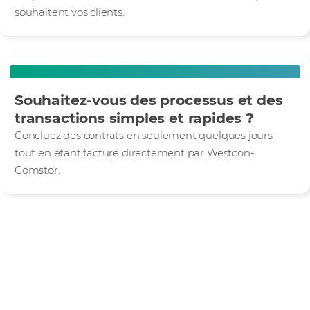
souhaitent vos clients.
Souhaitez-vous des processus et des
transactions simples et rapides ?
Concluez des contrats en seulement quelques jours
tout en étant facturé directement par Westcon-
Comstor.