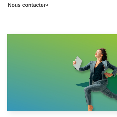
Nous contacter