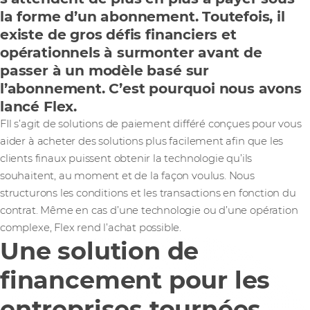
la forme d’un abonnement. Toutefois, il
existe de gros défis financiers et
opérationnels à surmonter avant de
passer à un modèle basé sur
l’abonnement. C’est pourquoi nous avons
lancé Flex.
FIl s’agit de solutions de paiement différé conçues pour vous
aider à acheter des solutions plus facilement afin que les
clients finaux puissent obtenir la technologie qu’ils
souhaitent, au moment et de la façon voulus. Nous
structurons les conditions et les transactions en fonction du
contrat. Même en cas d’une technologie ou d’une opération
complexe, Flex rend l’achat possible.
Une solution de
financement pour les
entreprises tournées