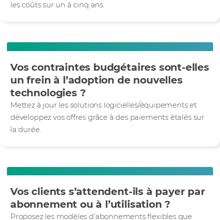
les coûts sur un à cinq ans.
Vos contraintes budgétaires sont-elles
un frein à l’adoption de nouvelles
technologies ?
Mettez à jour les solutions logicielles/équipements et
développez vos offres grâce à des paiements étalés sur
la durée.
Vos clients s’attendent-ils à payer par
abonnement ou à l’utilisation ?
Proposez les modèles d’abonnements flexibles que