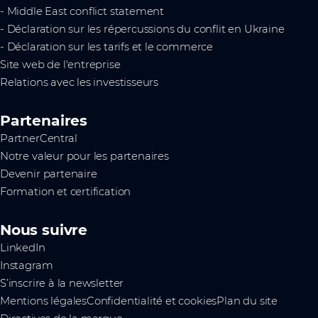
- Middle East conflict statement
- Déclaration sur les répercussions du conflit en Ukraine
- Déclaration sur les tarifs et le commerce
Site web de l'entreprise
Relations avec les investisseurs
Partenaires
PartnerCentral
Notre valeur pour les partenaires
Devenir partenaire
Formation et certification
Nous suivre
LinkedIn
Instagram
S’inscrire à la newsletter
Mentions légales
Confidentialité et cookies
Plan du site