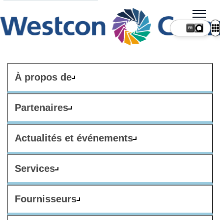
FR
À propos de
Partenaires
Actualités et événements
Services
Fournisseurs