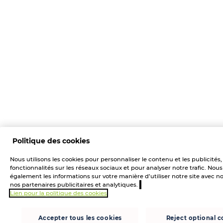
Politique des cookies
Nous utilisons les cookies pour personnaliser le contenu et les publicités,
fonctionnalités sur les réseaux sociaux et pour analyser notre trafic. No
également les informations sur votre manière d’utiliser notre site avec no
nos partenaires publicitaires et analytiques.
Lien pour la politique des cookies
Accepter tous les cookies
Reject optional c