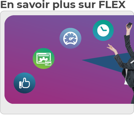
En savoir plus sur FLEX