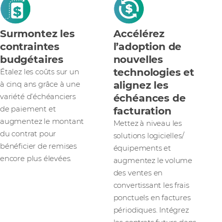
Surmontez les
Accélérez
contraintes
l’adoption de
budgétaires
nouvelles
technologies et
Étalez les coûts sur un
alignez les
à cinq ans grâce à une
échéances de
variété d’échéanciers
de paiement et
facturation
augmentez le montant
Mettez à niveau les
du contrat pour
solutions logicielles/
bénéficier de remises
équipements et
encore plus élevées.
augmentez le volume
des ventes en
convertissant les frais
ponctuels en factures
périodiques. Intégrez