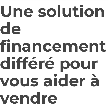
Une solution
de
financement
différé pour
vous aider à
vendre