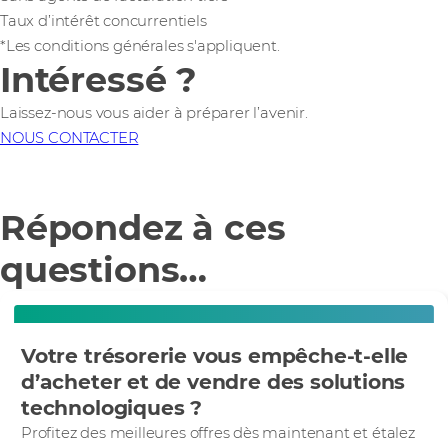
Taux d’intérêt concurrentiels
*Les conditions générales s'appliquent.
Intéressé ?
Laissez-nous vous aider à préparer l’avenir.
NOUS CONTACTER
Répondez à ces
questions…
Votre trésorerie vous empêche-t-elle
d’acheter et de vendre des solutions
technologiques ?
Profitez des meilleures offres dès maintenant et étalez