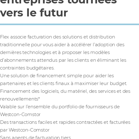
vers le futur
Flex associe facturation des solutions et distribution
traditionnelle pour vous aider à accélérer l’adoption des
dernières technologies et à proposer les modèles
d’abonnements attendus par les clients en éliminant les
contraintes budgétaires.
Une solution de financement simple pour aider les
partenaires et les clients finaux à maximiser leur budget.
Financement des logiciels, du matériel, des services et des
renouvellements*
Valable sur l’ensemble du portfolio de fournisseurs de
Westcon-Comstor
Des transactions faciles et rapides contractées et facturées
par Westcon-Comstor
Sans agents de facturation tiers